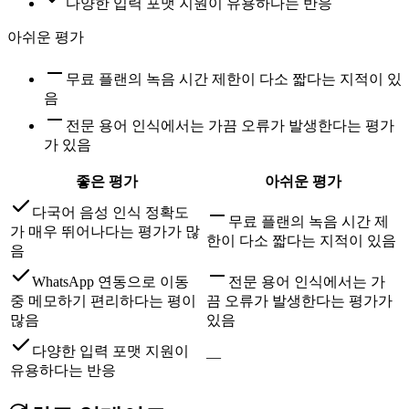
다양한 입력 포맷 지원이 유용하다는 반응
아쉬운 평가
무료 플랜의 녹음 시간 제한이 다소 짧다는 지적이 있
음
전문 용어 인식에서는 가끔 오류가 발생한다는 평가
가 있음
좋은 평가
아쉬운 평가
다국어 음성 인식 정확도
무료 플랜의 녹음 시간 제
가 매우 뛰어나다는 평가가 많
한이 다소 짧다는 지적이 있음
음
WhatsApp 연동으로 이동
전문 용어 인식에서는 가
중 메모하기 편리하다는 평이
끔 오류가 발생한다는 평가가
많음
있음
다양한 입력 포맷 지원이
—
유용하다는 반응