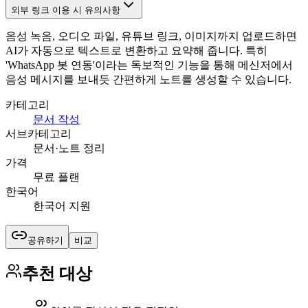
외부 링크 이용 시 유의사항
음성 녹음, 오디오 파일, 유튜브 링크, 이미지까지 업로드하면
AI가 자동으로 텍스트로 변환하고 요약해 줍니다. 특히
'WhatsApp 봇 연동'이라는 독보적인 기능을 통해 메신저에서
음성 메시지를 보내듯 간편하게 노트를 생성할 수 있습니다.
카테고리
문서 작성
서브카테고리
문서·노트 정리
가격
무료 플랜
한국어
한국어 지원
공유하기
비교
추천 대상