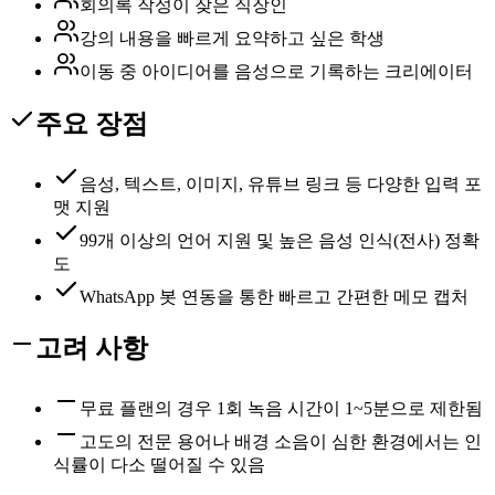
회의록 작성이 잦은 직장인
강의 내용을 빠르게 요약하고 싶은 학생
이동 중 아이디어를 음성으로 기록하는 크리에이터
주요 장점
음성, 텍스트, 이미지, 유튜브 링크 등 다양한 입력 포
맷 지원
99개 이상의 언어 지원 및 높은 음성 인식(전사) 정확
도
WhatsApp 봇 연동을 통한 빠르고 간편한 메모 캡처
고려 사항
무료 플랜의 경우 1회 녹음 시간이 1~5분으로 제한됨
고도의 전문 용어나 배경 소음이 심한 환경에서는 인
식률이 다소 떨어질 수 있음