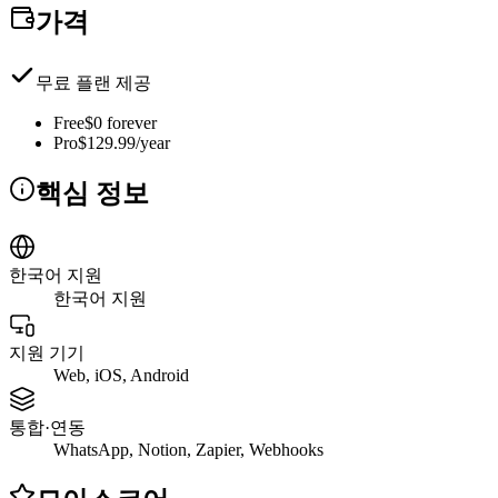
가격
무료 플랜 제공
Free
$0 forever
Pro
$129.99/year
핵심 정보
한국어 지원
한국어 지원
지원 기기
Web, iOS, Android
통합·연동
WhatsApp, Notion, Zapier, Webhooks