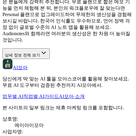
은 분들에게 강력히 추천합니다. 무료 플랜으로 짧은 메모 기
능을 먼저 체험해 본 뒤, 본인의 워크플로우에 잘 맞는다면
Personal 플랜으로 업그레이드하여 무제한의 생산성을 경험해
보시길 바랍니다. 한국어 인식률도 우수하므로, 언어 장벽 걱
정 없이 글로벌 수준의 AI 노트 앱을 활용해 보세요.
Audionotes와 함께라면 여러분의 생산성은 한 차원 더 높아질
것입니다.
상세 정보 전체 보기
AI모아
당신에게 딱 맞는 AI 툴을 모아스코어를 활용해 찾아보세요.
무료 AI 도구부터 검증된 추천까지 AI모아에서.
업무별 AI
직업별 AI
가이드
AI모아 소개
본 사이트의 일부 링크는 제휴 마케팅 링크를 포함합니다.
상호명
:
에이아이모아
사업자명
: