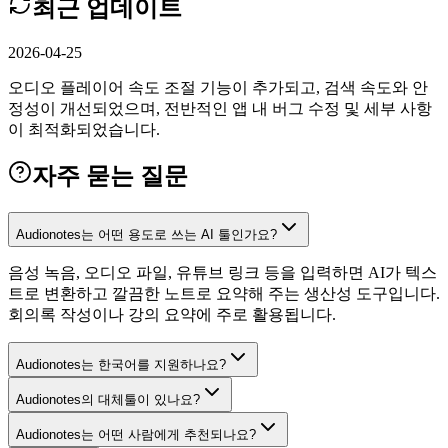
최근 업데이트
2026-04-25
오디오 플레이어 속도 조절 기능이 추가되고, 검색 속도와 안
정성이 개선되었으며, 전반적인 앱 내 버그 수정 및 세부 사항
이 최적화되었습니다.
자주 묻는 질문
Audionotes는 어떤 용도로 쓰는 AI 툴인가요?
음성 녹음, 오디오 파일, 유튜브 링크 등을 입력하면 AI가 텍스
트로 변환하고 깔끔한 노트로 요약해 주는 생산성 도구입니다.
회의록 작성이나 강의 요약에 주로 활용됩니다.
Audionotes는 한국어를 지원하나요?
Audionotes의 대체툴이 있나요?
Audionotes는 어떤 사람에게 추천되나요?