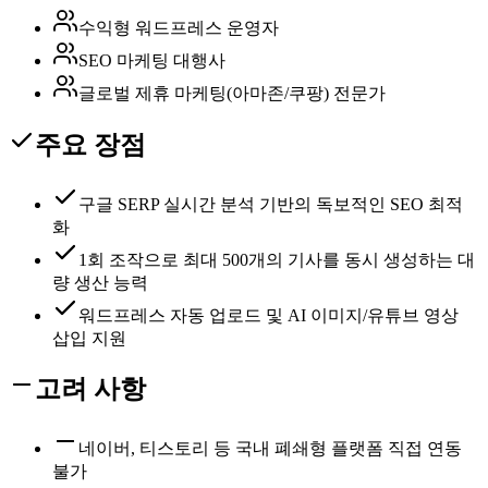
수익형 워드프레스 운영자
SEO 마케팅 대행사
글로벌 제휴 마케팅(아마존/쿠팡) 전문가
주요 장점
구글 SERP 실시간 분석 기반의 독보적인 SEO 최적
화
1회 조작으로 최대 500개의 기사를 동시 생성하는 대
량 생산 능력
워드프레스 자동 업로드 및 AI 이미지/유튜브 영상
삽입 지원
고려 사항
네이버, 티스토리 등 국내 폐쇄형 플랫폼 직접 연동
불가