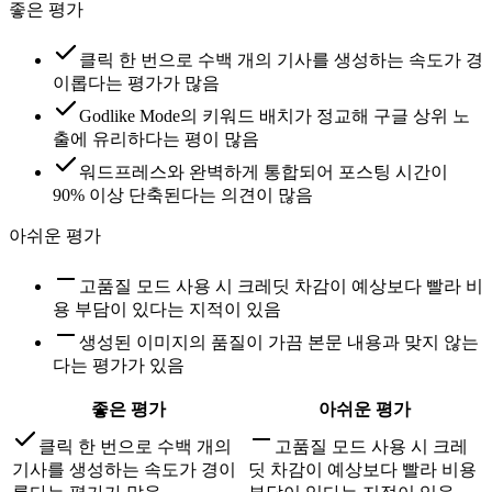
좋은 평가
클릭 한 번으로 수백 개의 기사를 생성하는 속도가 경
이롭다는 평가가 많음
Godlike Mode의 키워드 배치가 정교해 구글 상위 노
출에 유리하다는 평이 많음
워드프레스와 완벽하게 통합되어 포스팅 시간이
90% 이상 단축된다는 의견이 많음
아쉬운 평가
고품질 모드 사용 시 크레딧 차감이 예상보다 빨라 비
용 부담이 있다는 지적이 있음
생성된 이미지의 품질이 가끔 본문 내용과 맞지 않는
다는 평가가 있음
좋은 평가
아쉬운 평가
클릭 한 번으로 수백 개의
고품질 모드 사용 시 크레
기사를 생성하는 속도가 경이
딧 차감이 예상보다 빨라 비용