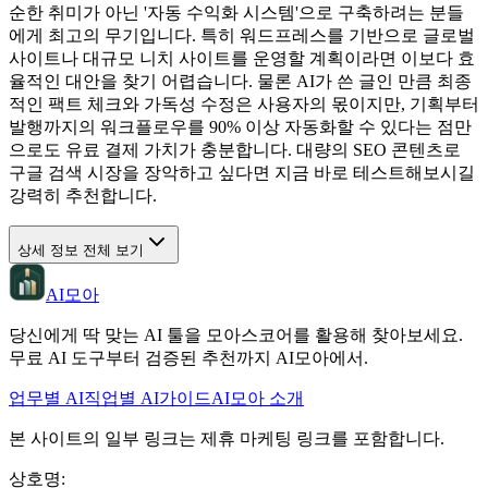
순한 취미가 아닌 '자동 수익화 시스템'으로 구축하려는 분들
에게 최고의 무기입니다. 특히 워드프레스를 기반으로 글로벌
사이트나 대규모 니치 사이트를 운영할 계획이라면 이보다 효
율적인 대안을 찾기 어렵습니다. 물론 AI가 쓴 글인 만큼 최종
적인 팩트 체크와 가독성 수정은 사용자의 몫이지만, 기획부터
발행까지의 워크플로우를 90% 이상 자동화할 수 있다는 점만
으로도 유료 결제 가치가 충분합니다. 대량의 SEO 콘텐츠로
구글 검색 시장을 장악하고 싶다면 지금 바로 테스트해보시길
강력히 추천합니다.
상세 정보 전체 보기
AI모아
당신에게 딱 맞는 AI 툴을 모아스코어를 활용해 찾아보세요.
무료 AI 도구부터 검증된 추천까지 AI모아에서.
업무별 AI
직업별 AI
가이드
AI모아 소개
본 사이트의 일부 링크는 제휴 마케팅 링크를 포함합니다.
상호명
: