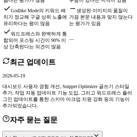
롭다는 평가가 많음
부담이 있다는 지적이 있음
Godlike Mode의 키워드 배
생성된 이미지의 품질이
치가 정교해 구글 상위 노출에
가끔 본문 내용과 맞지 않는다
유리하다는 평이 많음
는 평가가 있음
워드프레스와 완벽하게 통
—
합되어 포스팅 시간이 90% 이
상 단축된다는 의견이 많음
최근 업데이트
2026-05-19
대시보드 사용자 경험 개선, Snippet Optimizer 글쓰기 스타일
추가, 작업 자동 업데이트 기능 도입, 그리고 워드프레스 플러
그인 업데이트를 통한 스키마 마크업 지원 강화 등의 기능이
추가되었습니다.
자주 묻는 질문