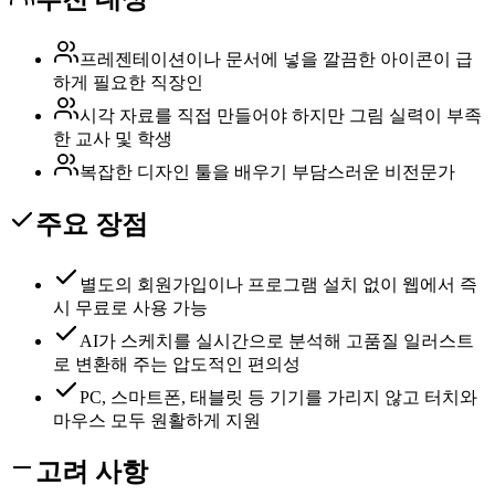
프레젠테이션이나 문서에 넣을 깔끔한 아이콘이 급
하게 필요한 직장인
시각 자료를 직접 만들어야 하지만 그림 실력이 부족
한 교사 및 학생
복잡한 디자인 툴을 배우기 부담스러운 비전문가
주요 장점
별도의 회원가입이나 프로그램 설치 없이 웹에서 즉
시 무료로 사용 가능
AI가 스케치를 실시간으로 분석해 고품질 일러스트
로 변환해 주는 압도적인 편의성
PC, 스마트폰, 태블릿 등 기기를 가리지 않고 터치와
마우스 모두 원활하게 지원
고려 사항