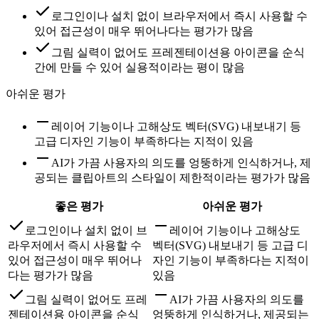
로그인이나 설치 없이 브라우저에서 즉시 사용할 수
있어 접근성이 매우 뛰어나다는 평가가 많음
그림 실력이 없어도 프레젠테이션용 아이콘을 순식
간에 만들 수 있어 실용적이라는 평이 많음
아쉬운 평가
레이어 기능이나 고해상도 벡터(SVG) 내보내기 등
고급 디자인 기능이 부족하다는 지적이 있음
AI가 가끔 사용자의 의도를 엉뚱하게 인식하거나, 제
공되는 클립아트의 스타일이 제한적이라는 평가가 많음
좋은 평가
아쉬운 평가
로그인이나 설치 없이 브
레이어 기능이나 고해상도
라우저에서 즉시 사용할 수
벡터(SVG) 내보내기 등 고급 디
있어 접근성이 매우 뛰어나
자인 기능이 부족하다는 지적이
다는 평가가 많음
있음
그림 실력이 없어도 프레
AI가 가끔 사용자의 의도를
젠테이션용 아이콘을 순식
엉뚱하게 인식하거나, 제공되는