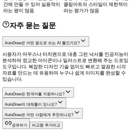
간에 만들 수 있어 실용적이
클립아트의 스타일이 제한적이
라는 평이 많음
라는 평가가 많음
자주 묻는 질문
AutoDraw은 어떤 용도로 쓰는 AI 툴인가요?
사용자가 마우스나 터치펜으로 대충 그린 낙서를 인공지능이
분석하여 정교한 아이콘이나 일러스트로 변환해 주는 드로잉
도구입니다. 복잡한 디자인 기술 없이도 빠르고 깔끔한 시각
자료를 만드는 데 유용하며 누구나 쉽게 이미지를 완성할 수
있습니다.
AutoDraw은 한국어를 지원하나요?
AutoDraw의 대체툴이 있나요?
AutoDraw은 어떤 사람에게 추천되나요?
공유하기
비교함 추가
비교