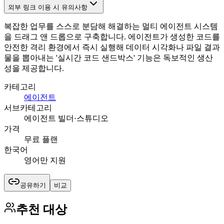
외부 링크 이용 시 유의사항
복잡한 업무를 스스로 분담해 해결하는 멀티 에이전트 시스템
을 드래그 앤 드롭으로 구축합니다. 에이전트가 생성한 코드를
안전한 격리 환경에서 즉시 실행해 데이터 시각화나 파일 결과
물을 뽑아내는 '실시간 코드 샌드박스' 기능은 독보적인 생산
성을 제공합니다.
카테고리
에이전트
서브카테고리
에이전트 빌더·스튜디오
가격
무료 플랜
한국어
영어만 지원
공유하기
비교
추천 대상