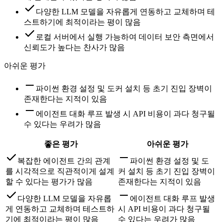
다양한 LLM 모델을 자유롭게 연동하고 교체하며 테
스트하기에 최적이라는 평이 많음
로컬 서버에서 실행 가능하여 데이터 보안 측면에서
신뢰도가 높다는 찬사가 많음
아쉬운 평가
파이썬 환경 설정 및 도커 설치 등 초기 진입 장벽이
존재한다는 지적이 있음
에이전트 대화 루프 발생 시 API 비용이 과다 청구될
수 있다는 우려가 많음
좋은 평가
아쉬운 평가
복잡한 에이전트 간의 관계
파이썬 환경 설정 및 도
를 시각적으로 직관적이게 설계
커 설치 등 초기 진입 장벽이
할 수 있다는 평가가 많음
존재한다는 지적이 있음
다양한 LLM 모델을 자유롭
에이전트 대화 루프 발생
게 연동하고 교체하며 테스트하
시 API 비용이 과다 청구될
기에 최적이라는 평이 많음
수 있다는 우려가 많음