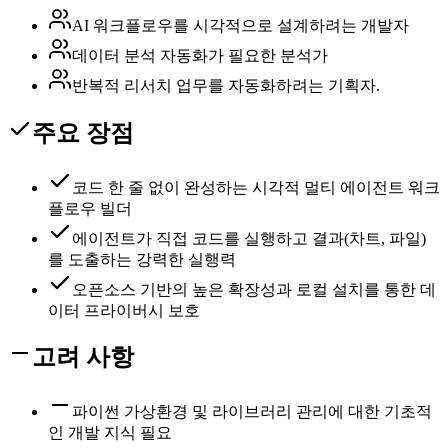
AI 워크플로우를 시각적으로 설계하려는 개발자
데이터 분석 자동화가 필요한 분석가
반복적 리서치 업무를 자동화하려는 기획자.
주요 장점
코드 한 줄 없이 완성하는 시각적 멀티 에이전트 워크
플로우 빌더
에이전트가 직접 코드를 실행하고 결과(차트, 파일)
를 도출하는 강력한 실행력
오픈소스 기반의 높은 확장성과 로컬 설치를 통한 데
이터 프라이버시 보호
고려 사항
파이썬 가상환경 및 라이브러리 관리에 대한 기초적
인 개발 지식 필요