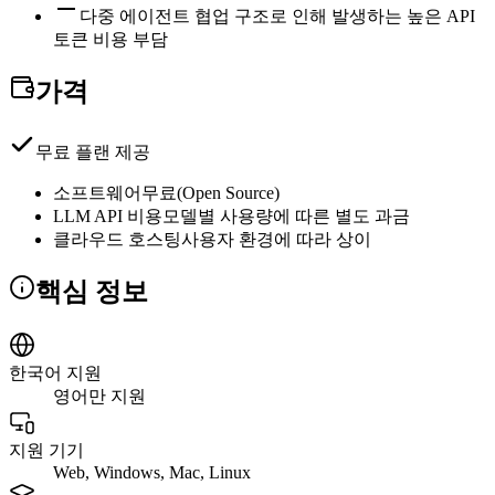
다중 에이전트 협업 구조로 인해 발생하는 높은 API
토큰 비용 부담
가격
무료 플랜 제공
소프트웨어
무료(Open Source)
LLM API 비용
모델별 사용량에 따른 별도 과금
클라우드 호스팅
사용자 환경에 따라 상이
핵심 정보
한국어 지원
영어만 지원
지원 기기
Web, Windows, Mac, Linux