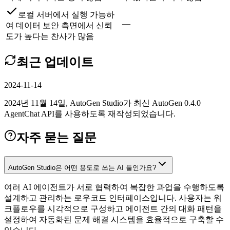
로컬 서버에서 실행 가능하
—
여 데이터 보안 측면에서 신뢰
도가 높다는 찬사가 많음
최근 업데이트
2024-11-14
2024년 11월 14일, AutoGen Studio가 최신 AutoGen 0.4.0
AgentChat API를 사용하도록 재작성되었습니다.
자주 묻는 질문
AutoGen Studio은 어떤 용도로 쓰는 AI 툴인가요?
여러 AI 에이전트가 서로 협력하여 복잡한 과업을 수행하도록
설계하고 관리하는 로우코드 인터페이스입니다. 사용자는 워
크플로우를 시각적으로 구성하고 에이전트 간의 대화 패턴을
설정하여 자동화된 문제 해결 시스템을 효율적으로 구축할 수