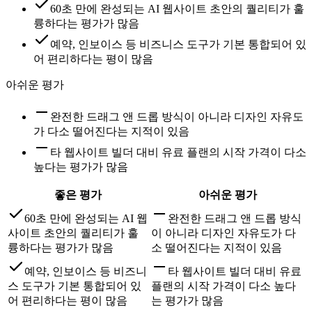
60초 만에 완성되는 AI 웹사이트 초안의 퀄리티가 훌
륭하다는 평가가 많음
예약, 인보이스 등 비즈니스 도구가 기본 통합되어 있
어 편리하다는 평이 많음
아쉬운 평가
완전한 드래그 앤 드롭 방식이 아니라 디자인 자유도
가 다소 떨어진다는 지적이 있음
타 웹사이트 빌더 대비 유료 플랜의 시작 가격이 다소
높다는 평가가 많음
좋은 평가
아쉬운 평가
60초 만에 완성되는 AI 웹
완전한 드래그 앤 드롭 방식
사이트 초안의 퀄리티가 훌
이 아니라 디자인 자유도가 다
륭하다는 평가가 많음
소 떨어진다는 지적이 있음
예약, 인보이스 등 비즈니
타 웹사이트 빌더 대비 유료
스 도구가 기본 통합되어 있
플랜의 시작 가격이 다소 높다
어 편리하다는 평이 많음
는 평가가 많음