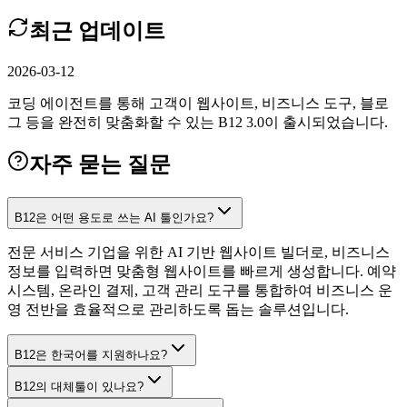
최근 업데이트
2026-03-12
코딩 에이전트를 통해 고객이 웹사이트, 비즈니스 도구, 블로
그 등을 완전히 맞춤화할 수 있는 B12 3.0이 출시되었습니다.
자주 묻는 질문
B12은 어떤 용도로 쓰는 AI 툴인가요?
전문 서비스 기업을 위한 AI 기반 웹사이트 빌더로, 비즈니스
정보를 입력하면 맞춤형 웹사이트를 빠르게 생성합니다. 예약
시스템, 온라인 결제, 고객 관리 도구를 통합하여 비즈니스 운
영 전반을 효율적으로 관리하도록 돕는 솔루션입니다.
B12은 한국어를 지원하나요?
B12의 대체툴이 있나요?