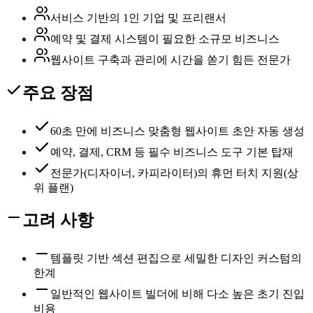
서비스 기반의 1인 기업 및 프리랜서
예약 및 결제 시스템이 필요한 소규모 비즈니스
웹사이트 구축과 관리에 시간을 쏟기 힘든 전문가
주요 장점
60초 만에 비즈니스 맞춤형 웹사이트 초안 자동 생성
예약, 결제, CRM 등 필수 비즈니스 도구 기본 탑재
전문가(디자이너, 카피라이터)의 휴먼 터치 지원(상
위 플랜)
고려 사항
템플릿 기반 섹션 편집으로 세밀한 디자인 커스텀의
한계
일반적인 웹사이트 빌더에 비해 다소 높은 초기 진입
비용