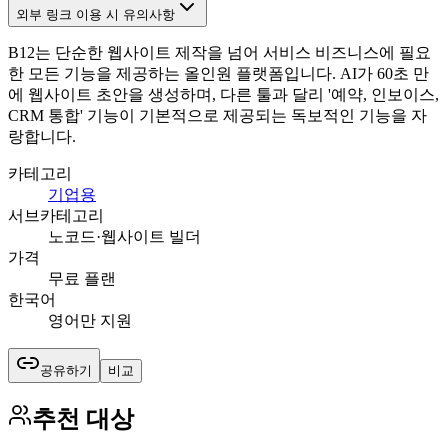
외부 링크 이용 시 유의사항
B12는 단순한 웹사이트 제작을 넘어 서비스 비즈니스에 필요
한 모든 기능을 제공하는 올인원 플랫폼입니다. AI가 60초 만
에 웹사이트 초안을 생성하며, 다른 툴과 달리 '예약, 인보이스,
CRM 통합' 기능이 기본적으로 제공되는 독보적인 기능을 자
랑합니다.
카테고리
기업용
서브카테고리
노코드·웹사이트 빌더
가격
무료 플랜
한국어
영어만 지원
공유하기
비교
추천 대상