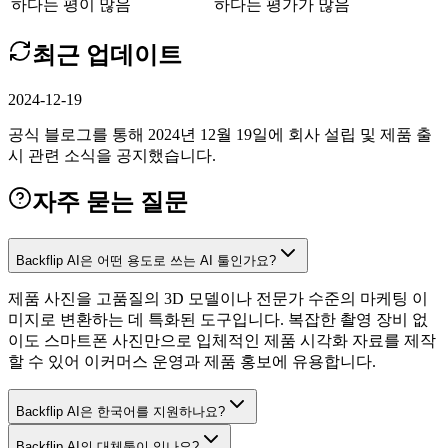
하다는 평이 많음
하다는 평가가 많음
최근 업데이트
2024-12-19
공식 블로그를 통해 2024년 12월 19일에 회사 설립 및 제품 출
시 관련 소식을 공지했습니다.
자주 묻는 질문
Backflip AI은 어떤 용도로 쓰는 AI 툴인가요?
제품 사진을 고품질의 3D 모델이나 전문가 수준의 마케팅 이
미지로 변환하는 데 특화된 도구입니다. 복잡한 촬영 장비 없
이도 스마트폰 사진만으로 입체적인 제품 시각화 자료를 제작
할 수 있어 이커머스 운영과 제품 홍보에 유용합니다.
Backflip AI은 한국어를 지원하나요?
Backflip AI의 대체툴이 있나요?