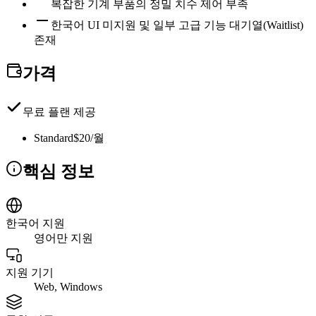
복잡한 기계 부품의 정밀 치수 제어 부족
한국어 UI 미지원 및 일부 고급 기능 대기열(Waitlist)
존재
가격
무료 플랜 제공
Standard
$20/월
핵심 정보
한국어 지원
영어만 지원
지원 기기
Web, Windows