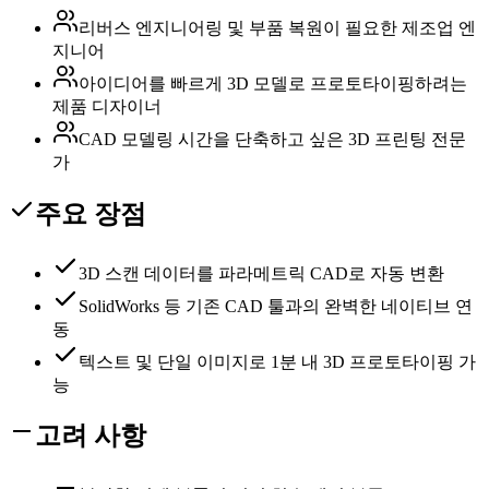
리버스 엔지니어링 및 부품 복원이 필요한 제조업 엔
지니어
아이디어를 빠르게 3D 모델로 프로토타이핑하려는
제품 디자이너
CAD 모델링 시간을 단축하고 싶은 3D 프린팅 전문
가
주요 장점
3D 스캔 데이터를 파라메트릭 CAD로 자동 변환
SolidWorks 등 기존 CAD 툴과의 완벽한 네이티브 연
동
텍스트 및 단일 이미지로 1분 내 3D 프로토타이핑 가
능
고려 사항