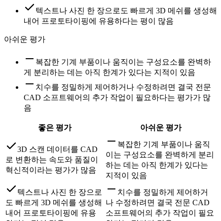
텍스트나 사진 한 장으로도 빠르게 3D 메쉬를 생성해
내어 프로토타이핑에 유용하다는 평이 많음
아쉬운 평가
복잡한 기계 부품이나 움직이는 구성요소를 완벽하
게 분리하는 데는 아직 한계가 있다는 지적이 있음
치수를 정밀하게 제어하거나 수정하려면 결국 전문
CAD 소프트웨어의 추가 작업이 필요하다는 평가가 많
음
좋은 평가
아쉬운 평가
복잡한 기계 부품이나 움직
3D 스캔 데이터를 CAD
이는 구성요소를 완벽하게 분리
로 변환하는 속도와 품질이
하는 데는 아직 한계가 있다는
혁신적이라는 평가가 많음
지적이 있음
텍스트나 사진 한 장으로
치수를 정밀하게 제어하거
도 빠르게 3D 메쉬를 생성해
나 수정하려면 결국 전문 CAD
내어 프로토타이핑에 유용
소프트웨어의 추가 작업이 필요