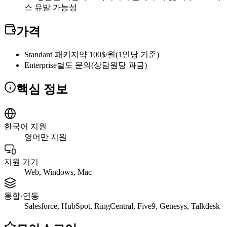
스 유발 가능성
가격
Standard 패키지
약 100$/월(1인당 기준)
Enterprise
별도 문의(상담원당 과금)
핵심 정보
한국어 지원
영어만 지원
지원 기기
Web, Windows, Mac
통합·연동
Salesforce, HubSpot, RingCentral, Five9, Genesys, Talkdesk