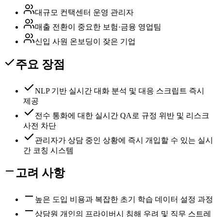
대규모 컨택센터 운영 관리자
매출 전환이 중요한 보험·금융 영업팀
신입 사원 온보딩이 잦은 기업
주요 장점
NLP 기반 실시간 대화 분석 및 대응 스크립트 즉시
제공
전수 통화에 대한 실시간 QA로 규정 위반 및 리스크
사전 차단
관리자가 상담 중인 상황에 즉시 개입할 수 있는 실시
간 코칭 시스템
고려 사항
높은 도입 비용과 복잡한 초기 학습 데이터 설정 과정
상담원 개인의 프라이버시 침해 우려 및 직무 스트레