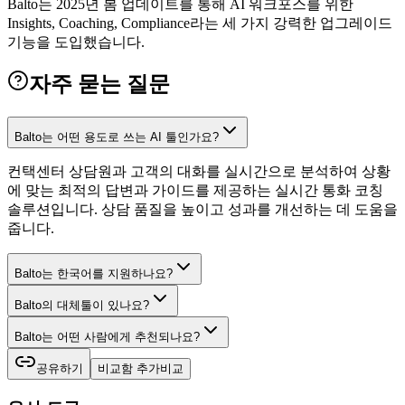
Balto는 2025년 봄 업데이트를 통해 AI 워크포스를 위한
Insights, Coaching, Compliance라는 세 가지 강력한 업그레이드
기능을 도입했습니다.
자주 묻는 질문
Balto는 어떤 용도로 쓰는 AI 툴인가요?
컨택센터 상담원과 고객의 대화를 실시간으로 분석하여 상황
에 맞는 최적의 답변과 가이드를 제공하는 실시간 통화 코칭
솔루션입니다. 상담 품질을 높이고 성과를 개선하는 데 도움을
줍니다.
Balto는 한국어를 지원하나요?
Balto의 대체툴이 있나요?
Balto는 어떤 사람에게 추천되나요?
공유하기
비교함 추가
비교