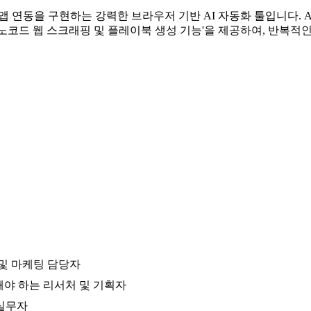
과 앱 연동을 구현하는 강력한 브라우저 기반 AI 자동화 툴입니다
노코드 웹 스크래핑 및 플레이북 생성 기능'을 제공하여, 반복
 및 마케팅 담당자
해야 하는 리서처 및 기획자
 실무자