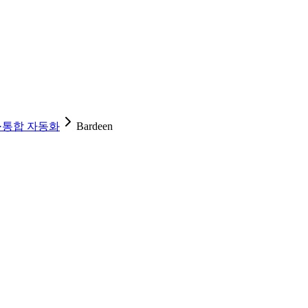
·통합 자동화
Bardeen