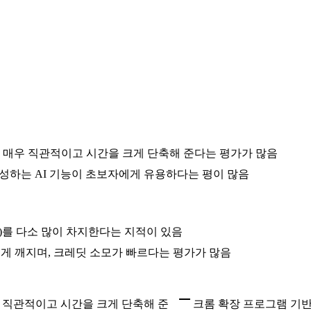
 매우 직관적이고 시간을 크게 단축해 준다는 평가가 많음
 생성하는 AI 기능이 초보자에게 유용하다는 평이 많음
M)를 다소 많이 차지한다는 지적이 있음
게 깨지며, 크레딧 소모가 빠르다는 평가가 많음
 직관적이고 시간을 크게 단축해 준
크롬 확장 프로그램 기반