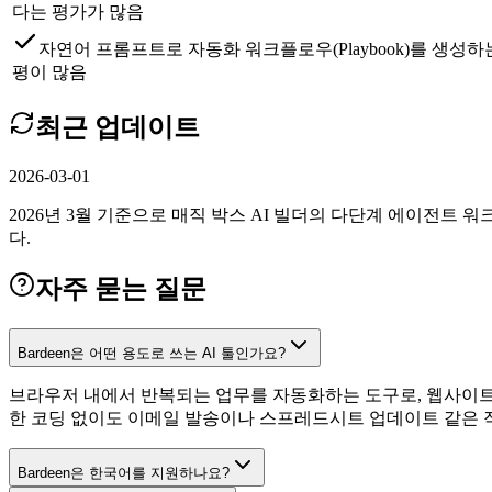
다는 평가가 많음
자연어 프롬프트로 자동화 워크플로우(Playbook)를 생성
평이 많음
최근 업데이트
2026-03-01
2026년 3월 기준으로 매직 박스 AI 빌더의 다단계 에이전트 워크플
다.
자주 묻는 질문
Bardeen은 어떤 용도로 쓰는 AI 툴인가요?
브라우저 내에서 반복되는 업무를 자동화하는 도구로, 웹사이트 
한 코딩 없이도 이메일 발송이나 스프레드시트 업데이트 같은 
Bardeen은 한국어를 지원하나요?