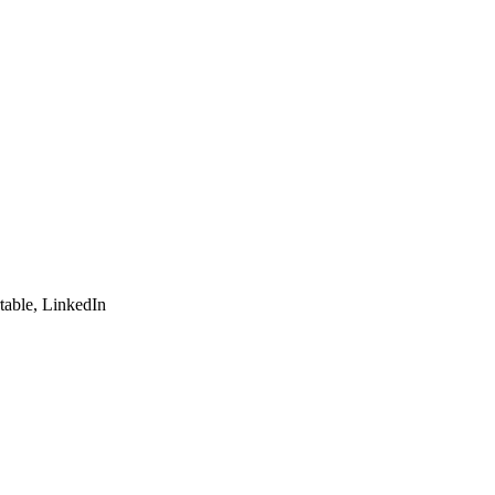
table, LinkedIn