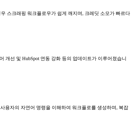
경우 스크래핑 워크플로우가 쉽게 깨지며, 크레딧 소모가 빠르다
행 티어 개선 및 HubSpot 연동 강화 등의 업데이트가 이루어졌습니
가 사용자의 자연어 명령을 이해하여 워크플로를 생성하며, 복잡