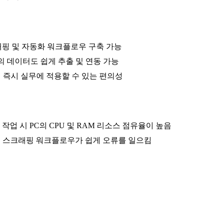
래핑 및 자동화 워크플로우 구축 가능
의 데이터도 쉽게 추출 및 연동 가능
하여 즉시 실무에 적용할 수 있는 편의성
업 시 PC의 CPU 및 RAM 리소스 점유율이 높음
둔 스크래핑 워크플로우가 쉽게 오류를 일으킴