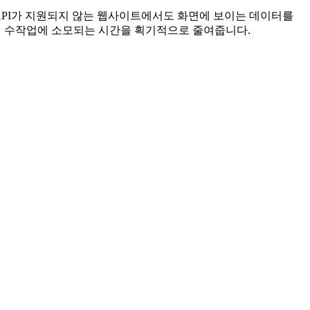
. API가 지원되지 않는 웹사이트에서도 화면에 보이는 데이터를
적인 수작업에 소모되는 시간을 획기적으로 줄여줍니다.