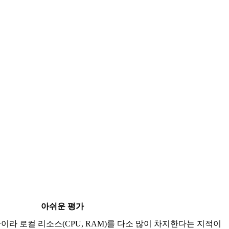
아쉬운 평가
이라 로컬 리소스(CPU, RAM)를 다소 많이 차지한다는 지적이