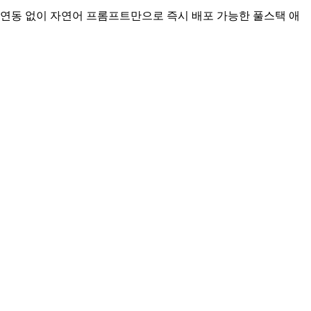
한 연동 없이 자연어 프롬프트만으로 즉시 배포 가능한 풀스택 애