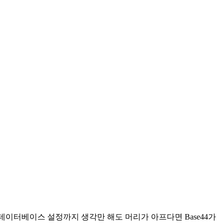
데이터베이스 설정까지 생각만 해도 머리가 아프다면 Base44가