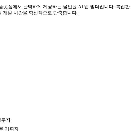
의 플랫폼에서 완벽하게 제공하는 올인원 AI 앱 빌더입니다. 복잡
여 개발 시간을 혁신적으로 단축합니다.
실무자
은 기획자