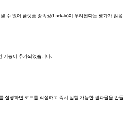
 수 없어 플랫폼 종속성(Lock-in)이 우려된다는 평가가 많음
그인 기능이 추가되었습니다.
어를 설명하면 코드를 작성하고 즉시 실행 가능한 결과물을 만들