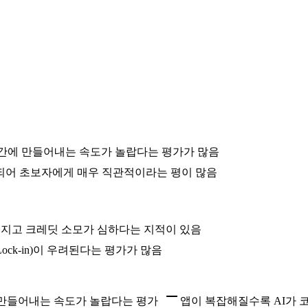
식간에 만들어내는 속도가 놀랍다는 평가가 많음
결되어 초보자에게 매우 직관적이라는 평이 많음
어지고 크레딧 소모가 심하다는 지적이 있음
ck-in)이 우려된다는 평가가 많음
 만들어내는 속도가 놀랍다는 평가
앱이 복잡해질수록 AI가 