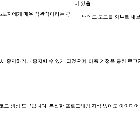
이 있음
 초보자에게 매우 직관적이라는 평
백엔드 코드를 외부로 내보낼
일시 중지하거나 중지할 수 있게 되었으며, 애플 계정을 통한 로
 코드 생성 도구입니다. 복잡한 프로그래밍 지식 없이도 아이디