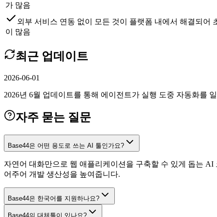
가 많음
외부 서비스 연동 없이 모든 것이 플랫폼 내에서 해결되어
이 많음
최근 업데이트
2026-06-01
2026년 6월 업데이트를 통해 에이전트가 실행 도중 자동화를 
자주 묻는 질문
Base44은 어떤 용도로 쓰는 AI 툴인가요?
자연어 대화만으로 웹 애플리케이션을 구축할 수 있게 돕는 AI
어주어 개발 생산성을 높여줍니다.
Base44은 한국어를 지원하나요?
Base44의 대체툴이 있나요?