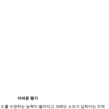
아쉬운 평가
코드를 수정하는 능력이 떨어지고 크레딧 소모가 심하다는 지적