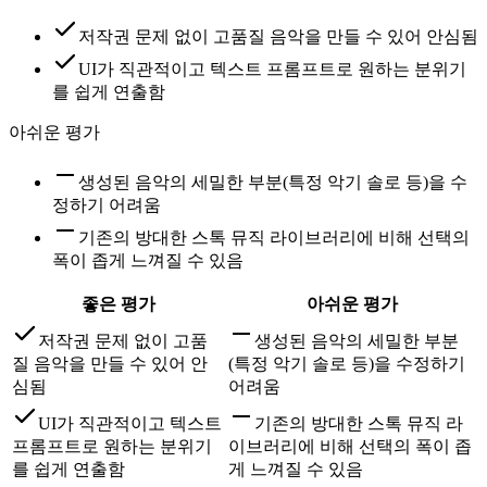
저작권 문제 없이 고품질 음악을 만들 수 있어 안심됨
UI가 직관적이고 텍스트 프롬프트로 원하는 분위기
를 쉽게 연출함
아쉬운 평가
생성된 음악의 세밀한 부분(특정 악기 솔로 등)을 수
정하기 어려움
기존의 방대한 스톡 뮤직 라이브러리에 비해 선택의
폭이 좁게 느껴질 수 있음
좋은 평가
아쉬운 평가
저작권 문제 없이 고품
생성된 음악의 세밀한 부분
질 음악을 만들 수 있어 안
(특정 악기 솔로 등)을 수정하기
심됨
어려움
UI가 직관적이고 텍스트
기존의 방대한 스톡 뮤직 라
프롬프트로 원하는 분위기
이브러리에 비해 선택의 폭이 좁
를 쉽게 연출함
게 느껴질 수 있음