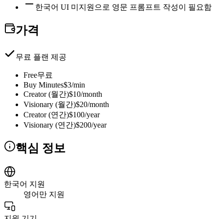
한국어 UI 미지원으로 영문 프롬프트 작성이 필요함
가격
무료 플랜 제공
Free
무료
Buy Minutes
$3/min
Creator (월간)
$10/month
Visionary (월간)
$20/month
Creator (연간)
$100/year
Visionary (연간)
$200/year
핵심 정보
한국어 지원
영어만 지원
지원 기기