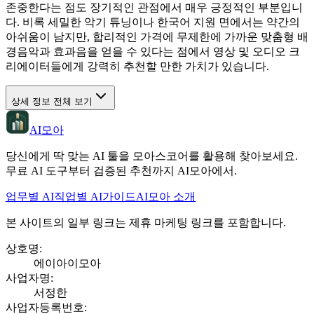
존중한다는 점도 장기적인 관점에서 매우 긍정적인 부분입니
다. 비록 세밀한 악기 튜닝이나 한국어 지원 면에서는 약간의
아쉬움이 남지만, 합리적인 가격에 무제한에 가까운 맞춤형 배
경음악과 효과음을 얻을 수 있다는 점에서 영상 및 오디오 크
리에이터들에게 강력히 추천할 만한 가치가 있습니다.
상세 정보 전체 보기
AI모아
당신에게 딱 맞는 AI 툴을 모아스코어를 활용해 찾아보세요.
무료 AI 도구부터 검증된 추천까지 AI모아에서.
업무별 AI
직업별 AI
가이드
AI모아 소개
본 사이트의 일부 링크는 제휴 마케팅 링크를 포함합니다.
상호명
:
에이아이모아
사업자명
:
서정한
사업자등록번호
: