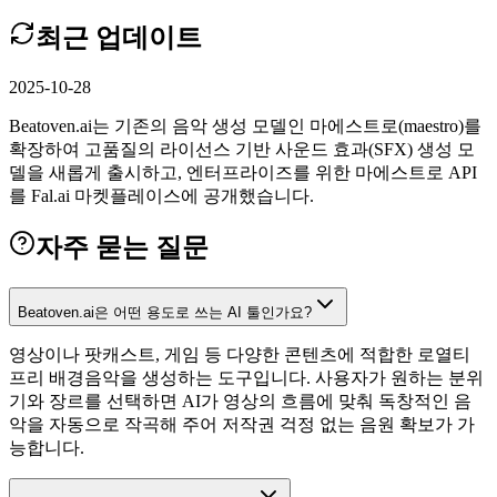
최근 업데이트
2025-10-28
Beatoven.ai는 기존의 음악 생성 모델인 마에스트로(maestro)를
확장하여 고품질의 라이선스 기반 사운드 효과(SFX) 생성 모
델을 새롭게 출시하고, 엔터프라이즈를 위한 마에스트로 API
를 Fal.ai 마켓플레이스에 공개했습니다.
자주 묻는 질문
Beatoven.ai은 어떤 용도로 쓰는 AI 툴인가요?
영상이나 팟캐스트, 게임 등 다양한 콘텐츠에 적합한 로열티
프리 배경음악을 생성하는 도구입니다. 사용자가 원하는 분위
기와 장르를 선택하면 AI가 영상의 흐름에 맞춰 독창적인 음
악을 자동으로 작곡해 주어 저작권 걱정 없는 음원 확보가 가
능합니다.