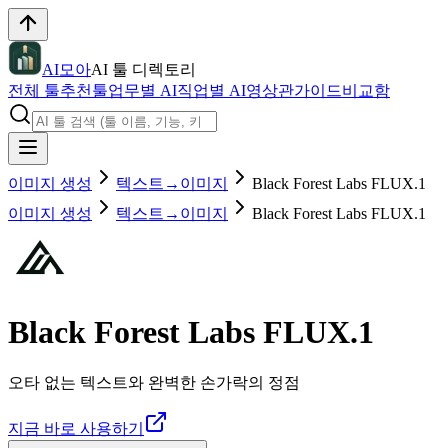
AI모아
AI 툴 디렉토리
전체 툴
추천툴
업무별 AI
직업별 AI
영상관
가이드
비교함
이미지 생성
텍스트→이미지
Black Forest Labs FLUX.1
이미지 생성
텍스트→이미지
Black Forest Labs FLUX.1
Black Forest Labs FLUX.1
오타 없는 텍스트와 완벽한 손가락의 정점
지금 바로 사용하기