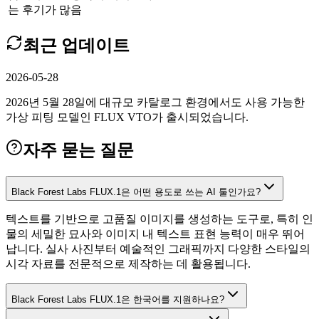
는 후기가 많음
최근 업데이트
2026-05-28
2026년 5월 28일에 대규모 카탈로그 환경에서도 사용 가능한
가상 피팅 모델인 FLUX VTO가 출시되었습니다.
자주 묻는 질문
Black Forest Labs FLUX.1은 어떤 용도로 쓰는 AI 툴인가요?
텍스트를 기반으로 고품질 이미지를 생성하는 도구로, 특히 인
물의 세밀한 묘사와 이미지 내 텍스트 표현 능력이 매우 뛰어
납니다. 실사 사진부터 예술적인 그래픽까지 다양한 스타일의
시각 자료를 전문적으로 제작하는 데 활용됩니다.
Black Forest Labs FLUX.1은 한국어를 지원하나요?