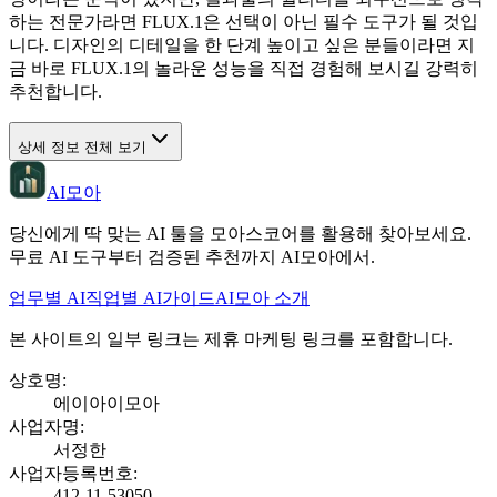
하는 전문가라면 FLUX.1은 선택이 아닌 필수 도구가 될 것입
니다. 디자인의 디테일을 한 단계 높이고 싶은 분들이라면 지
금 바로 FLUX.1의 놀라운 성능을 직접 경험해 보시길 강력히
추천합니다.
상세 정보 전체 보기
AI모아
당신에게 딱 맞는 AI 툴을 모아스코어를 활용해 찾아보세요.
무료 AI 도구부터 검증된 추천까지 AI모아에서.
업무별 AI
직업별 AI
가이드
AI모아 소개
본 사이트의 일부 링크는 제휴 마케팅 링크를 포함합니다.
상호명
:
에이아이모아
사업자명
:
서정한
사업자등록번호
:
412-11-53050