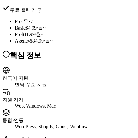
무료 플랜 제공
Free
무료
Basic
$4.99/월~
Pro
$11.99/월~
Agency
$34.99/월~
핵심 정보
한국어 지원
번역 수준 지원
지원 기기
Web, Windows, Mac
통합·연동
WordPress, Shopify, Ghost, Webflow