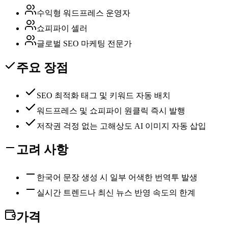
수익형 워드프레스 운영자
쇼피파이 셀러
글로벌 SEO 마케팅 전문가
주요 장점
SEO 최적화 태그 및 키워드 자동 배치
워드프레스 및 쇼피파이 원클릭 즉시 발행
저작권 걱정 없는 고해상도 AI 이미지 자동 삽입
고려 사항
한국어 문장 생성 시 일부 어색한 번역투 발생
실시간 트렌드나 최신 뉴스 반영 속도의 한계
가격