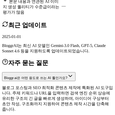
본문 내용과 연관된 AI 이미
—
지 생성 퀄리티가 수준급이라는
평가가 많음
최근 업데이트
2025-01-01
BloggrAI는 최신 AI 모델인 Gemini-3.0 Flash, GPT-5, Claude
Sonnet 4.6 등을 지원하도록 업데이트되었습니다.
자주 묻는 질문
Bloggr.ai은 어떤 용도로 쓰는 AI 툴인가요?
블로그 포스팅과 SEO 최적화 콘텐츠 제작에 특화된 AI 도구입
니다. 주제 키워드나 URL을 입력하면 검색 엔진 순위 상승에
유리한 구조의 긴 글을 빠르게 생성하며, 아이디어 구상부터
초안 작성, 구조화까지 지원하여 콘텐츠 제작 시간을 단축해
줍니다.