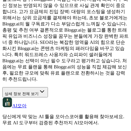
신 정보는 반영되지 않을 수 있으므로 사실 관계 확인이 중요
합니다. 고가 요금제의 진입 장벽: 대량의 포스팅을 생성하기
위해서는 상위 요금제를 결제해야 하는데, 초보 블로거에게는
Bloggr.ai의 월 구독료가 다소 부담스럽게 느껴질 수 있습니다.
총평 및 추천 여부 결론적으로 Bloggr.ai는 블로그를 통한 트래
픽 유입과 비즈니스 성장을 꿈꾸는 분들에게 가장 완벽한 파트
너 중 하나입니다. SEO라는 복잡한 영역을 AI의 힘으로 단순
화시킨 Bloggr.ai는 콘텐츠 마케팅의 패러다임을 바꾸고 있습
니다. 특히 워드프레스 사용자와 쇼피파이 셀러들에게
Bloggr.ai는 선택이 아닌 필수 도구라고 평가하고 싶습니다. 처
음에는 무료 플랜을 통해 Bloggr.ai의 성능을 직접 체감해 보신
후, 필요한 규모에 맞춰 유료 플랜으로 전환하시는 것을 강력
히 추천드립니다.
상세 정보 전체 보기
AI모아
당신에게 딱 맞는 AI 툴을 모아스코어를 활용해 찾아보세요.
무료 AI 도구부터 검증된 추천까지 AI모아에서.