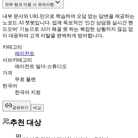
외부 링크 이용 시 유의사항
내부 문서와 URL만으로 학습하여 오답 없는 답변을 제공하는
노코드 AI 챗봇입니다. 업계 독보적인 '인간 상담원 실시간 핸
드오버' 기능으로 AI가 해결 못 하는 복잡한 상황까지 끊김 없
이 대응하여 고객 이탈을 완벽하게 방어합니다.
카테고리
에이전트
서브카테고리
에이전트 빌더·스튜디오
가격
무료 플랜
한국어
한국어 지원
공유하기
비교
추천 대상