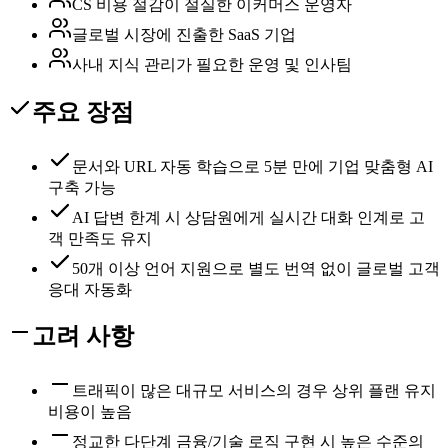
CS 비용 절감이 절실한 이커머스 운영자
글로벌 시장에 진출한 SaaS 기업
사내 지식 관리가 필요한 운영 및 인사팀
주요 장점
문서와 URL 자동 학습으로 5분 만에 기업 맞춤형 AI
구축 가능
AI 답변 한계 시 상담원에게 실시간 대화 인계로 고
객 만족도 유지
50개 이상 언어 지원으로 별도 번역 없이 글로벌 고객
응대 자동화
고려 사항
트래픽이 많은 대규모 서비스의 경우 상위 플랜 유지
비용이 높음
정교한 다단계 금융/기술 로직 구현 시 높은 수준의