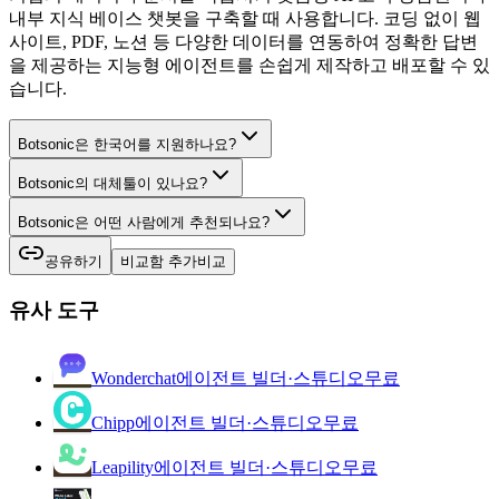
내부 지식 베이스 챗봇을 구축할 때 사용합니다. 코딩 없이 웹
사이트, PDF, 노션 등 다양한 데이터를 연동하여 정확한 답변
을 제공하는 지능형 에이전트를 손쉽게 제작하고 배포할 수 있
습니다.
Botsonic은 한국어를 지원하나요?
Botsonic의 대체툴이 있나요?
Botsonic은 어떤 사람에게 추천되나요?
공유하기
비교함 추가
비교
유사 도구
Wonderchat
에이전트 빌더·스튜디오
무료
Chipp
에이전트 빌더·스튜디오
무료
Leapility
에이전트 빌더·스튜디오
무료