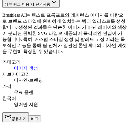
외부 링크 이용 시 유의사항
Brushless AI는 텍스트 프롬프트와 레퍼런스 이미지를 바탕으
로 브랜드 스타일에 완벽하게 일치하는 벡터 일러스트를 생성
합니다. 생성된 결과물은 단순한 이미지가 아닌 레이어와 색상
이 분리된 완벽한 SVG 파일로 제공되어 즉각적인 편집이 가
능합니다. 특히 '커스텀 스타일 생성 및 팔레트 고정'이라는 독
보적인 기능을 통해 팀 전체가 일관된 톤앤매너의 디자인 에셋
을 무한히 확장할 수 있습니다.
카테고리
이미지 생성
서브카테고리
디자인·브랜딩
가격
무료 플랜
한국어
영어만 지원
공유하기
비교