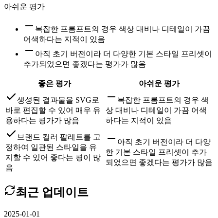
아쉬운 평가
복잡한 프롬프트의 경우 색상 대비나 디테일이 가끔
어색하다는 지적이 있음
아직 초기 버전이라 더 다양한 기본 스타일 프리셋이
추가되었으면 좋겠다는 평가가 많음
좋은 평가
아쉬운 평가
생성된 결과물을 SVG로
복잡한 프롬프트의 경우 색
바로 편집할 수 있어 매우 유
상 대비나 디테일이 가끔 어색
용하다는 평가가 많음
하다는 지적이 있음
브랜드 컬러 팔레트를 고
아직 초기 버전이라 더 다양
정하여 일관된 스타일을 유
한 기본 스타일 프리셋이 추가
지할 수 있어 좋다는 평이 많
되었으면 좋겠다는 평가가 많음
음
최근 업데이트
2025-01-01