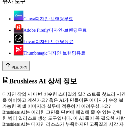
유사 도구
Canva
디자인·브랜딩
무료
Adobe Firefly
디자인·브랜딩
무료
Lovart
디자인·브랜딩
유료
Thumbmagic
디자인·브랜딩
유료
위로 가기
Brushless AI
상세 정보
디자인 작업 시 매번 비슷한 스타일의 일러스트를 찾느라 시간
을 허비하고 계신가요? 혹은 AI가 만들어준 이미지가 수정 불
가능한 픽셀 이미지라 실무에 적용하기 어려우셨나요?
Brushless AI는 이러한 고민을 단번에 해결해 줄 수 있는 강력
한 벡터 일러스트 생성 도구입니다. 이 AI 툴이 꼭 필요한 사람
Brushless AI는 디자인 리소스가 부족하지만 고품질의 시각 자