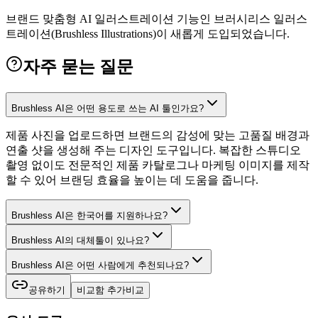
브랜드 맞춤형 AI 일러스트레이션 기능인 브러시리스 일러스
트레이션(Brushless Illustrations)이 새롭게 도입되었습니다.
자주 묻는 질문
Brushless AI은 어떤 용도로 쓰는 AI 툴인가요?
제품 사진을 업로드하면 브랜드의 감성에 맞는 고품질 배경과
연출 샷을 생성해 주는 디자인 도구입니다. 복잡한 스튜디오
촬영 없이도 전문적인 제품 카탈로그나 마케팅 이미지를 제작
할 수 있어 브랜딩 효율을 높이는 데 도움을 줍니다.
Brushless AI은 한국어를 지원하나요?
Brushless AI의 대체툴이 있나요?
Brushless AI은 어떤 사람에게 추천되나요?
공유하기
비교함 추가
비교