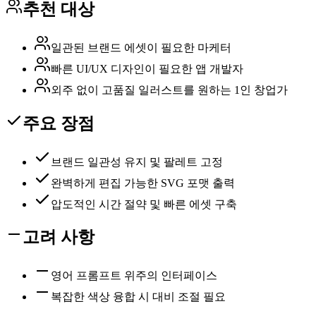
추천 대상
일관된 브랜드 에셋이 필요한 마케터
빠른 UI/UX 디자인이 필요한 앱 개발자
외주 없이 고품질 일러스트를 원하는 1인 창업가
주요 장점
브랜드 일관성 유지 및 팔레트 고정
완벽하게 편집 가능한 SVG 포맷 출력
압도적인 시간 절약 및 빠른 에셋 구축
고려 사항
영어 프롬프트 위주의 인터페이스
복잡한 색상 융합 시 대비 조절 필요