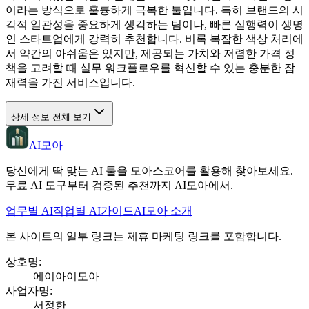
이라는 방식으로 훌륭하게 극복한 툴입니다. 특히 브랜드의 시
각적 일관성을 중요하게 생각하는 팀이나, 빠른 실행력이 생명
인 스타트업에게 강력히 추천합니다. 비록 복잡한 색상 처리에
서 약간의 아쉬움은 있지만, 제공되는 가치와 저렴한 가격 정
책을 고려할 때 실무 워크플로우를 혁신할 수 있는 충분한 잠
재력을 가진 서비스입니다.
상세 정보 전체 보기
AI모아
당신에게 딱 맞는 AI 툴을 모아스코어를 활용해 찾아보세요.
무료 AI 도구부터 검증된 추천까지 AI모아에서.
업무별 AI
직업별 AI
가이드
AI모아 소개
본 사이트의 일부 링크는 제휴 마케팅 링크를 포함합니다.
상호명
:
에이아이모아
사업자명
:
서정한