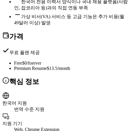
한국어 전용 이력서 양식이나 국내 채용 플랫폼(사람
인, 잡코리아 등)과의 직접 연동 부족
가상 비서(VA) 서비스 등 고급 기능은 추가 비용(월
49달러 이상) 발생
가격
무료 플랜 제공
Free
$0/forever
Premium Resume
$13.5/month
핵심 정보
한국어 지원
번역 수준 지원
지원 기기
Web, Chrome Extension