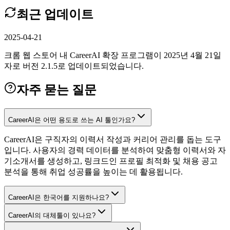
최근 업데이트
2025-04-21
크롬 웹 스토어 내 CareerAI 확장 프로그램이 2025년 4월 21일
자로 버전 2.1.5로 업데이트되었습니다.
자주 묻는 질문
CareerAI은 어떤 용도로 쓰는 AI 툴인가요?
CareerAI은 구직자의 이력서 작성과 커리어 관리를 돕는 도구
입니다. 사용자의 경력 데이터를 분석하여 맞춤형 이력서와 자
기소개서를 생성하고, 링크드인 프로필 최적화 및 채용 공고
분석을 통해 취업 성공률을 높이는 데 활용됩니다.
CareerAI은 한국어를 지원하나요?
CareerAI의 대체툴이 있나요?