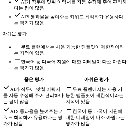
AI가 직무에 맞춰 이력서를 자동 수정해 주어 편리하
다는 평이 많음
ATS 통과율을 높여주는 키워드 최적화가 유용하다
는 평가가 많음
아쉬운 평가
무료 플랜에서는 사용 가능한 템플릿이 제한적이라
는 지적이 있음
한국어 등 다국어 지원에 대한 디테일이 다소 아쉽다
는 평가가 많음
좋은 평가
아쉬운 평가
AI가 직무에 맞춰 이력서
무료 플랜에서는 사용 가
를 자동 수정해 주어 편리하다
능한 템플릿이 제한적이라는
는 평이 많음
지적이 있음
ATS 통과율을 높여주는 키
한국어 등 다국어 지원에
워드 최적화가 유용하다는 평
대한 디테일이 다소 아쉽다는
가가 많음
평가가 많음