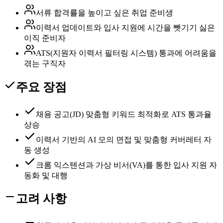
서류 합격률을 높이고 싶은 취업 준비생
이력서 업데이트와 입사 지원에 시간을 뺏기기 싫은
이직 준비자
ATS(지원자 이력서 필터링 시스템) 통과에 어려움을
겪는 구직자
주요 장점
채용 공고(JD) 맞춤형 키워드 최적화로 ATS 통과율
상승
이력서 기반의 AI 모의 면접 및 맞춤형 커버레터 자
동 생성
크롬 익스텐션과 가상 비서(VA)를 통한 입사 지원 자
동화 및 대행
고려 사항