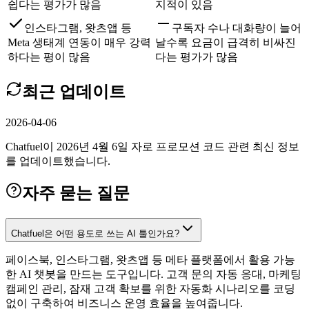
쉽다는 평가가 많음
지적이 있음
인스타그램, 왓츠앱 등
구독자 수나 대화량이 늘어
Meta 생태계 연동이 매우 강력
날수록 요금이 급격히 비싸진
하다는 평이 많음
다는 평가가 많음
최근 업데이트
2026-04-06
Chatfuel이 2026년 4월 6일 자로 프로모션 코드 관련 최신 정보
를 업데이트했습니다.
자주 묻는 질문
Chatfuel은 어떤 용도로 쓰는 AI 툴인가요?
페이스북, 인스타그램, 왓츠앱 등 메타 플랫폼에서 활용 가능
한 AI 챗봇을 만드는 도구입니다. 고객 문의 자동 응대, 마케팅
캠페인 관리, 잠재 고객 확보를 위한 자동화 시나리오를 코딩
없이 구축하여 비즈니스 운영 효율을 높여줍니다.