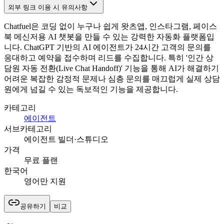
외부 링크 이용 시 유의사항
Chatfuel은 코딩 없이 누구나 쉽게 왓츠앱, 인스타그램, 페이스
북 메신저용 AI 챗봇을 만들 수 있는 강력한 자동화 플랫폼입
니다. ChatGPT 기반의 AI 에이전트가 24시간 고객의 문의를
응대하고 예약을 접수하며 리드를 수집합니다. 특히 '인간 상
담원 자동 전환(Live Chat Handoff)' 기능을 통해 AI가 해결하기
어려운 복잡한 감정적 문제나 심층 문의를 매끄럽게 실제 상담
원에게 넘길 수 있는 독보적인 기능을 제공합니다.
카테고리
에이전트
서브카테고리
에이전트 빌더·스튜디오
가격
무료 플랜
한국어
영어만 지원
공유하기
비교