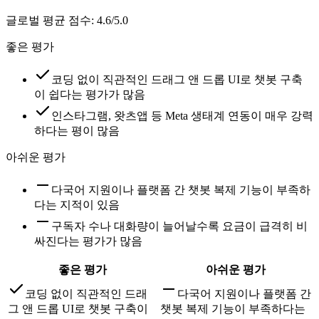
글로벌 평균 점수
:
4.6/5.0
좋은 평가
코딩 없이 직관적인 드래그 앤 드롭 UI로 챗봇 구축
이 쉽다는 평가가 많음
인스타그램, 왓츠앱 등 Meta 생태계 연동이 매우 강력
하다는 평이 많음
아쉬운 평가
다국어 지원이나 플랫폼 간 챗봇 복제 기능이 부족하
다는 지적이 있음
구독자 수나 대화량이 늘어날수록 요금이 급격히 비
싸진다는 평가가 많음
좋은 평가
아쉬운 평가
코딩 없이 직관적인 드래
다국어 지원이나 플랫폼 간
그 앤 드롭 UI로 챗봇 구축이
챗봇 복제 기능이 부족하다는