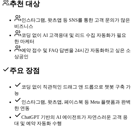
추천 대상
인스타그램, 왓츠앱 등 SNS를 통한 고객 문의가 많은
비즈니스
코딩 없이 AI 고객응대 및 리드 수집 자동화가 필요
한 마케터
예약 접수 및 FAQ 답변을 24시간 자동화하고 싶은 소
상공인
주요 장점
코딩 없이 직관적인 드래그 앤 드롭으로 챗봇 구축 가
능
인스타그램, 왓츠앱, 페이스북 등 Meta 플랫폼과 완벽
한 연동
ChatGPT 기반의 AI 에이전트가 자연스러운 고객 응
대 및 예약 자동화 수행