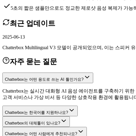
5초의 짧은 샘플만으로도 정교한 제로샷 음성 복제가 가능
최근 업데이트
2025-06-13
Chatterbox Multilingual V3 모델이 공개되었으며, 이
자주 묻는 질문
Chatterbox는 어떤 용도로 쓰는 AI 툴인가요?
Chatterbox는 실시간 대화형 AI 음성 에이전트를 구축하기
고객 서비스나 가상 비서 등 다양한 상호작용 환경에 활용됩니다
Chatterbox는 한국어를 지원하나요?
Chatterbox의 대체툴이 있나요?
Chatterbox는 어떤 사람에게 추천되나요?