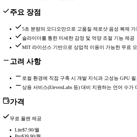
주요 장점
5초 분량의 오디오만으로 고품질 제로샷 음성 복제 가
슬라이더를 통한 미세한 감정 및 억양 조절 기능 제공
MIT 라이선스 기반으로 상업적 이용이 가능한 무료 
고려 사항
로컬 환경에 직접 구축 시 개발 지식과 고성능 GPU 
상용 서비스(ElevenLabs 등) 대비 지원하는 언어 수가
가격
무료 플랜 제공
Lite
$7.90/월
Pro
$39.90/월