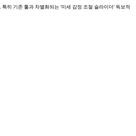
. 특히 기존 툴과 차별화되는 '미세 감정 조절 슬라이더' 독보적