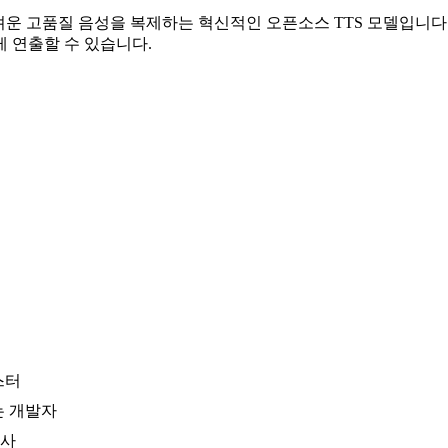
이 어려운 고품질 음성을 복제하는 혁신적인 오픈소스 TTS 모델입니다
 연출할 수 있습니다.
스터
는 개발자
판사