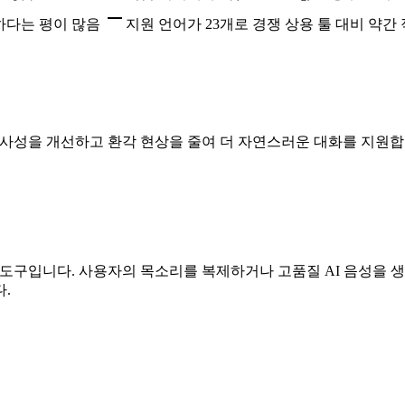
하다는 평이 많음
지원 언어가 23개로 경쟁 상용 툴 대비 약간
는 스피커 유사성을 개선하고 환각 현상을 줄여 더 자연스러운 대화를 지원
 위한 도구입니다. 사용자의 목소리를 복제하거나 고품질 AI 음성을
.