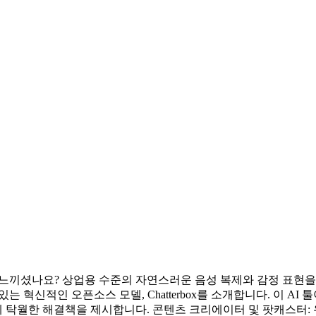
 느끼셨나요? 상업용 수준의 자연스러운 음성 복제와 감정 표현
 혁신적인 오픈소스 모델, Chatterbox를 소개합니다. 이 AI 툴
탁월한 해결책을 제시합니다. 콘텐츠 크리에이터 및 팟캐스터: 