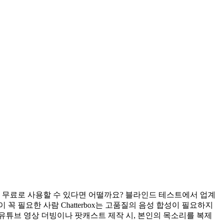
을 무료로 사용할 수 있다면 어떨까요? 블라인드 테스트에서 업계
이 꼭 필요한 사람 Chatterbox는 고품질의 음성 합성이 필요하지
유튜브 영상 더빙이나 팟캐스트 제작 시, 본인의 목소리를 복제