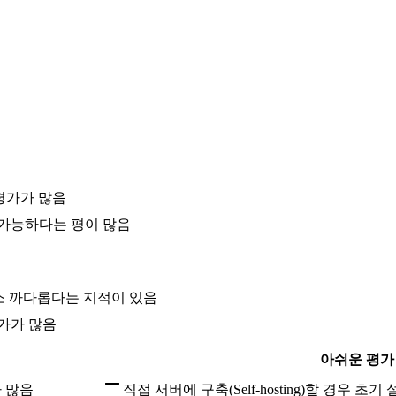
 평가가 많음
 가능하다는 평이 많음
이 다소 까다롭다는 지적이 있음
평가가 많음
아쉬운 평가
가 많음
직접 서버에 구축(Self-hosting)할 경우