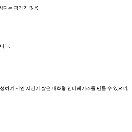
 적다는 평가가 많음
합니다.
 생성하여 지연 시간이 짧은 대화형 인터페이스를 만들 수 있으며,