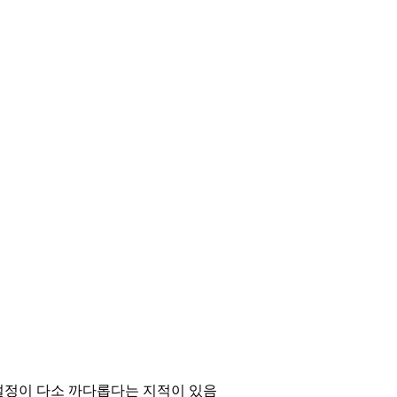
 초기 설정이 다소 까다롭다는 지적이 있음