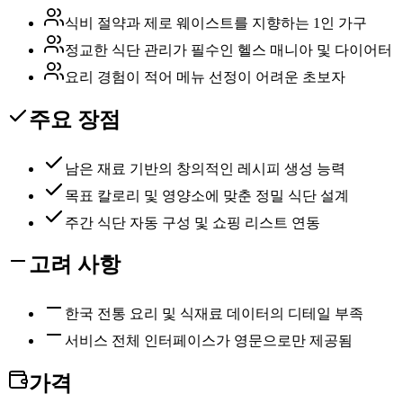
식비 절약과 제로 웨이스트를 지향하는 1인 가구
정교한 식단 관리가 필수인 헬스 매니아 및 다이어터
요리 경험이 적어 메뉴 선정이 어려운 초보자
주요 장점
남은 재료 기반의 창의적인 레시피 생성 능력
목표 칼로리 및 영양소에 맞춘 정밀 식단 설계
주간 식단 자동 구성 및 쇼핑 리스트 연동
고려 사항
한국 전통 요리 및 식재료 데이터의 디테일 부족
서비스 전체 인터페이스가 영문으로만 제공됨
가격