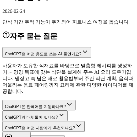
2026-02-24
단식 기간 추적 기능이 추가되어 피트니스 여정을 돕습니다.
자주 묻는 질문
ChefGPT은 어떤 용도로 쓰는 AI 툴인가요?
사용자가 보유한 식재료를 바탕으로 맞춤형 레시피를 생성하
거나 영양 목표에 맞는 식단을 설계해 주는 AI 요리 도우미입
니다. 냉장고 속 남은 재료 활용법부터 주간 식단 계획, 음식과
어울리는 음료 페어링까지 요리에 관한 다양한 아이디어를 제
공합니다.
ChefGPT은 한국어를 지원하나요?
ChefGPT의 대체툴이 있나요?
ChefGPT은 어떤 사람에게 추천되나요?