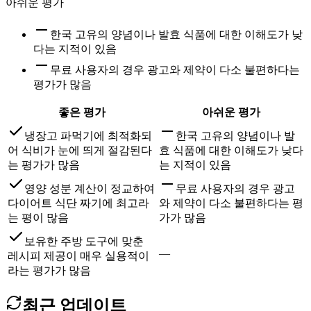
아쉬운 평가
한국 고유의 양념이나 발효 식품에 대한 이해도가 낮
다는 지적이 있음
무료 사용자의 경우 광고와 제약이 다소 불편하다는
평가가 많음
좋은 평가
아쉬운 평가
냉장고 파먹기에 최적화되
한국 고유의 양념이나 발
어 식비가 눈에 띄게 절감된다
효 식품에 대한 이해도가 낮다
는 평가가 많음
는 지적이 있음
영양 성분 계산이 정교하여
무료 사용자의 경우 광고
다이어트 식단 짜기에 최고라
와 제약이 다소 불편하다는 평
는 평이 많음
가가 많음
보유한 주방 도구에 맞춘
—
레시피 제공이 매우 실용적이
라는 평가가 많음
최근 업데이트