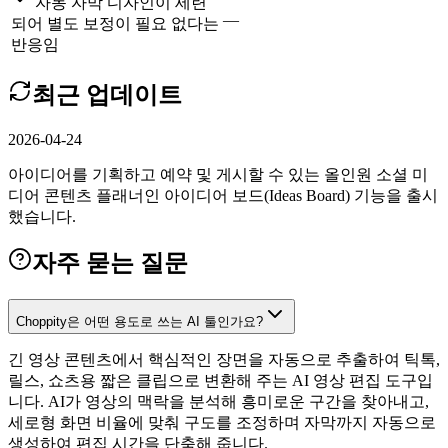
자동 자막 디자인이 세련
—
되어 별도 보정이 필요 없다는
반응임
최근 업데이트
2026-04-24
아이디어를 기획하고 예약 및 게시할 수 있는 올인원 소셜 미
디어 콘텐츠 플래너인 아이디어 보드(Ideas Board) 기능을 출시
했습니다.
자주 묻는 질문
Choppity은 어떤 용도로 쓰는 AI 툴인가요?
긴 영상 콘텐츠에서 핵심적인 장면을 자동으로 추출하여 틱톡,
릴스, 쇼츠용 짧은 클립으로 변환해 주는 AI 영상 편집 도구입
니다. AI가 영상의 맥락을 분석해 흥미로운 구간을 찾아내고,
세로형 화면 비율에 맞춰 구도를 조정하며 자막까지 자동으로
생성하여 편집 시간을 단축해 줍니다.