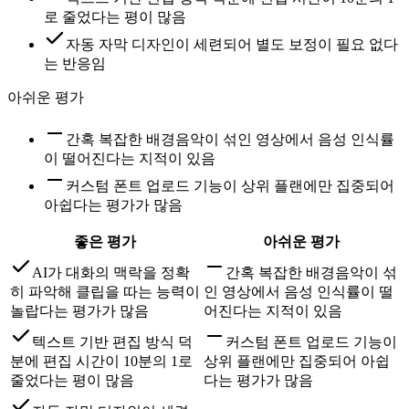
로 줄었다는 평이 많음
자동 자막 디자인이 세련되어 별도 보정이 필요 없다
는 반응임
아쉬운 평가
간혹 복잡한 배경음악이 섞인 영상에서 음성 인식률
이 떨어진다는 지적이 있음
커스텀 폰트 업로드 기능이 상위 플랜에만 집중되어
아쉽다는 평가가 많음
좋은 평가
아쉬운 평가
AI가 대화의 맥락을 정확
간혹 복잡한 배경음악이 섞
히 파악해 클립을 따는 능력이
인 영상에서 음성 인식률이 떨
놀랍다는 평가가 많음
어진다는 지적이 있음
텍스트 기반 편집 방식 덕
커스텀 폰트 업로드 기능이
분에 편집 시간이 10분의 1로
상위 플랜에만 집중되어 아쉽
줄었다는 평이 많음
다는 평가가 많음