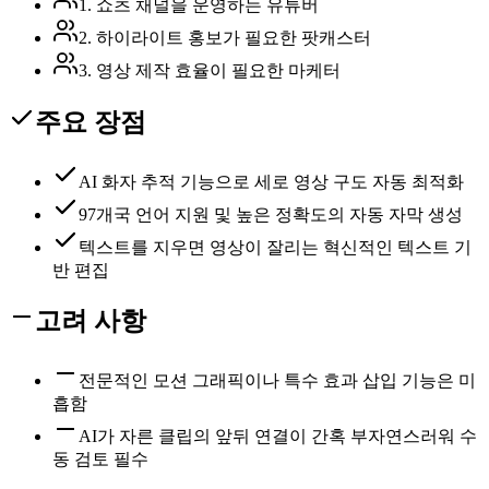
1. 쇼츠 채널을 운영하는 유튜버
2. 하이라이트 홍보가 필요한 팟캐스터
3. 영상 제작 효율이 필요한 마케터
주요 장점
AI 화자 추적 기능으로 세로 영상 구도 자동 최적화
97개국 언어 지원 및 높은 정확도의 자동 자막 생성
텍스트를 지우면 영상이 잘리는 혁신적인 텍스트 기
반 편집
고려 사항
전문적인 모션 그래픽이나 특수 효과 삽입 기능은 미
흡함
AI가 자른 클립의 앞뒤 연결이 간혹 부자연스러워 수
동 검토 필수