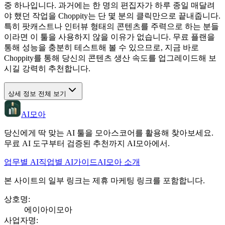
중 하나입니다. 과거에는 한 명의 편집자가 하루 종일 매달려
야 했던 작업을 Choppity는 단 몇 분의 클릭만으로 끝내줍니다.
특히 팟캐스트나 인터뷰 형태의 콘텐츠를 주력으로 하는 분들
이라면 이 툴을 사용하지 않을 이유가 없습니다. 무료 플랜을
통해 성능을 충분히 테스트해 볼 수 있으므로, 지금 바로
Choppity를 통해 당신의 콘텐츠 생산 속도를 업그레이드해 보
시길 강력히 추천합니다.
상세 정보 전체 보기
AI모아
당신에게 딱 맞는 AI 툴을 모아스코어를 활용해 찾아보세요.
무료 AI 도구부터 검증된 추천까지 AI모아에서.
업무별 AI
직업별 AI
가이드
AI모아 소개
본 사이트의 일부 링크는 제휴 마케팅 링크를 포함합니다.
상호명
:
에이아이모아
사업자명
: