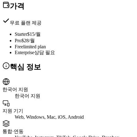
가격
무료 플랜 제공
Starter
$15/월
Pro
$28/월
Free
limited plan
Enterprise
상담 필요
핵심 정보
한국어 지원
한국어 지원
지원 기기
Web, Windows, Mac, iOS, Android
통합·연동