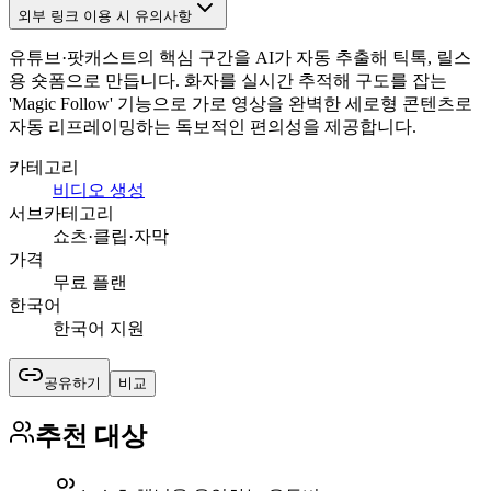
외부 링크 이용 시 유의사항
유튜브·팟캐스트의 핵심 구간을 AI가 자동 추출해 틱톡, 릴스
용 숏폼으로 만듭니다. 화자를 실시간 추적해 구도를 잡는
'Magic Follow' 기능으로 가로 영상을 완벽한 세로형 콘텐츠로
자동 리프레이밍하는 독보적인 편의성을 제공합니다.
카테고리
비디오 생성
서브카테고리
쇼츠·클립·자막
가격
무료 플랜
한국어
한국어 지원
공유하기
비교
추천 대상