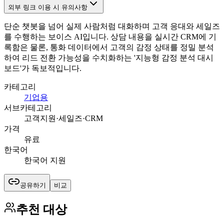
외부 링크 이용 시 유의사항
단순 챗봇을 넘어 실제 사람처럼 대화하며 고객 응대와 세일즈
를 수행하는 보이스 AI입니다. 상담 내용을 실시간 CRM에 기
록함은 물론, 통화 데이터에서 고객의 감정 상태를 정밀 분석
하여 리드 전환 가능성을 수치화하는 '지능형 감정 분석 대시
보드'가 독보적입니다.
카테고리
기업용
서브카테고리
고객지원·세일즈·CRM
가격
유료
한국어
한국어 지원
공유하기
비교
추천 대상