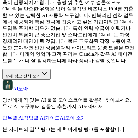
축이 선행되어야 합니다. 총평 및 추천 여부 결론적으로
Claudia는 단순한 유행을 넘어 실질적인 비즈니스 ROI를 창출
할 수 있는 강력한 AI 자동화 도구입니다. 반복적인 전화 업무
에서 해방되어 핵심 전략에 집중하고 싶은 기업이라면 Claudia
도입을 주저할 이유가 없습니다. 특히 인력 수급이 어렵거나
인건비 부담이 큰 중소기업 및 스타트업에게 Claudia는 가장
경제적인 대안이 될 것입니다. 물론 고도화된 감정 노동이 필
요한 분야라면 인간 상담원과의 하이브리드 운영 모델을 추천
합니다. 미래의 영업과 고객 관리는 Claudia와 같은 AI 에이전
트를 누가 더 잘 활용하느냐에 따라 승패가 갈릴 것입니다.
상세 정보 전체 보기
AI모아
당신에게 딱 맞는 AI 툴을 모아스코어를 활용해 찾아보세요.
무료 AI 도구부터 검증된 추천까지 AI모아에서.
업무별 AI
직업별 AI
가이드
AI모아 소개
본 사이트의 일부 링크는 제휴 마케팅 링크를 포함합니다.