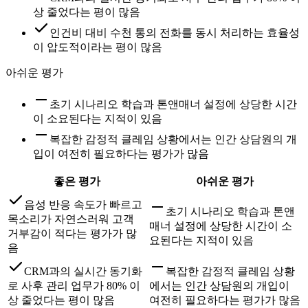
상 줄었다는 평이 많음
인건비 대비 수천 통의 전화를 동시 처리하는 효율성
이 압도적이라는 평이 많음
아쉬운 평가
초기 시나리오 학습과 톤앤매너 설정에 상당한 시간
이 소요된다는 지적이 있음
복잡한 감정적 클레임 상황에서는 인간 상담원의 개
입이 여전히 필요하다는 평가가 많음
좋은 평가
아쉬운 평가
음성 반응 속도가 빠르고
초기 시나리오 학습과 톤앤
목소리가 자연스러워 고객
매너 설정에 상당한 시간이 소
거부감이 적다는 평가가 많
요된다는 지적이 있음
음
CRM과의 실시간 동기화
복잡한 감정적 클레임 상황
로 사후 관리 업무가 80% 이
에서는 인간 상담원의 개입이
상 줄었다는 평이 많음
여전히 필요하다는 평가가 많음