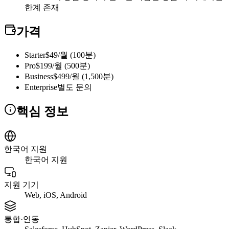
한계 존재
가격
Starter
$49/월 (100분)
Pro
$199/월 (500분)
Business
$499/월 (1,500분)
Enterprise
별도 문의
핵심 정보
한국어 지원
한국어 지원
지원 기기
Web, iOS, Android
통합·연동