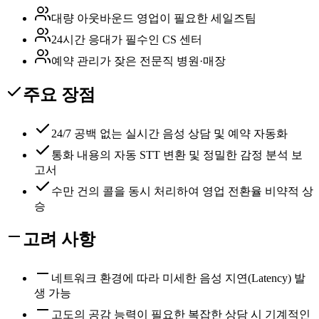
대량 아웃바운드 영업이 필요한 세일즈팀
24시간 응대가 필수인 CS 센터
예약 관리가 잦은 전문직 병원·매장
주요 장점
24/7 공백 없는 실시간 음성 상담 및 예약 자동화
통화 내용의 자동 STT 변환 및 정밀한 감정 분석 보
고서
수만 건의 콜을 동시 처리하여 영업 전환율 비약적 상
승
고려 사항
네트워크 환경에 따라 미세한 음성 지연(Latency) 발
생 가능
고도의 공감 능력이 필요한 복잡한 상담 시 기계적인