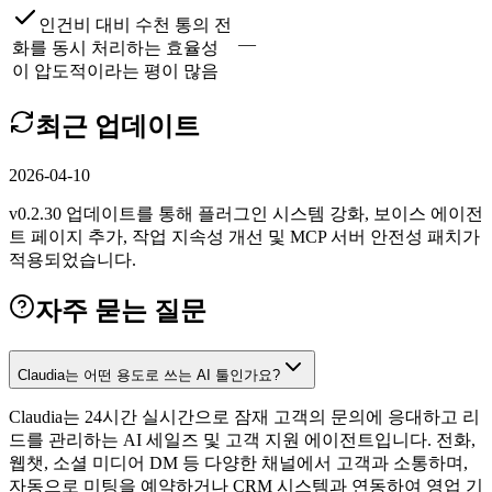
인건비 대비 수천 통의 전
—
화를 동시 처리하는 효율성
이 압도적이라는 평이 많음
최근 업데이트
2026-04-10
v0.2.30 업데이트를 통해 플러그인 시스템 강화, 보이스 에이전
트 페이지 추가, 작업 지속성 개선 및 MCP 서버 안전성 패치가
적용되었습니다.
자주 묻는 질문
Claudia는 어떤 용도로 쓰는 AI 툴인가요?
Claudia는 24시간 실시간으로 잠재 고객의 문의에 응대하고 리
드를 관리하는 AI 세일즈 및 고객 지원 에이전트입니다. 전화,
웹챗, 소셜 미디어 DM 등 다양한 채널에서 고객과 소통하며,
자동으로 미팅을 예약하거나 CRM 시스템과 연동하여 영업 기