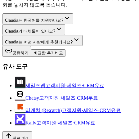
회를 놓치지 않도록 돕습니다.
Claudia는 한국어를 지원하나요?
Claudia의 대체툴이 있나요?
Claudia는 어떤 사람에게 추천되나요?
공유하기
비교함 추가
비교
유사 도구
세일즈맵
고객지원·세일즈·CRM
유료
Chatsy
고객지원·세일즈·CRM
무료
리캐치 (Re:catch)
고객지원·세일즈·CRM
유료
Kaily
고객지원·세일즈·CRM
유료
위로 가기