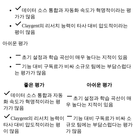
데이터 소스 통합과 자동화 속도가 혁명적이라는 평
가가 많음
Claygent의 리서치 능력이 타사 대비 압도적이라는
평이 많음
아쉬운 평가
초기 설정과 학습 곡선이 매우 높다는 지적이 있음
기능 대비 구독료가 비싸 소규모 팀에는 부담스럽다
는 평가가 많음
좋은 평가
아쉬운 평가
데이터 소스 통합과 자동
초기 설정과 학습 곡선이 매
화 속도가 혁명적이라는 평
우 높다는 지적이 있음
가가 많음
Claygent의 리서치 능력이
기능 대비 구독료가 비싸 소
타사 대비 압도적이라는 평
규모 팀에는 부담스럽다는 평가
이 많음
가 많음