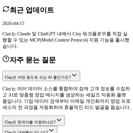
최근 업데이트
2026-04-15
Clay는 Claude 및 ChatGPT 내에서 Clay 워크플로우를 직접 실
행할 수 있는 MCP(Model Context Protocol) 지원 기능을 출시했
습니다.
자주 묻는 질문
Clay은 어떤 용도로 쓰는 AI 툴인가요?
Clay는 여러 데이터 소스를 통합하여 잠재 고객 정보를 수집하
고 AI로 맞춤형 영업 메시지를 생성하는 세일즈 자동화 플랫
폼입니다. 기업 데이터 검색부터 이메일 개인화까지 영업 프로
세스의 전 과정을 자동화하여 효율적인 리드 발굴을 돕습니다.
Clay은 한국어를 지원하나요?
Clay의 대체툴이 있나요?