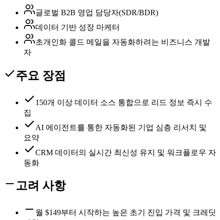
글로벌 B2B 영업 담당자(SDR/BDR)
데이터 기반 성장 마케터
초개인화 콜드 메일을 자동화하려는 비즈니스 개발
자
주요 장점
150개 이상 데이터 소스 통합으로 리드 정보 즉시 수
집
AI 에이전트를 통한 자동화된 기업 심층 리서치 및
요약
CRM 데이터의 실시간 최신성 유지 및 워크플로우 자
동화
고려 사항
월 $149부터 시작하는 높은 초기 진입 가격 및 크레딧