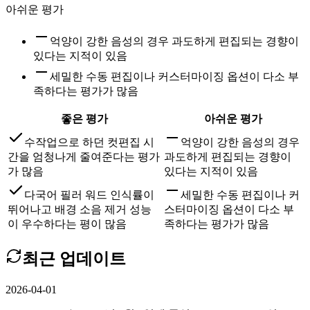
아쉬운 평가
억양이 강한 음성의 경우 과도하게 편집되는 경향이
있다는 지적이 있음
세밀한 수동 편집이나 커스터마이징 옵션이 다소 부
족하다는 평가가 많음
좋은 평가
아쉬운 평가
수작업으로 하던 컷편집 시
억양이 강한 음성의 경우
간을 엄청나게 줄여준다는 평가
과도하게 편집되는 경향이
가 많음
있다는 지적이 있음
다국어 필러 워드 인식률이
세밀한 수동 편집이나 커
뛰어나고 배경 소음 제거 성능
스터마이징 옵션이 다소 부
이 우수하다는 평이 많음
족하다는 평가가 많음
최근 업데이트
2026-04-01