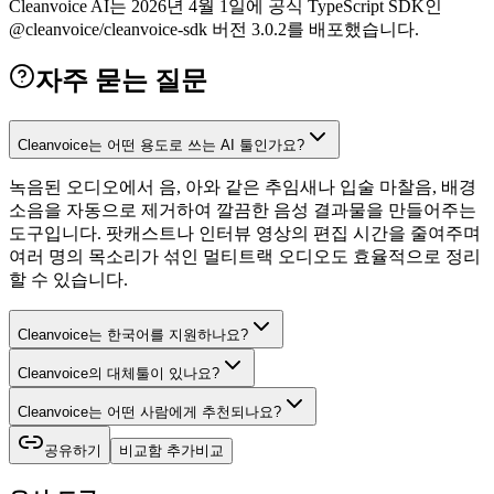
Cleanvoice AI는 2026년 4월 1일에 공식 TypeScript SDK인
@cleanvoice/cleanvoice-sdk 버전 3.0.2를 배포했습니다.
자주 묻는 질문
Cleanvoice는 어떤 용도로 쓰는 AI 툴인가요?
녹음된 오디오에서 음, 아와 같은 추임새나 입술 마찰음, 배경
소음을 자동으로 제거하여 깔끔한 음성 결과물을 만들어주는
도구입니다. 팟캐스트나 인터뷰 영상의 편집 시간을 줄여주며
여러 명의 목소리가 섞인 멀티트랙 오디오도 효율적으로 정리
할 수 있습니다.
Cleanvoice는 한국어를 지원하나요?
Cleanvoice의 대체툴이 있나요?
Cleanvoice는 어떤 사람에게 추천되나요?
공유하기
비교함 추가
비교