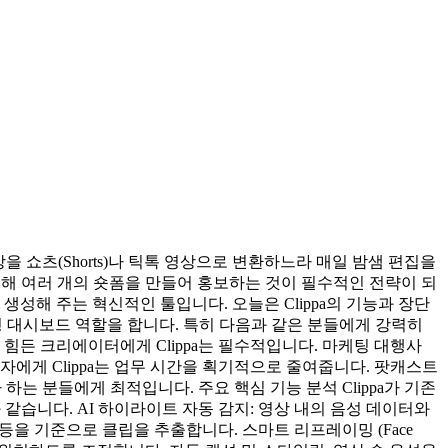
을 쇼츠(Shorts)나 틱톡 영상으로 변환하느라 매일 밤샘 편집을
용해 여러 개의 숏폼을 만들어 홍보하는 것이 필수적인 전략이 되
생성해 주는 혁신적인 툴입니다. 오늘은 Clippa의 기능과 장단
능형 대시보드 역할을 합니다. 특히 다음과 같은 분들에게 강력히
 힘든 크리에이터에게 Clippa는 필수적입니다. 마케팅 대행사
에게 Clippa는 업무 시간을 획기적으로 줄여줍니다. 팟캐스트
는 분들에게 최적입니다. 주요 핵심 기능 분석 Clippa가 기존
 같습니다. AI 하이라이트 자동 감지: 영상 내의 음성 데이터와
등을 기준으로 클립을 추출합니다. 스마트 리프레이밍 (Face