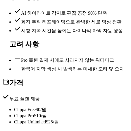
AI 하이라이트 감지로 편집 공정 90% 단축
화자 추적 리프레이밍으로 완벽한 세로 영상 전환
시청 지속 시간을 높이는 다이나믹 자막 자동 생성
고려 사항
Pro 플랜 결제 시에도 사라지지 않는 워터마크
한국어 자막 생성 시 발생하는 미세한 오타 및 오차
가격
무료 플랜 제공
Clippa Free
$0/월
Clippa Pro
$10/월
Clippa Unlimited
$25/월