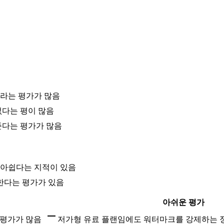
라는 평가가 많음
없다는 평이 많음
준다는 평가가 많음
 아쉽다는 지적이 있음
한다는 평가가 있음
아쉬운 평가
 평가가 많음
저가형 유료 플랜임에도 워터마크를 강제하는 