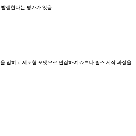
가 발생한다는 평가가 있음
막을 입히고 세로형 포맷으로 편집하여 쇼츠나 릴스 제작 과정을