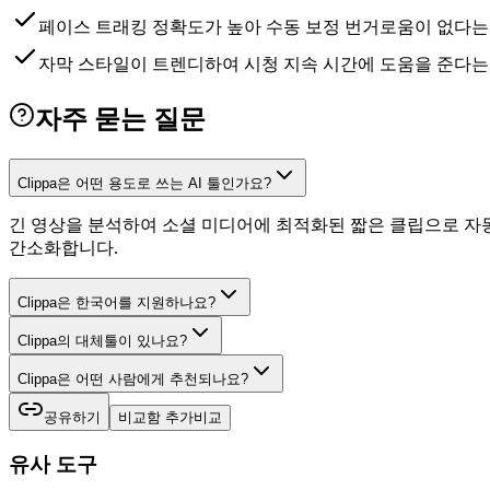
페이스 트래킹 정확도가 높아 수동 보정 번거로움이 없다는
자막 스타일이 트렌디하여 시청 지속 시간에 도움을 준다는
자주 묻는 질문
Clippa은 어떤 용도로 쓰는 AI 툴인가요?
긴 영상을 분석하여 소셜 미디어에 최적화된 짧은 클립으로 자동
간소화합니다.
Clippa은 한국어를 지원하나요?
Clippa의 대체툴이 있나요?
Clippa은 어떤 사람에게 추천되나요?
공유하기
비교함 추가
비교
유사 도구