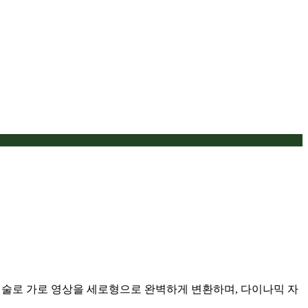
기술로 가로 영상을 세로형으로 완벽하게 변환하며, 다이나믹 자