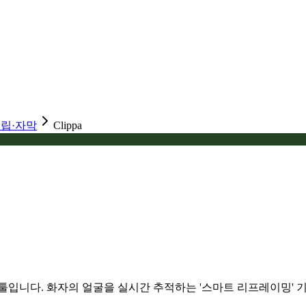
클립·자막
Clippa
툴입니다. 화자의 얼굴을 실시간 추적하는 '스마트 리프레이밍' 