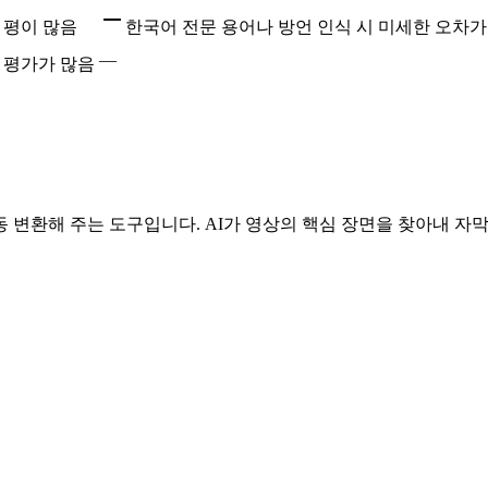
 평이 많음
한국어 전문 용어나 방언 인식 시 미세한 오차
—
 평가가 많음
 변환해 주는 도구입니다. AI가 영상의 핵심 장면을 찾아내 자