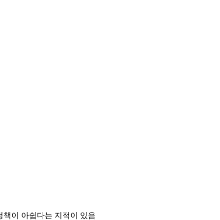
정책이 아쉽다는 지적이 있음