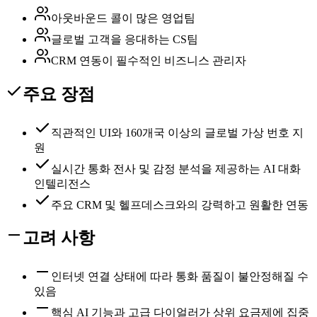
아웃바운드 콜이 많은 영업팀
글로벌 고객을 응대하는 CS팀
CRM 연동이 필수적인 비즈니스 관리자
주요 장점
직관적인 UI와 160개국 이상의 글로벌 가상 번호 지
원
실시간 통화 전사 및 감정 분석을 제공하는 AI 대화
인텔리전스
주요 CRM 및 헬프데스크와의 강력하고 원활한 연동
고려 사항
인터넷 연결 상태에 따라 통화 품질이 불안정해질 수
있음
핵심 AI 기능과 고급 다이얼러가 상위 요금제에 집중