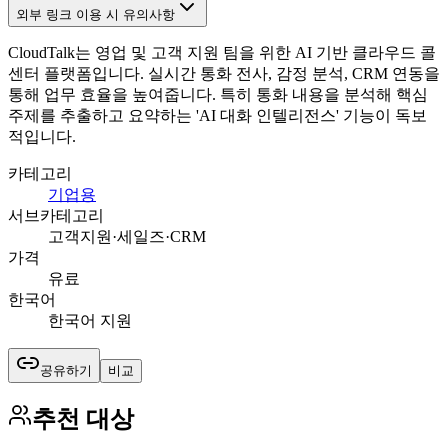
외부 링크 이용 시 유의사항
CloudTalk는 영업 및 고객 지원 팀을 위한 AI 기반 클라우드 콜
센터 플랫폼입니다. 실시간 통화 전사, 감정 분석, CRM 연동을
통해 업무 효율을 높여줍니다. 특히 통화 내용을 분석해 핵심
주제를 추출하고 요약하는 'AI 대화 인텔리전스' 기능이 독보
적입니다.
카테고리
기업용
서브카테고리
고객지원·세일즈·CRM
가격
유료
한국어
한국어 지원
공유하기
비교
추천 대상