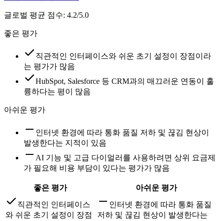
글로벌 평균 점수
:
4.2/5.0
좋은 평가
직관적인 인터페이스와 쉬운 초기 설정이 장점이라
는 평가가 많음
HubSpot, Salesforce 등 CRM과의 매끄러운 연동이 훌
륭하다는 평이 많음
아쉬운 평가
인터넷 환경에 따라 통화 품질 저하 및 끊김 현상이
발생한다는 지적이 있음
AI 기능 및 고급 다이얼러를 사용하려면 상위 요금제
가 필요해 비용 부담이 있다는 평가가 많음
좋은 평가
아쉬운 평가
직관적인 인터페이스
인터넷 환경에 따라 통화 품질
와 쉬운 초기 설정이 장점
저하 및 끊김 현상이 발생한다는