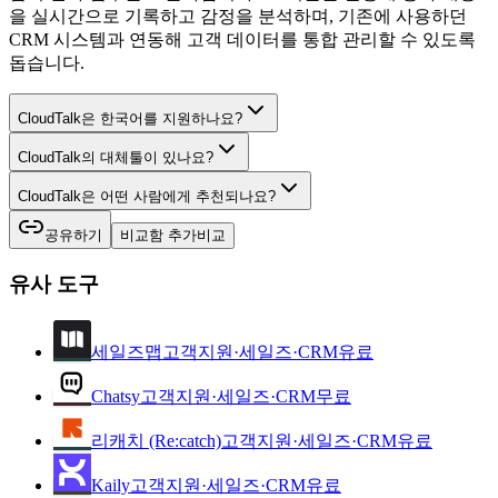
을 실시간으로 기록하고 감정을 분석하며, 기존에 사용하던
CRM 시스템과 연동해 고객 데이터를 통합 관리할 수 있도록
돕습니다.
CloudTalk은 한국어를 지원하나요?
CloudTalk의 대체툴이 있나요?
CloudTalk은 어떤 사람에게 추천되나요?
공유하기
비교함 추가
비교
유사 도구
세일즈맵
고객지원·세일즈·CRM
유료
Chatsy
고객지원·세일즈·CRM
무료
리캐치 (Re:catch)
고객지원·세일즈·CRM
유료
Kaily
고객지원·세일즈·CRM
유료