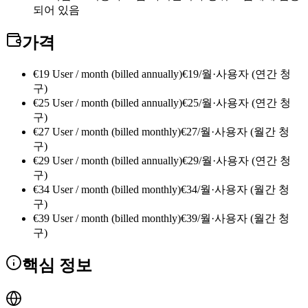
되어 있음
가격
€19 User / month (billed annually)
€19/월·사용자 (연간 청
구)
€25 User / month (billed annually)
€25/월·사용자 (연간 청
구)
€27 User / month (billed monthly)
€27/월·사용자 (월간 청
구)
€29 User / month (billed annually)
€29/월·사용자 (연간 청
구)
€34 User / month (billed monthly)
€34/월·사용자 (월간 청
구)
€39 User / month (billed monthly)
€39/월·사용자 (월간 청
구)
핵심 정보