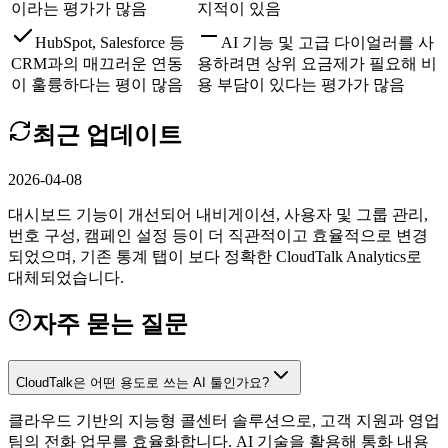
이라는 평가가 많음
지적이 있음
HubSpot, Salesforce 등
AI 기능 및 고급 다이얼러를 사
CRM과의 매끄러운 연동
용하려면 상위 요금제가 필요해 비
이 훌륭하다는 평이 많음
용 부담이 있다는 평가가 많음
최근 업데이트
2026-04-08
대시보드 기능이 개선되어 내비게이션, 사용자 및 그룹 관리,
번호 구성, 캠페인 설정 등이 더 직관적이고 효율적으로 변경
되었으며, 기존 통계 탭이 보다 정확한 CloudTalk Analytics로
대체되었습니다.
자주 묻는 질문
CloudTalk은 어떤 용도로 쓰는 AI 툴인가요?
클라우드 기반의 지능형 콜센터 솔루션으로, 고객 지원과 영업
팀의 전화 업무를 효율화합니다. AI 기술을 활용해 통화 내용