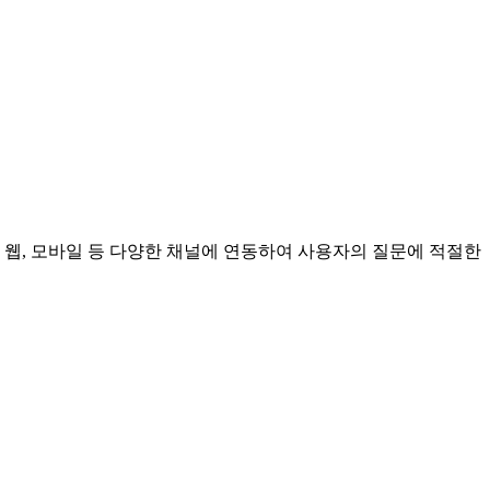
 웹, 모바일 등 다양한 채널에 연동하여 사용자의 질문에 적절한