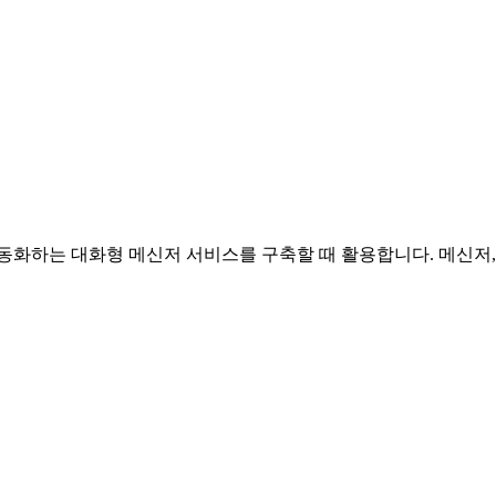
동화하는 대화형 메신저 서비스를 구축할 때 활용합니다. 메신저,