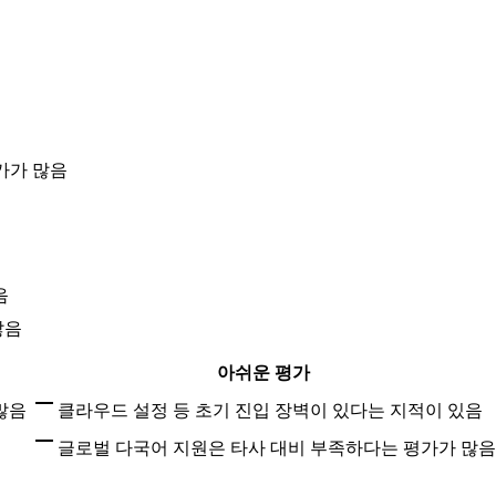
가가 많음
음
많음
아쉬운 평가
많음
클라우드 설정 등 초기 진입 장벽이 있다는 지적이 있음
글로벌 다국어 지원은 타사 대비 부족하다는 평가가 많음