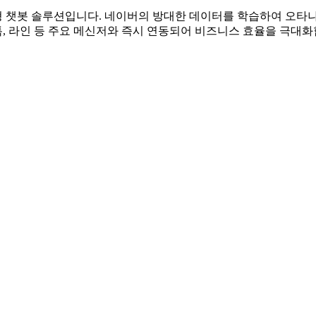
 챗봇 솔루션입니다. 네이버의 방대한 데이터를 학습하여 오타나
톡톡, 라인 등 주요 메신저와 즉시 연동되어 비즈니스 효율을 극대화