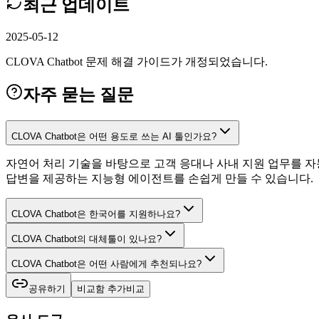
최근 업데이트
2025-05-12
CLOVA Chatbot 문제 해결 가이드가 개정되었습니다.
자주 묻는 질문
CLOVA Chatbot은 어떤 용도로 쓰는 AI 툴인가요?
자연어 처리 기술을 바탕으로 고객 응대나 사내 지원 업무를 자
답변을 제공하는 지능형 에이전트를 손쉽게 만들 수 있습니다.
CLOVA Chatbot은 한국어를 지원하나요?
CLOVA Chatbot의 대체툴이 있나요?
CLOVA Chatbot은 어떤 사람에게 추천되나요?
공유하기
비교함 추가
비교