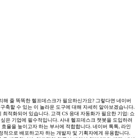
처리해 줄 똑똑한 헬프데스크가 필요하신가요? 그렇다면 네이버
봇을 구축할 수 있는 이 놀라운 도구에 대해 자세히 알아보겠습니다.
게 최적화되어 있습니다. 고객 CS 응대 자동화가 필요한 기업: 쇼
이고 싶은 기업에 필수적입니다. 사내 헬프데스크 챗봇을 도입하려
업무 효율을 높이고자 하는 부서에 적합합니다. 네이버 톡톡, 라인
 안정적으로 배포하고자 하는 개발자 및 기획자에게 유용합니다.