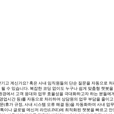
기고 계신가요? 혹은 사내 임직원들의 단순 질문을 자동으로 
해결책이 될 수 있습니다. 복잡한 코딩 없이도 누구나 쉽게 맞춤형 챗
비즈니스 환경에서 고객 응대와 업무 효율성을 극대화하고자 하는 분들에
불, 영업시간 등)를 자동으로 처리하여 상담원의 업무 부담을 줄
는 질문(휴가 규정, 사내 시스템 오류 해결 등)을 자동화하여 사내 
톡톡이나 글로벌 메신저 라인(LINE)에 최적화된 챗봇을 빠르고