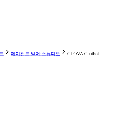
트
에이전트 빌더·스튜디오
CLOVA Chatbot