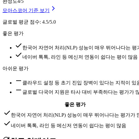
완성도
4
/5
모아스코어 기준 보기
글로벌 평균 점수
:
4.5/5.0
좋은 평가
한국어 자연어 처리(NLP) 성능이 매우 뛰어나다는 평
네이버 톡톡, 라인 등 메신저 연동이 쉽다는 평이 많음
아쉬운 평가
클라우드 설정 등 초기 진입 장벽이 있다는 지적이 있
글로벌 다국어 지원은 타사 대비 부족하다는 평가가 
좋은 평가
한국어 자연어 처리(NLP) 성능이 매우 뛰어나다는 평가가 
네이버 톡톡, 라인 등 메신저 연동이 쉽다는 평이 많음