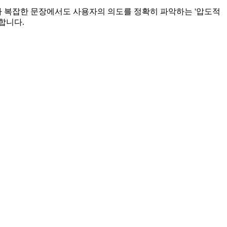
 복잡한 문장에서도 사용자의 의도를 정확히 파악하는 '압도적
합니다.