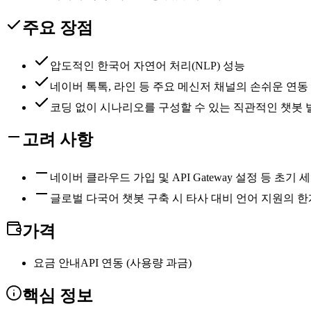
주요 장점
압도적인 한국어 자연어 처리(NLP) 성능
네이버 톡톡, 라인 등 주요 메신저 채널의 손쉬운 연동
코딩 없이 시나리오를 구성할 수 있는 직관적인 챗봇 
고려 사항
네이버 클라우드 가입 및 API Gateway 설정 등 초기
글로벌 다국어 챗봇 구축 시 타사 대비 언어 지원의 한
가격
요금 안내
API 연동 (사용량 과금)
핵심 정보