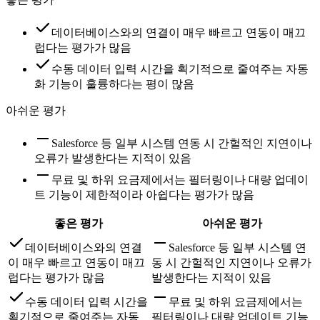
데이터베이스와의 연결이 매우 빠르고 연동이 매끄
럽다는 평가가 많음
수동 데이터 입력 시간을 획기적으로 줄여주는 자동
화 기능이 훌륭하다는 평이 많음
아쉬운 평가
Salesforce 등 일부 시스템 연동 시 간헐적인 지연이나
오류가 발생한다는 지적이 있음
무료 및 하위 요금제에서는 필터링이나 대량 업데이
트 기능이 제한적이라 아쉽다는 평가가 많음
좋은 평가
아쉬운 평가
데이터베이스와의 연결
Salesforce 등 일부 시스템 연
이 매우 빠르고 연동이 매끄
동 시 간헐적인 지연이나 오류가
럽다는 평가가 많음
발생한다는 지적이 있음
수동 데이터 입력 시간을
무료 및 하위 요금제에서는
획기적으로 줄여주는 자동
필터링이나 대량 업데이트 기능