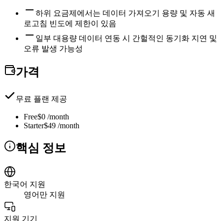
하위 요금제에서는 데이터 가져오기 용량 및 자동 새
로고침 빈도에 제한이 있음
일부 대용량 데이터 연동 시 간헐적인 동기화 지연 및
오류 발생 가능성
가격
무료 플랜 제공
Free
$0 /month
Starter
$49 /month
핵심 정보
한국어 지원
영어만 지원
지원 기기