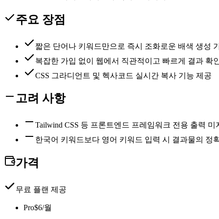
주요 장점
짧은 단어나 키워드만으로 즉시 조화로운 배색 생성 
복잡한 가입 없이 웹에서 직관적이고 빠르게 결과 확
CSS 그라디언트 및 헥사코드 실시간 복사 기능 제공
고려 사항
Tailwind CSS 등 프론트엔드 프레임워크 전용 출력 
한국어 키워드보다 영어 키워드 입력 시 결과물의 정
가격
무료 플랜 제공
Pro
$6/월