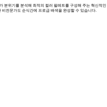
 AI가 분위기를 분석해 최적의 컬러 팔레트를 구성해 주는 혁신적인
 비전문가도 순식간에 프로급 배색을 완성할 수 있습니다.