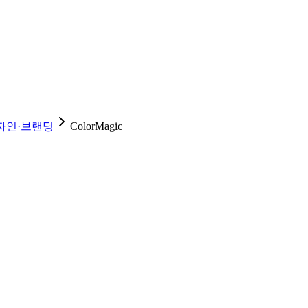
자인·브랜딩
ColorMagic