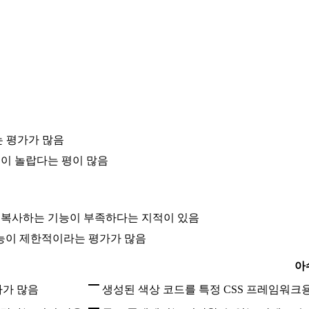
는 평가가 많음
력이 놀랍다는 평이 많음
로 복사하는 기능이 부족하다는 지적이 있음
기능이 제한적이라는 평가가 많음
아
가가 많음
생성된 색상 코드를 특정 CSS 프레임워크