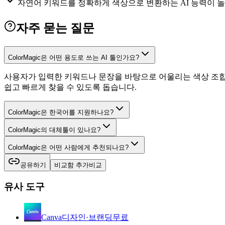
자연어 키워드를 정확하게 색상으로 변환하는 AI 능력이 
자주 묻는 질문
ColorMagic은 어떤 용도로 쓰는 AI 툴인가요?
사용자가 입력한 키워드나 문장을 바탕으로 어울리는 색상 조합을
쉽고 빠르게 찾을 수 있도록 돕습니다.
ColorMagic은 한국어를 지원하나요?
ColorMagic의 대체툴이 있나요?
ColorMagic은 어떤 사람에게 추천되나요?
공유하기
비교함 추가
비교
유사 도구
Canva
디자인·브랜딩
무료