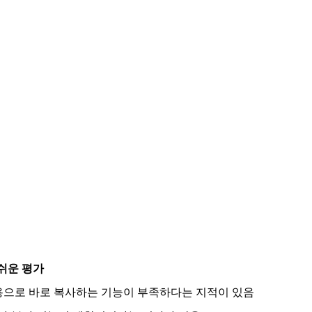
쉬운 평가
용으로 바로 복사하는 기능이 부족하다는 지적이 있음