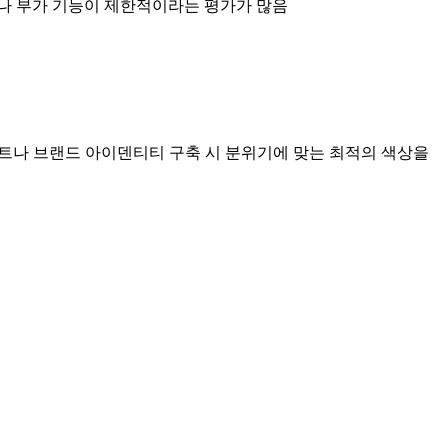
수나 부가 기능이 제한적이라는 평가가 많음
젝트나 브랜드 아이덴티티 구축 시 분위기에 맞는 최적의 색상을