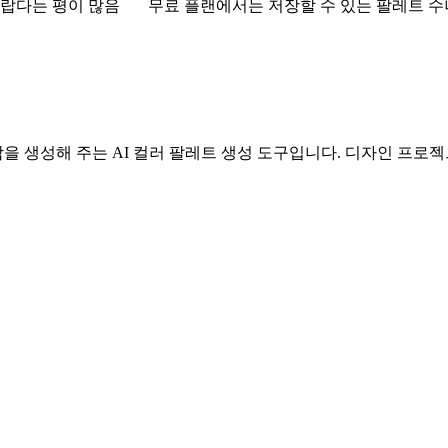
놀랍다는 평이 많음
무료 플랜에서는 저장할 수 있는 팔레트 
 생성해 주는 AI 컬러 팔레트 생성 도구입니다. 디자인 프로