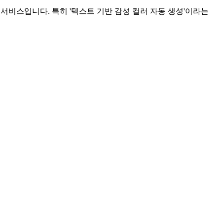
 서비스입니다. 특히 '텍스트 기반 감성 컬러 자동 생성'이라는