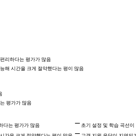
우 편리하다는 평가가 많음
능해 시간을 크게 절약했다는 평이 많음
음
는 평가가 많음
리하다는 평가가 많음
초기 설정 및 학습 곡선이
시간을 크게 절약했다는 평이 많음
고객 지원 응답이 지연되