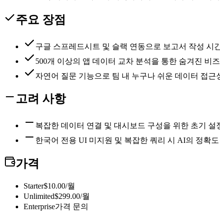
주요 장점
구글 스프레드시트 및 슬랙 연동으로 보고서 작성 시
500개 이상의 앱 데이터 교차 분석을 통한 숨겨진 비
자연어 질문 기능으로 팀 내 누구나 쉬운 데이터 접근
고려 사항
복잡한 데이터 연결 및 대시보드 구성을 위한 초기 설정
한국어 전용 UI 미지원 및 복잡한 쿼리 시 AI의 정확도
가격
Starter
$10.00/월
Unlimited
$299.00/월
Enterprise
가격 문의