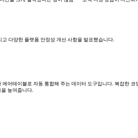
능, 그리고 다양한 플랫폼 안정성 개선 사항을 발표했습니다.
 에어테이블로 자동 통합해 주는 데이터 도구입니다. 복잡한 코
율을 높여줍니다.