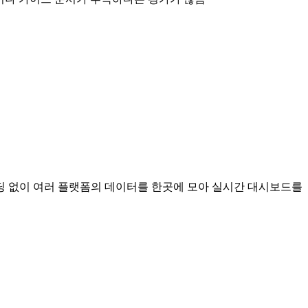
딩 없이 여러 플랫폼의 데이터를 한곳에 모아 실시간 대시보드를