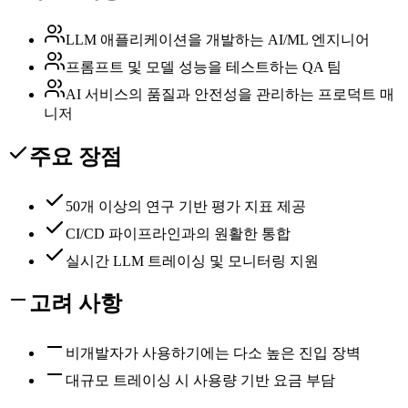
LLM 애플리케이션을 개발하는 AI/ML 엔지니어
프롬프트 및 모델 성능을 테스트하는 QA 팀
AI 서비스의 품질과 안전성을 관리하는 프로덕트 매
니저
주요 장점
50개 이상의 연구 기반 평가 지표 제공
CI/CD 파이프라인과의 원활한 통합
실시간 LLM 트레이싱 및 모니터링 지원
고려 사항
비개발자가 사용하기에는 다소 높은 진입 장벽
대규모 트레이싱 시 사용량 기반 요금 부담