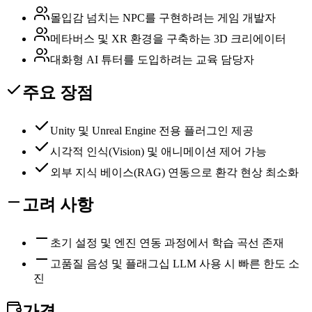
몰입감 넘치는 NPC를 구현하려는 게임 개발자
메타버스 및 XR 환경을 구축하는 3D 크리에이터
대화형 AI 튜터를 도입하려는 교육 담당자
주요 장점
Unity 및 Unreal Engine 전용 플러그인 제공
시각적 인식(Vision) 및 애니메이션 제어 가능
외부 지식 베이스(RAG) 연동으로 환각 현상 최소화
고려 사항
초기 설정 및 엔진 연동 과정에서 학습 곡선 존재
고품질 음성 및 플래그십 LLM 사용 시 빠른 한도 소
진
가격