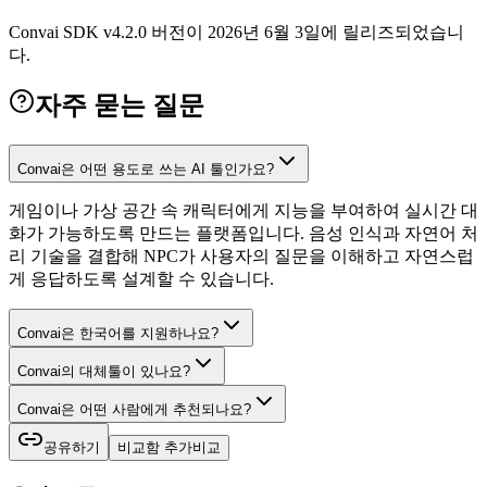
Convai SDK v4.2.0 버전이 2026년 6월 3일에 릴리즈되었습니
다.
자주 묻는 질문
Convai은 어떤 용도로 쓰는 AI 툴인가요?
게임이나 가상 공간 속 캐릭터에게 지능을 부여하여 실시간 대
화가 가능하도록 만드는 플랫폼입니다. 음성 인식과 자연어 처
리 기술을 결합해 NPC가 사용자의 질문을 이해하고 자연스럽
게 응답하도록 설계할 수 있습니다.
Convai은 한국어를 지원하나요?
Convai의 대체툴이 있나요?
Convai은 어떤 사람에게 추천되나요?
공유하기
비교함 추가
비교