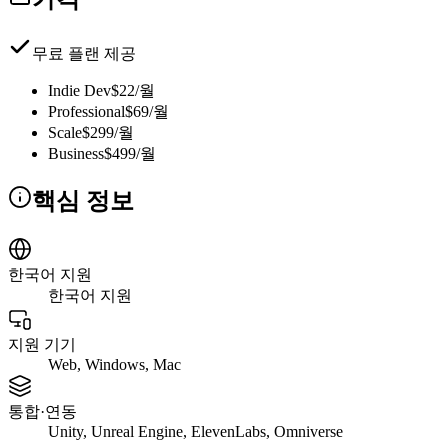
무료 플랜 제공
Indie Dev
$22/월
Professional
$69/월
Scale
$299/월
Business
$499/월
핵심 정보
한국어 지원
한국어 지원
지원 기기
Web, Windows, Mac
통합·연동
Unity, Unreal Engine, ElevenLabs, Omniverse