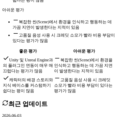
쉽다는 평이 많음
아쉬운 평가
복잡한 씬(Scene)에서 환경을 인식하고 행동하는 데
가끔 지연이 발생한다는 지적이 있음
고품질 음성 사용 시 크레딧 소모가 빨라 비용 부담이
있다는 평가가 많음
좋은 평가
아쉬운 평가
Unity 및 Unreal Engine과
복잡한 씬(Scene)에서 환경을
의 플러그인 연동이 매우 매
인식하고 행동하는 데 가끔 지연
끄럽다는 평가가 많음
이 발생한다는 지적이 있음
캐릭터의 배경 스토리와
고품질 음성 사용 시 크레딧
지식 베이스를 커스텀하기
소모가 빨라 비용 부담이 있다는
쉽다는 평이 많음
평가가 많음
최근 업데이트
2026-06-03