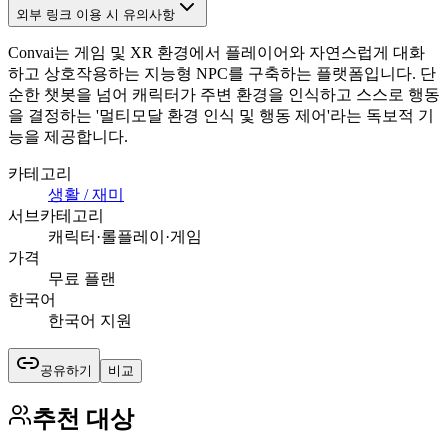
외부 링크 이용 시 유의사항
Convai는 게임 및 XR 환경에서 플레이어와 자연스럽게 대화
하고 상호작용하는 지능형 NPC를 구축하는 플랫폼입니다. 단
순한 챗봇을 넘어 캐릭터가 주변 환경을 인식하고 스스로 행동
을 결정하는 '멀티모달 환경 인식 및 행동 제어'라는 독보적 기
능을 제공합니다.
카테고리
생활 / 재미
서브카테고리
캐릭터·롤플레이·게임
가격
무료 플랜
한국어
한국어 지원
공유하기
비교
추천 대상