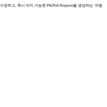
, 즉시 머지 가능한 PR(Pull Request)을 생성하는 '자동