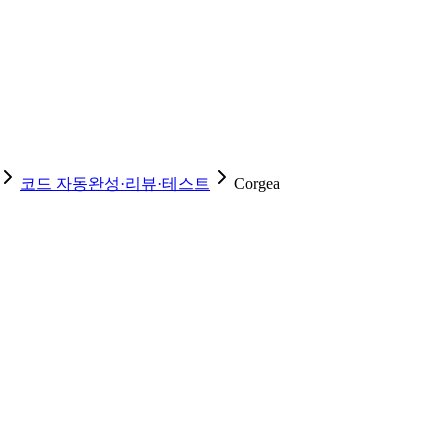
코드 자동완성·리뷰·테스트
Corgea