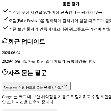
좋은 평가
취약점 수정 시간을 90% 이상 단축했다는 평가가 많음
오탐(False Positive)을 정확하게 걸러내어 알람 피로도가
기존 보안 툴과의 연동이 매끄러워 워크플로우 개선에 탁
최근 업데이트
2026-06-04
2026년 6월 4일자로 최신 업데이트가 등록되었습니다.
자주 묻는 질문
Corgea는 어떤 용도로 쓰는 AI 툴인가요?
Corgea는 코드 내 보안 취약점을 자동으로 탐지하고 수정 제
안 조치 시간을 단축해 줍니다.