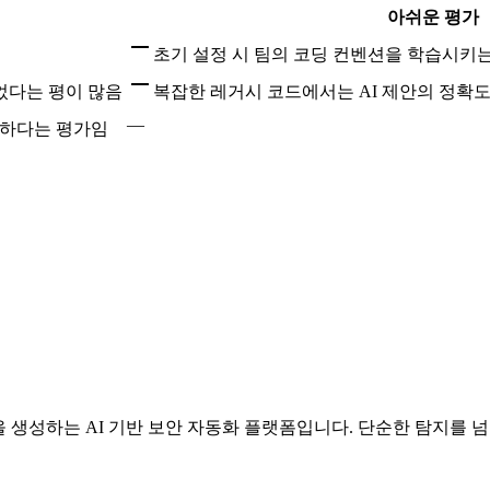
아쉬운 평가
초기 설정 시 팀의 코딩 컨벤션을 학습시키
 줄었다는 평이 많음
복잡한 레거시 코드에서는 AI 제안의 정확
—
월하다는 평가임
안을 생성하는 AI 기반 보안 자동화 플랫폼입니다. 단순한 탐지를 