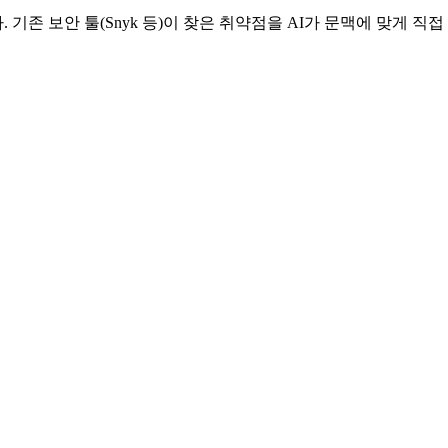
보안 툴(Snyk 등)이 찾은 취약점을 AI가 문맥에 맞게 직접 수정하고