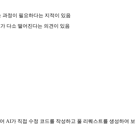
는 과정이 필요하다는 지적이 있음
도가 다소 떨어진다는 의견이 있음
넘어 AI가 직접 수정 코드를 작성하고 풀 리퀘스트를 생성하여 보