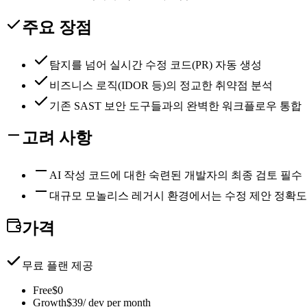
주요 장점
탐지를 넘어 실시간 수정 코드(PR) 자동 생성
비즈니스 로직(IDOR 등)의 정교한 취약점 분석
기존 SAST 보안 도구들과의 완벽한 워크플로우 통합
고려 사항
AI 작성 코드에 대한 숙련된 개발자의 최종 검토 필수
대규모 모놀리스 레거시 환경에서는 수정 제안 정확도
가격
무료 플랜 제공
Free
$0
Growth
$39/ dev per month