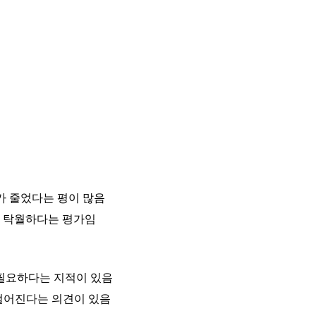
음
로도가 줄었다는 평이 많음
에 탁월하다는 평가임
 필요하다는 지적이 있음
 떨어진다는 의견이 있음