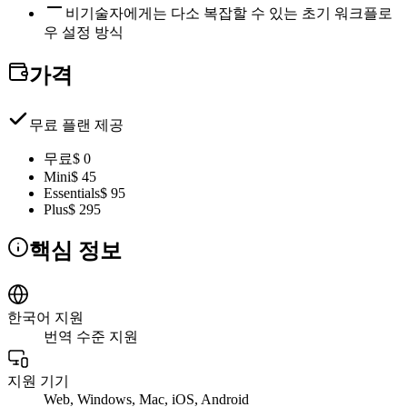
비기술자에게는 다소 복잡할 수 있는 초기 워크플로
우 설정 방식
가격
무료 플랜 제공
무료
$ 0
Mini
$ 45
Essentials
$ 95
Plus
$ 295
핵심 정보
한국어 지원
번역 수준 지원
지원 기기
Web, Windows, Mac, iOS, Android