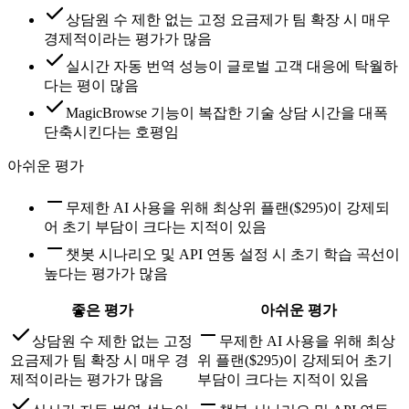
상담원 수 제한 없는 고정 요금제가 팀 확장 시 매우
경제적이라는 평가가 많음
실시간 자동 번역 성능이 글로벌 고객 대응에 탁월하
다는 평이 많음
MagicBrowse 기능이 복잡한 기술 상담 시간을 대폭
단축시킨다는 호평임
아쉬운 평가
무제한 AI 사용을 위해 최상위 플랜($295)이 강제되
어 초기 부담이 크다는 지적이 있음
챗봇 시나리오 및 API 연동 설정 시 초기 학습 곡선이
높다는 평가가 많음
좋은 평가
아쉬운 평가
상담원 수 제한 없는 고정
무제한 AI 사용을 위해 최상
요금제가 팀 확장 시 매우 경
위 플랜($295)이 강제되어 초기
제적이라는 평가가 많음
부담이 크다는 지적이 있음