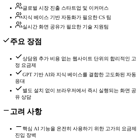
글로벌 시장 진출 스타트업 및 이커머스
지식 베이스 기반 자동화가 필요한 CS 팀
실시간 화면 공유가 필요한 기술 지원팀
주요 장점
상담원 추가 비용 없는 웹사이트 단위의 합리적인 고
정 요금제
GPT 기반 AI와 지식 베이스를 결합한 고도화된 자동
응대
별도 설치 없이 브라우저에서 즉시 실행되는 화면 공
유 상담
고려 사항
핵심 AI 기능을 온전히 사용하기 위한 고가의 요금제
진입 장벽