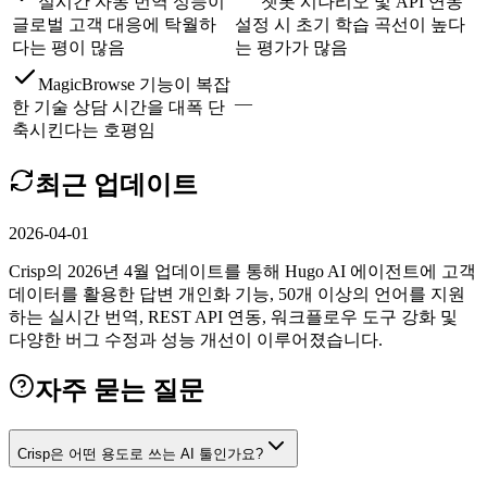
실시간 자동 번역 성능이
챗봇 시나리오 및 API 연동
글로벌 고객 대응에 탁월하
설정 시 초기 학습 곡선이 높다
다는 평이 많음
는 평가가 많음
MagicBrowse 기능이 복잡
—
한 기술 상담 시간을 대폭 단
축시킨다는 호평임
최근 업데이트
2026-04-01
Crisp의 2026년 4월 업데이트를 통해 Hugo AI 에이전트에 고객
데이터를 활용한 답변 개인화 기능, 50개 이상의 언어를 지원
하는 실시간 번역, REST API 연동, 워크플로우 도구 강화 및
다양한 버그 수정과 성능 개선이 이루어졌습니다.
자주 묻는 질문
Crisp은 어떤 용도로 쓰는 AI 툴인가요?