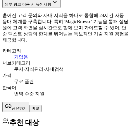
외부 링크 이용 시 유의사항
흩어진 고객 문의와 사내 지식을 하나로 통합해 24시간 자동
응대 체계를 구축합니다. 특히 'MagicBrowse' 기능을 통해 상담
원이 고객 화면을 실시간으로 함께 보며 가이드할 수 있어, 단
순 텍스트 상담의 한계를 뛰어넘는 독보적인 기술 지원 경험을
제공합니다.
카테고리
기업용
서브카테고리
문서·지식관리·사내검색
가격
무료 플랜
한국어
번역 수준 지원
공유하기
비교
추천 대상