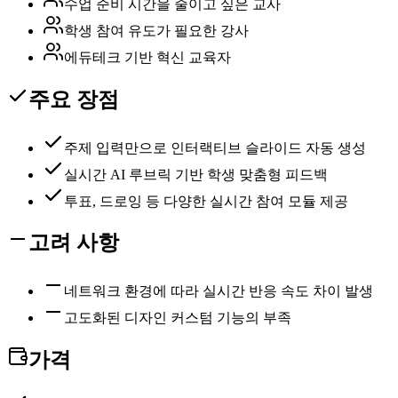
수업 준비 시간을 줄이고 싶은 교사
학생 참여 유도가 필요한 강사
에듀테크 기반 혁신 교육자
주요 장점
주제 입력만으로 인터랙티브 슬라이드 자동 생성
실시간 AI 루브릭 기반 학생 맞춤형 피드백
투표, 드로잉 등 다양한 실시간 참여 모듈 제공
고려 사항
네트워크 환경에 따라 실시간 반응 속도 차이 발생
고도화된 디자인 커스텀 기능의 부족
가격