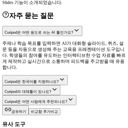
Slides 기능이 소개되었습니다.
자주 묻는 질문
Curipod은 어떤 용도로 쓰는 AI 툴인가요?
주제나 학습 목표를 입력하면 AI가 대화형 슬라이드, 퀴즈, 설
문 등을 자동으로 생성해 주는 교육용 프레젠테이션 도구입니
다. 학생들의 참여를 유도하는 인터랙티브한 수업 자료를 빠르
게 제작하고 실시간으로 소통하며 피드백을 주고받을 때 유용
합니다.
Curipod은 한국어를 지원하나요?
Curipod의 대체툴이 있나요?
Curipod은 어떤 사람에게 추천되나요?
공유하기
비교함 추가
비교
유사 도구