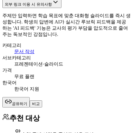
외부 링크 이용 시 유의사항
주제만 입력하면 학습 목표에 맞춘 대화형 슬라이드를 즉시 생
성합니다. 학생의 답변에 AI가 실시간 루브릭 피드백을 제공
하는 'AI 피드백' 기능은 교사의 평가 부담을 압도적으로 줄여
주는 독보적인 강점입니다.
카테고리
문서 작성
서브카테고리
프레젠테이션·슬라이드
가격
무료 플랜
한국어
한국어 지원
공유하기
비교
추천 대상