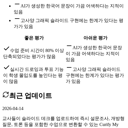
AI가 생성한 한국어 문장이 가끔 어색하다는 지적이
있음
고사양 그래픽 슬라이드 구현에는 한계가 있다는 평
가가 있음
좋은 평가
아쉬운 평가
AI가 생성한 한국어 문장
수업 준비 시간이 80% 이상
이 가끔 어색하다는 지적이
단축되었다는 평가가 많음
있음
실시간 드로잉과 투표 기능
고사양 그래픽 슬라이드
이 학생 몰입도를 높인다는 평
구현에는 한계가 있다는 평가
이 많음
가 있음
최근 업데이트
2026-04-14
교사들이 슬라이드 데크를 업로드하여 즉시 설문조사, 개방형
질문, 토론 등을 포함한 수업으로 변환할 수 있는 Curify My