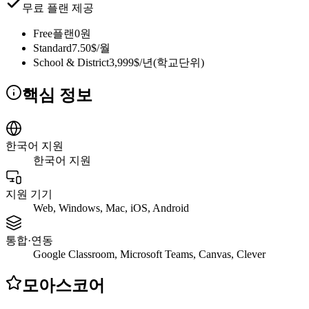
무료 플랜 제공
Free플랜
0원
Standard
7.50$/월
School & District
3,999$/년(학교단위)
핵심 정보
한국어 지원
한국어 지원
지원 기기
Web, Windows, Mac, iOS, Android
통합·연동
Google Classroom, Microsoft Teams, Canvas, Clever
모아스코어