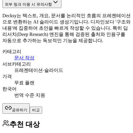
외부 링크 이용 시 유의사항
Decksy는 텍스트, 개요, 문서를 논리적인 흐름의 프레젠테이션
으로 변환하는 AI 슬라이드 생성기입니다. 디자인보다 '구조와
내용'에 집중하여 초안을 빠르게 작성할 수 있습니다. 특히 딥
리서치(Deep Research) 엔진을 통해 검증된 출처와 인용구를
자동으로 추가하는 독보적인 기능을 제공합니다.
카테고리
문서 작성
서브카테고리
프레젠테이션·슬라이드
가격
무료 플랜
한국어
번역 수준 지원
공유하기
비교
추천 대상