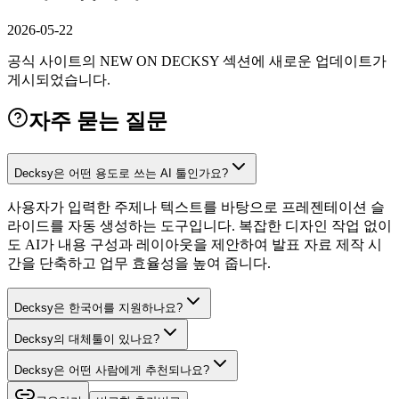
2026-05-22
공식 사이트의 NEW ON DECKSY 섹션에 새로운 업데이트가
게시되었습니다.
자주 묻는 질문
Decksy은 어떤 용도로 쓰는 AI 툴인가요?
사용자가 입력한 주제나 텍스트를 바탕으로 프레젠테이션 슬
라이드를 자동 생성하는 도구입니다. 복잡한 디자인 작업 없이
도 AI가 내용 구성과 레이아웃을 제안하여 발표 자료 제작 시
간을 단축하고 업무 효율성을 높여 줍니다.
Decksy은 한국어를 지원하나요?
Decksy의 대체툴이 있나요?
Decksy은 어떤 사람에게 추천되나요?