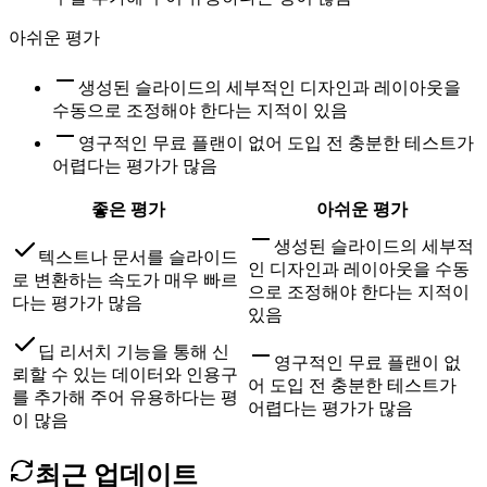
아쉬운 평가
생성된 슬라이드의 세부적인 디자인과 레이아웃을
수동으로 조정해야 한다는 지적이 있음
영구적인 무료 플랜이 없어 도입 전 충분한 테스트가
어렵다는 평가가 많음
좋은 평가
아쉬운 평가
생성된 슬라이드의 세부적
텍스트나 문서를 슬라이드
인 디자인과 레이아웃을 수동
로 변환하는 속도가 매우 빠르
으로 조정해야 한다는 지적이
다는 평가가 많음
있음
딥 리서치 기능을 통해 신
영구적인 무료 플랜이 없
뢰할 수 있는 데이터와 인용구
어 도입 전 충분한 테스트가
를 추가해 주어 유용하다는 평
어렵다는 평가가 많음
이 많음
최근 업데이트