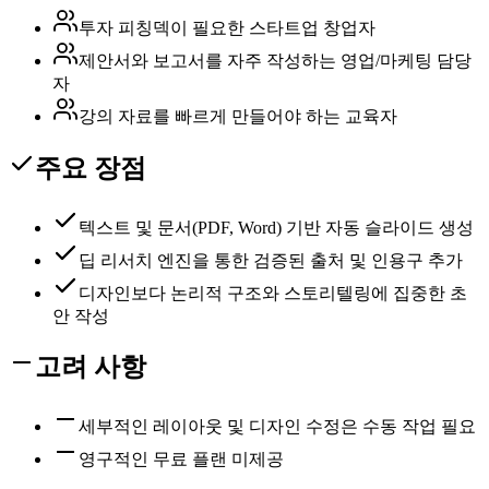
투자 피칭덱이 필요한 스타트업 창업자
제안서와 보고서를 자주 작성하는 영업/마케팅 담당
자
강의 자료를 빠르게 만들어야 하는 교육자
주요 장점
텍스트 및 문서(PDF, Word) 기반 자동 슬라이드 생성
딥 리서치 엔진을 통한 검증된 출처 및 인용구 추가
디자인보다 논리적 구조와 스토리텔링에 집중한 초
안 작성
고려 사항
세부적인 레이아웃 및 디자인 수정은 수동 작업 필요
영구적인 무료 플랜 미제공