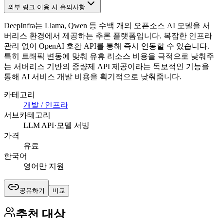
외부 링크 이용 시 유의사항
DeepInfra는 Llama, Qwen 등 수백 개의 오픈소스 AI 모델을 서
버리스 환경에서 제공하는 추론 플랫폼입니다. 복잡한 인프라
관리 없이 OpenAI 호환 API를 통해 즉시 연동할 수 있습니다.
특히 트래픽 변동에 맞춰 유휴 리소스 비용을 극적으로 낮춰주
는 서버리스 기반의 종량제 API 제공이라는 독보적인 기능을
통해 AI 서비스 개발 비용을 획기적으로 낮춰줍니다.
카테고리
개발 / 인프라
서브카테고리
LLM API·모델 서빙
가격
유료
한국어
영어만 지원
공유하기
비교
추천 대상