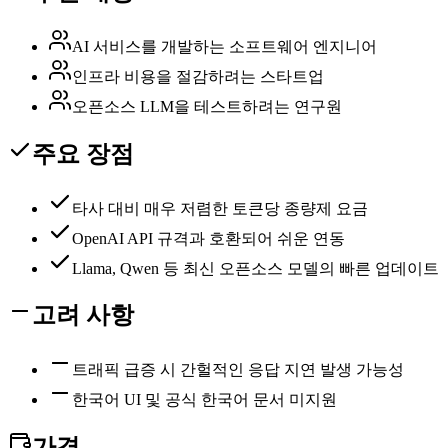
AI 서비스를 개발하는 소프트웨어 엔지니어
인프라 비용을 절감하려는 스타트업
오픈소스 LLM을 테스트하려는 연구원
주요 장점
타사 대비 매우 저렴한 토큰당 종량제 요금
OpenAI API 규격과 호환되어 쉬운 연동
Llama, Qwen 등 최신 오픈소스 모델의 빠른 업데이트
고려 사항
트래픽 급증 시 간헐적인 응답 지연 발생 가능성
한국어 UI 및 공식 한국어 문서 미지원
가격