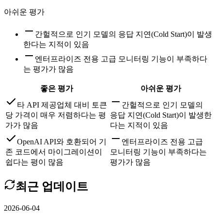
아쉬운 평가
간헐적으로 인기 모델의 응답 지연(Cold Start)이 발생
한다는 지적이 있음
엔터프라이즈 전용 고급 모니터링 기능이 부족하다
는 평가가 많음
좋은 평가
아쉬운 평가
타 API 제공업체 대비 토큰
간헐적으로 인기 모델의
당 가격이 매우 저렴하다는 평
응답 지연(Cold Start)이 발생한
가가 많음
다는 지적이 있음
OpenAI API와 호환되어 기
엔터프라이즈 전용 고급
존 코드에서 마이그레이션이
모니터링 기능이 부족하다는
쉽다는 평이 많음
평가가 많음
최근 업데이트
2026-06-04