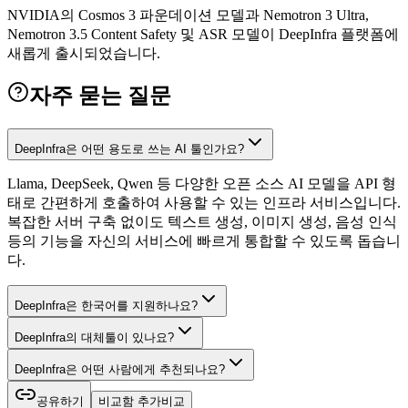
NVIDIA의 Cosmos 3 파운데이션 모델과 Nemotron 3 Ultra,
Nemotron 3.5 Content Safety 및 ASR 모델이 DeepInfra 플랫폼에
새롭게 출시되었습니다.
자주 묻는 질문
DeepInfra은 어떤 용도로 쓰는 AI 툴인가요?
Llama, DeepSeek, Qwen 등 다양한 오픈 소스 AI 모델을 API 형
태로 간편하게 호출하여 사용할 수 있는 인프라 서비스입니다.
복잡한 서버 구축 없이도 텍스트 생성, 이미지 생성, 음성 인식
등의 기능을 자신의 서비스에 빠르게 통합할 수 있도록 돕습니
다.
DeepInfra은 한국어를 지원하나요?
DeepInfra의 대체툴이 있나요?
DeepInfra은 어떤 사람에게 추천되나요?
공유하기
비교함 추가
비교