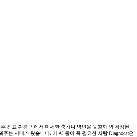
쁜 진료 환경 속에서 미세한 충치나 병변을 놓칠까 봐 걱정된
대가 왔습니다. 이 AI 툴이 꼭 필요한 사람 Diagnocat은