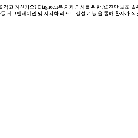
고 계신가요? Diagnocat은 치과 의사를 위한 AI 진단 보조
터 자동 세그멘테이션 및 시각화 리포트 생성 기능'을 통해 환자가 