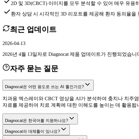
2D 및 3D(CBCT) 이미지를 모두 분석할 수 있어 매우 유
환자 상담 시 시각적인 3D 리포트를 제공해 환자 동의율을
최근 업데이트
2026-04-13
2026년 4월 13일자로 Diagnocat 제품 업데이트가 진행되었습니
자주 묻는 질문
Diagnocat은 어떤 용도로 쓰는 AI 툴인가요?
치과용 엑스레이와 CBCT 영상을 AI가 분석하여 충치나 치주
자료를 제공하여 치료 계획에 대한 이해도를 높이는 데 활용됩
Diagnocat은 한국어를 지원하나요?
Diagnocat의 대체툴이 있나요?