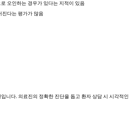
으로 오인하는 경우가 있다는 지적이 있음
어진다는 평가가 많음
션입니다. 의료진의 정확한 진단을 돕고 환자 상담 시 시각적인