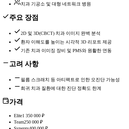
치과 기공소 및 대형 네트워크 병원
주요 장점
2D 및 3D(CBCT) 치과 이미지 완벽 분석
환자 이해도를 높이는 시각적 3D 리포트 제공
기존 치과 이미징 장비 및 PMS와 원활한 연동
고려 사항
필름 스크래치 등 아티팩트로 인한 오진단 가능성
희귀 치과 질환에 대한 진단 정확도 한계
가격
Elite
1 350 000 ₽
Team
250 000 ₽
Synergy
400 000 ₽