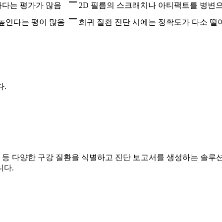
용하다는 평가가 많음
2D 필름의 스크래치나 아티팩트를 병변
 높인다는 평이 많음
희귀 질환 진단 시에는 정확도가 다소 떨
다.
염 등 다양한 구강 질환을 식별하고 진단 보고서를 생성하는 솔루
니다.