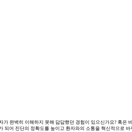
자가 완벽히 이해하지 못해 답답했던 경험이 있으신가요? 혹은 바
되어 진단의 정확도를 높이고 환자와의 소통을 혁신적으로 바꿔주는 시