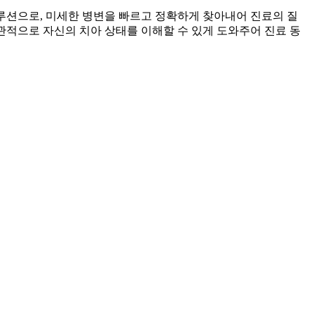
 솔루션으로, 미세한 병변을 빠르고 정확하게 찾아내어 진료의 질
직관적으로 자신의 치아 상태를 이해할 수 있게 도와주어 진료 동