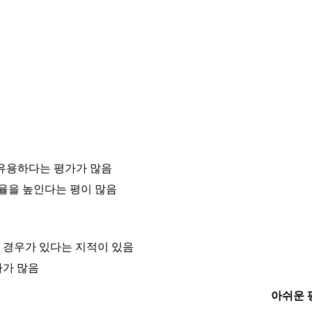
우 유용하다는 평가가 많음
의율을 높인다는 평이 많음
 경우가 있다는 지적이 있음
가가 많음
아쉬운 