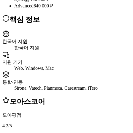
Advanced
640 000 ₽
핵심 정보
한국어 지원
한국어 지원
지원 기기
Web, Windows, Mac
통합·연동
Sirona, Vatech, Planmeca, Carestream, iTero
모아스코어
모아평점
4.2
/
5