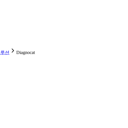
솔루션
Diagnocat