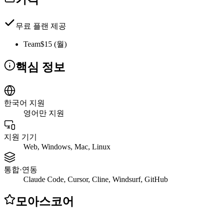
무료 플랜 제공
Team
$15 (월)
핵심 정보
한국어 지원
영어만 지원
지원 기기
Web, Windows, Mac, Linux
통합·연동
Claude Code, Cursor, Cline, Windsurf, GitHub
모아스코어