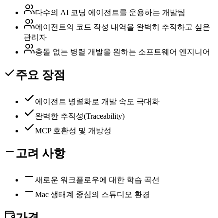
다수의 AI 코딩 에이전트를 운용하는 개발팀
에이전트의 코드 작성 내역을 완벽히 추적하고 싶은
관리자
충돌 없는 병렬 개발을 원하는 소프트웨어 엔지니어
주요 장점
에이전트 병렬화로 개발 속도 극대화
완벽한 추적성(Traceability)
MCP 호환성 및 개방성
고려 사항
새로운 워크플로우에 대한 학습 곡선
Mac 생태계 중심의 스튜디오 환경
가격