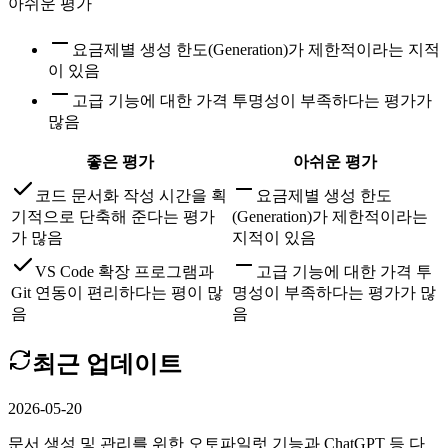
아쉬운 평가
요금제별 생성 한도(Generation)가 제한적이라는 지적
이 있음
고급 기능에 대한 가격 투명성이 부족하다는 평가가
많음
좋은 평가
아쉬운 평가
코드 문서화 작성 시간을 획
요금제별 생성 한도
기적으로 단축해 준다는 평가
(Generation)가 제한적이라는
가 많음
지적이 있음
VS Code 확장 프로그램과
고급 기능에 대한 가격 투
Git 연동이 편리하다는 평이 많
명성이 부족하다는 평가가 많
음
음
최근 업데이트
2026-05-20
문서 생성 및 관리를 위한 오토파일럿 기능과 ChatGPT 등 다