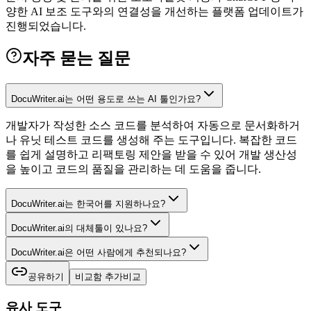
양한 AI 보조 도구와의 연결성을 개선하는 플랫폼 업데이트가
진행되었습니다.
자주 묻는 질문
DocuWriter.ai는 어떤 용도로 쓰는 AI 툴인가요?
개발자가 작성한 소스 코드를 분석하여 자동으로 문서화하거
나 유닛 테스트 코드를 생성해 주는 도구입니다. 복잡한 코드
를 쉽게 설명하고 리팩토링 제안을 받을 수 있어 개발 생산성
을 높이고 코드의 품질을 관리하는 데 도움을 줍니다.
DocuWriter.ai는 한국어를 지원하나요?
DocuWriter.ai의 대체툴이 있나요?
DocuWriter.ai은 어떤 사람에게 추천되나요?
공유하기
비교함 추가
비교
유사 도구