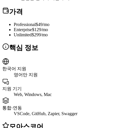
가격
Professional
$49/mo
Enterprise
$129/mo
Unlimited
$299/mo
핵심 정보
한국어 지원
영어만 지원
지원 기기
Web, Windows, Mac
통합·연동
VSCode, GitHub, Zapier, Swagger
모아스코어