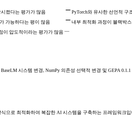
격상시켰다는 평가가 많음
PyTorch와 유사한 선언적
유지가 가능하다는 평이 많음
내부 최적화 과정이 블랙박스
—
점이 압도적이라는 평가가 많음
, BaseLM 시스템 변경, NumPy 의존성 선택적 변경 및 GEPA 0.
식으로 최적화하여 복잡한 AI 시스템을 구축하는 프레임워크입