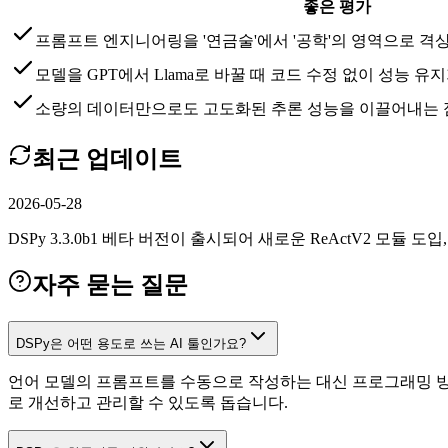
좋은 평가
프롬프트 엔지니어링을 '연금술'에서 '공학'의 영역으로 
모델을 GPT에서 Llama로 바꿀 때 코드 수정 없이 성능 
소량의 데이터만으로도 고도화된 추론 성능을 이끌어내는 
최근 업데이트
2026-05-28
DSPy 3.3.0b1 베타 버전이 출시되어 새로운 ReActV2 모듈 도입
자주 묻는 질문
DSPy은 어떤 용도로 쓰는 AI 툴인가요?
언어 모델의 프롬프트를 수동으로 작성하는 대신 프로그래밍 방
로 개선하고 관리할 수 있도록 돕습니다.