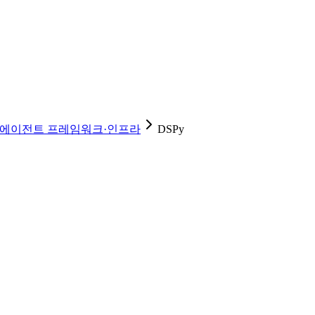
에이전트 프레임워크·인프라
DSPy