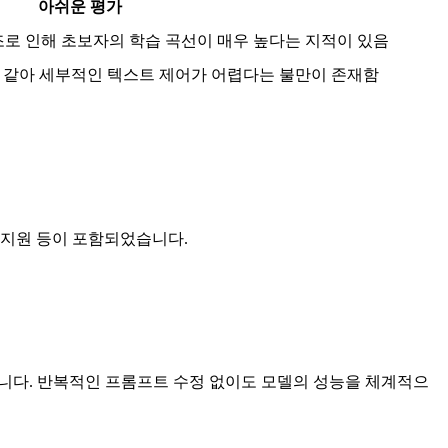
아쉬운 평가
 구조로 인해 초보자의 학습 곡선이 매우 높다는 지적이 있음
 같아 세부적인 텍스트 제어가 어렵다는 불만이 존재함
1.1 지원 등이 포함되었습니다.
니다. 반복적인 프롬프트 수정 없이도 모델의 성능을 체계적으