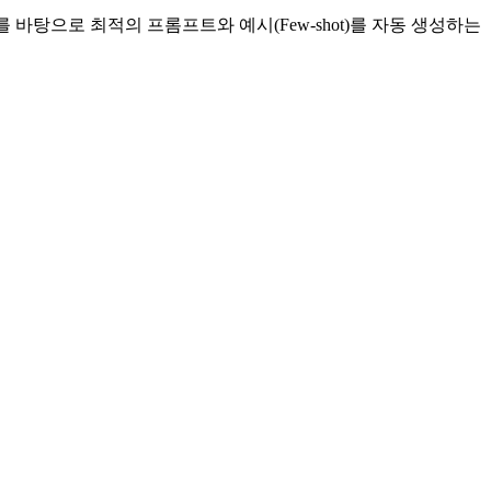
바탕으로 최적의 프롬프트와 예시(Few-shot)를 자동 생성하는