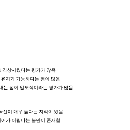
로 격상시켰다는 평가가 많음
성능 유지가 가능하다는 평이 많음
내는 점이 압도적이라는 평가가 많음
 곡선이 매우 높다는 지적이 있음
제어가 어렵다는 불만이 존재함