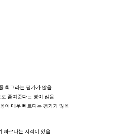
 중 최고라는 평가가 많음
으로 줄여준다는 평이 많음
응이 매우 빠르다는 평가가 많음
히 빠르다는 지적이 있음