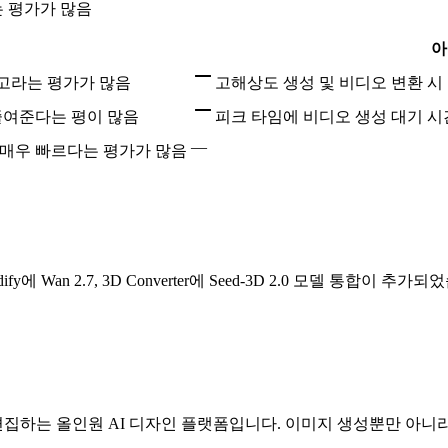
는 평가가 많음
아
최고라는 평가가 많음
고해상도 생성 및 비디오 변환 시
줄여준다는 평이 많음
피크 타임에 비디오 생성 대기 
—
 매우 빠르다는 평가가 많음
odify에 Wan 2.7, 3D Converter에 Seed-3D 2.0 모델 통합이 추가
하는 올인원 AI 디자인 플랫폼입니다. 이미지 생성뿐만 아니라 배