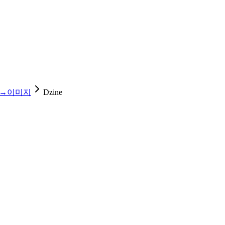
→이미지
Dzine