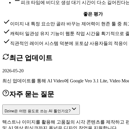
피크 타임에 비디오 생성 대기 시간이 다소 길어진다
좋은 평가
이미지 내 특정 요소만 골라 바꾸는 제어력이 현존 툴 중 
캐릭터 일관성 유지 기능이 웹툰 작업 시간을 획기적으로 
직관적인 레이어 시스템 덕분에 포토샵 사용자들의 적응이
최근 업데이트
2026-05-20
최신 업데이트를 통해 AI Video에 Google Veo 3.1 Lite, Video M
자주 묻는 질문
Dzine은 어떤 용도로 쓰는 AI 툴인가요?
텍스트나 이미지를 활용해 고품질의 시각 콘텐츠를 제작하고 편집
및 AI 영상 립싱크까지 폭넓은 디자인 작업을 지원합니다.