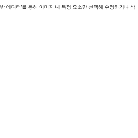
반 에디터'를 통해 이미지 내 특정 요소만 선택해 수정하거나 삭