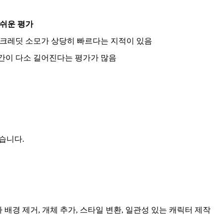
쉬운 평가
 크레딧 소모가 상당히 빠르다는 지적이 있음
시간이 다소 길어진다는 평가가 많음
되었습니다.
경 제거, 개체 추가, 스타일 변환, 일관성 있는 캐릭터 제작