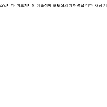
버스입니다. 미드저니의 예술성에 포토샵의 제어력을 더한 '채팅 기