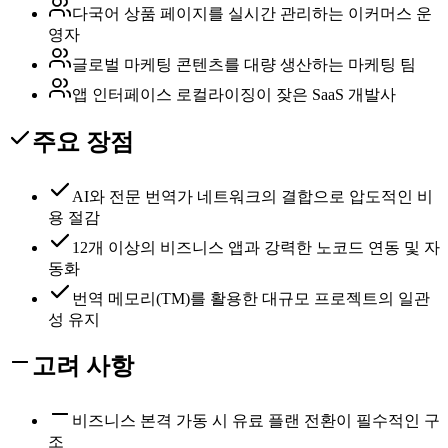
다국어 상품 페이지를 실시간 관리하는 이커머스 운
영자
글로벌 마케팅 콘텐츠를 대량 생산하는 마케팅 팀
앱 인터페이스 로컬라이징이 잦은 SaaS 개발사
주요 장점
AI와 전문 번역가 네트워크의 결합으로 압도적인 비
용 절감
12개 이상의 비즈니스 앱과 강력한 노코드 연동 및 자
동화
번역 메모리(TM)를 활용한 대규모 프로젝트의 일관
성 유지
고려 사항
비즈니스 본격 가동 시 유료 플랜 전환이 필수적인 구
조