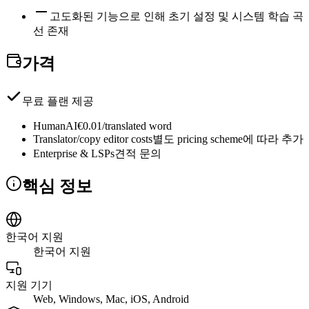
고도화된 기능으로 인해 초기 설정 및 시스템 학습 곡
선 존재
가격
무료 플랜 제공
HumanAI
€0.01/translated word
Translator/copy editor costs
별도 pricing scheme에 따라 추가
Enterprise & LSPs
견적 문의
핵심 정보
한국어 지원
한국어 지원
지원 기기
Web, Windows, Mac, iOS, Android