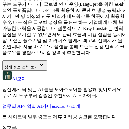
꾸는 도구가 아니라, 글로벌 언어 운영(LangOps)을 위한 포괄
적인 플랫폼입니다. GPT-4를 활용한 AI 콘텐츠 생성 능력과 전
세계 1만 명 이상의 전문 번역가 네트워크를 한곳에서 활용할
수 있다는 점은 글로벌 성장을 목표로 하는 기업에게 대체 불
가능한 매력을 제공합니다. 결론적으로, EasyTranslate는 번역
품질을 포기할 수 없으면서도 관리 효율과 비용 절감을 동시에
잡고 싶은 중소기업 및 이커머스 팀에게 최고의 선택지가 될
것입니다. 지금 바로 무료 플랜을 통해 브랜드 전용 번역 워크
플로우를 경험해 보시길 강력히 추천합니다.
상세 정보 전체 보기
AI모아
당신에게 딱 맞는 AI 툴을 모아스코어를 활용해 찾아보세요.
무료 AI 도구부터 검증된 추천까지 AI모아에서.
업무별 AI
직업별 AI
가이드
AI모아 소개
본 사이트의 일부 링크는 제휴 마케팅 링크를 포함합니다.
상호명
: