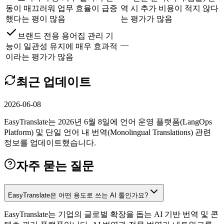
동이 매끄러워 업무 효율이 급증
역 시 추가 비용이 적지 않다
했다는 평이 많음
는 평가가 많음
브랜드 전용 용어집 관리 기
—
능이 일관성 유지에 매우 효과적
이라는 평가가 많음
최근 업데이트
2026-06-08
EasyTranslate는 2026년 6월 8일에 언어 운영 플랫폼(LangOps
Platform) 및 단일 언어 내 번역(Monolingual Translations) 관련
정보를 업데이트했습니다.
자주 묻는 질문
EasyTranslate은 어떤 용도로 쓰는 AI 툴인가요?
EasyTranslate는 기업의 글로벌 확장을 돕는 AI 기반 번역 및 콘