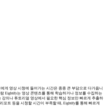
인에게 영상 시청에 들어가는 시간은 종종 큰 부담으로 다가옵니
 사람 Eightify는 영상 콘텐츠를 통해 학습하거나 정보를 수집하는
술 강의나 튜토리얼 영상에서 필요한 핵심 정보만 빠르게 추출하
트 등을 시청할 시간이 부족할 때, Eightify를 통해 빠르게