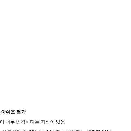
아쉬운 평가
한이 너무 엄격하다는 지적이 있음