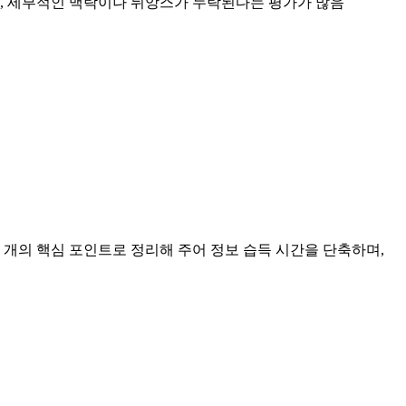
로, 세부적인 맥락이나 뉘앙스가 누락된다는 평가가 많음
 개의 핵심 포인트로 정리해 주어 정보 습득 시간을 단축하며,