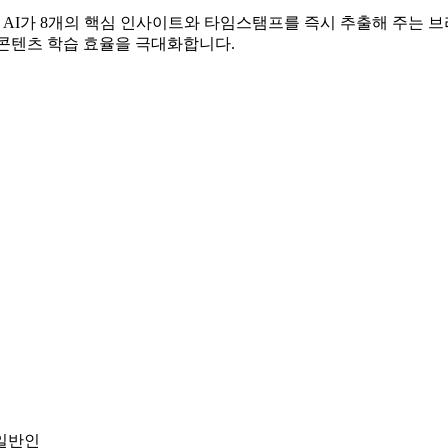
없이, AI가 8개의 핵심 인사이트와 타임스탬프를 즉시 추출해 주는 
 콘텐츠 학습 효율을 극대화합니다.
 일반인