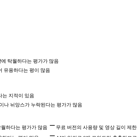
절약에 탁월하다는 평가가 많음
어 유용하다는 평이 많음
다는 지적이 있음
락이나 뉘앙스가 누락된다는 평가가 많음
 탁월하다는 평가가 많음
무료 버전의 사용량 및 영상 길이 제