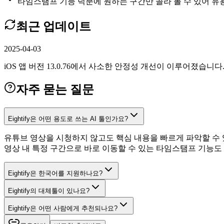
타임스탬프 기능 덕분에 원하는 구간만 골라 볼 수 있어 유
최근 업데이트
2025-04-03
iOS 앱 버전 13.0.76에서 사소한 안정성 개선이 이루어졌습니다
자주 묻는 질문
Eightify은 어떤 용도로 쓰는 AI 툴인가요?
유튜브 영상을 시청하지 않고도 핵심 내용을 빠르게 파악할 수 
영상 내 특정 구간으로 바로 이동할 수 있는 타임스탬프 기능도
Eightify은 한국어를 지원하나요?
Eightify의 대체툴이 있나요?
Eightify은 어떤 사람에게 추천되나요?