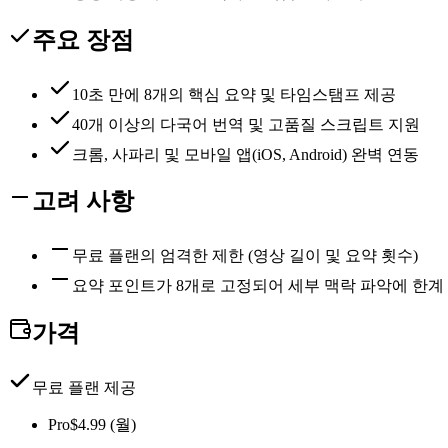
주요 장점
10초 만에 8개의 핵심 요약 및 타임스탬프 제공
40개 이상의 다국어 번역 및 고품질 스크립트 지원
크롬, 사파리 및 모바일 앱(iOS, Android) 완벽 연동
고려 사항
무료 플랜의 엄격한 제한 (영상 길이 및 요약 횟수)
요약 포인트가 8개로 고정되어 세부 맥락 파악에 한계
가격
무료 플랜 제공
Pro
$4.99 (월)