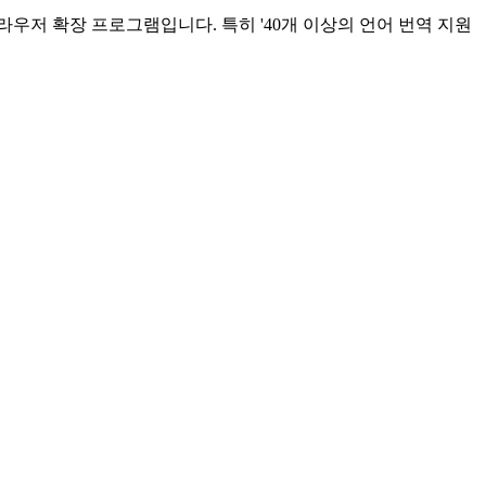
브라우저 확장 프로그램입니다. 특히 '40개 이상의 언어 번역 지원