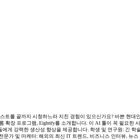
캐스트를 끝까지 시청하느라 지친 경험이 있으신가요? 바쁜 현대
롬 확장 프로그램, Eightify를 소개합니다. 이 AI 툴이 꼭 필요한
에게 강력한 생산성 향상을 제공합니다. 학생 및 연구원: 긴 학
 및 마케터: 해외의 최신 IT 트렌드, 비즈니스 인터뷰, 뉴스 리포