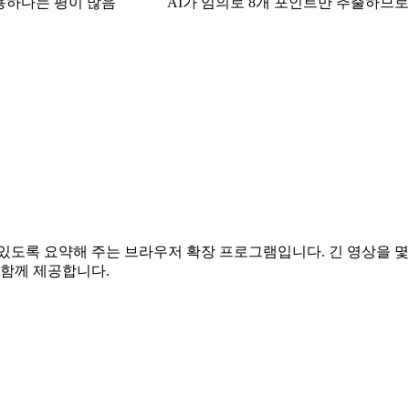
용하다는 평이 많음
AI가 임의로 8개 포인트만 추출하므
.
있도록 요약해 주는 브라우저 확장 프로그램입니다. 긴 영상을 몇
 함께 제공합니다.