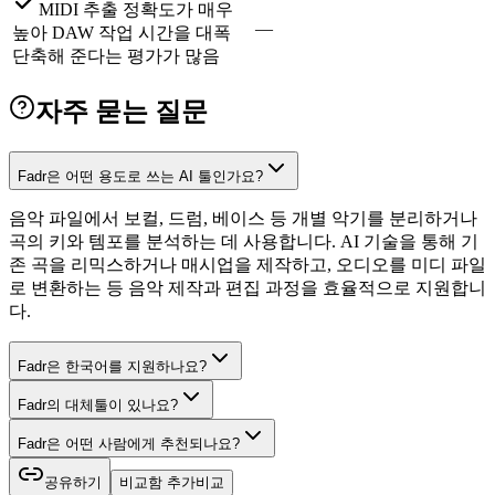
MIDI 추출 정확도가 매우
—
높아 DAW 작업 시간을 대폭
단축해 준다는 평가가 많음
자주 묻는 질문
Fadr은 어떤 용도로 쓰는 AI 툴인가요?
음악 파일에서 보컬, 드럼, 베이스 등 개별 악기를 분리하거나
곡의 키와 템포를 분석하는 데 사용합니다. AI 기술을 통해 기
존 곡을 리믹스하거나 매시업을 제작하고, 오디오를 미디 파일
로 변환하는 등 음악 제작과 편집 과정을 효율적으로 지원합니
다.
Fadr은 한국어를 지원하나요?
Fadr의 대체툴이 있나요?
Fadr은 어떤 사람에게 추천되나요?
공유하기
비교함 추가
비교