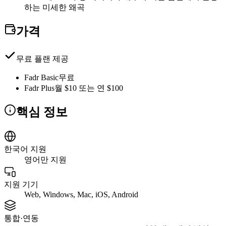
하는 미세한 왜곡
가격
무료 플랜 제공
Fadr Basic
무료
Fadr Plus
월 $10 또는 연 $100
핵심 정보
한국어 지원
영어만 지원
지원 기기
Web, Windows, Mac, iOS, Android
통합·연동