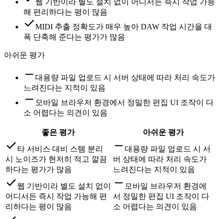
웹 기반이라 별도 설치 없이 어디서든 즉시 작업 가능
해 편리하다는 평이 많음
MIDI 추출 정확도가 매우 높아 DAW 작업 시간을 대
폭 단축해 준다는 평가가 많음
아쉬운 평가
대용량 파일 업로드 시 서버 상태에 따라 처리 속도가
느려진다는 지적이 있음
모바일 브라우저 환경에서 정밀한 편집 UI 조작이 다
소 어렵다는 의견이 있음
좋은 평가
아쉬운 평가
타 서비스 대비 스템 분리
대용량 파일 업로드 시 서
시 노이즈가 현저히 적고 깔끔
버 상태에 따라 처리 속도가
하다는 평가가 많음
느려진다는 지적이 있음
웹 기반이라 별도 설치 없이
모바일 브라우저 환경에
어디서든 즉시 작업 가능해 편
서 정밀한 편집 UI 조작이 다
리하다는 평이 많음
소 어렵다는 의견이 있음