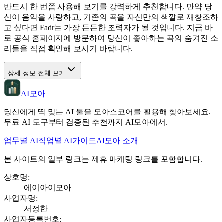
반드시 한 번쯤 사용해 보기를 강력하게 추천합니다. 만약 당
신이 음악을 사랑하고, 기존의 곡을 자신만의 색깔로 재창조하
고 싶다면 Fadr는 가장 든든한 조력자가 될 것입니다. 지금 바
로 공식 홈페이지에 방문하여 당신이 좋아하는 곡의 숨겨진 소
리들을 직접 확인해 보시기 바랍니다.
상세 정보 전체 보기
AI모아
당신에게 딱 맞는 AI 툴을 모아스코어를 활용해 찾아보세요.
무료 AI 도구부터 검증된 추천까지 AI모아에서.
업무별 AI
직업별 AI
가이드
AI모아 소개
본 사이트의 일부 링크는 제휴 마케팅 링크를 포함합니다.
상호명
:
에이아이모아
사업자명
:
서정한
사업자등록번호
: