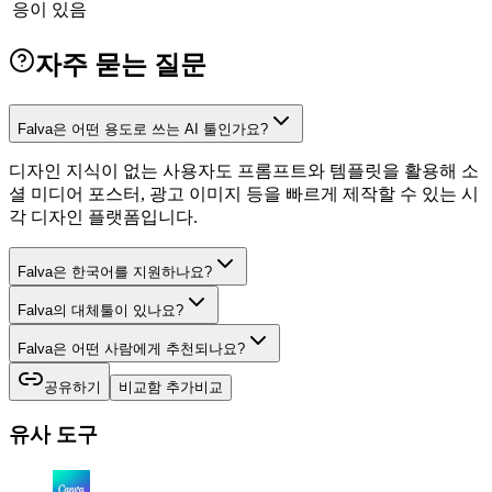
응이 있음
자주 묻는 질문
Falva은 어떤 용도로 쓰는 AI 툴인가요?
디자인 지식이 없는 사용자도 프롬프트와 템플릿을 활용해 소
셜 미디어 포스터, 광고 이미지 등을 빠르게 제작할 수 있는 시
각 디자인 플랫폼입니다.
Falva은 한국어를 지원하나요?
Falva의 대체툴이 있나요?
Falva은 어떤 사람에게 추천되나요?
공유하기
비교함 추가
비교
유사 도구