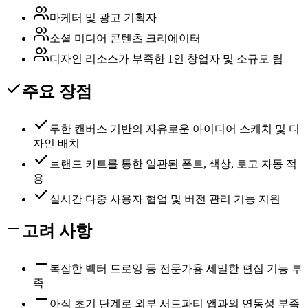
마케터 및 광고 기획자
소셜 미디어 콘텐츠 크리에이터
디자인 리소스가 부족한 1인 창업자 및 소규모 팀
주요 장점
무한 캔버스 기반의 자유로운 아이디어 스케치 및 디
자인 배치
브랜드 키트를 통한 일관된 폰트, 색상, 로고 자동 적
용
실시간 다중 사용자 협업 및 버전 관리 기능 지원
고려 사항
복잡한 벡터 드로잉 등 전문가용 세밀한 편집 기능 부
족
아직 초기 단계로 외부 서드파티 앱과의 연동성 부족