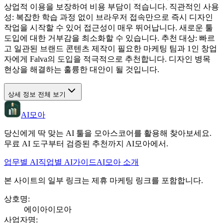
상업적 이용을 보장하여 비용 부담이 적습니다. 직관적인 사용
성: 복잡한 학습 과정 없이 브라우저 접속만으로 즉시 디자인
작업을 시작할 수 있어 접근성이 매우 뛰어납니다. 새로운 툴
도입에 대한 거부감을 최소화할 수 있습니다. 추천 대상: 빠르
고 일관된 브랜드 콘텐츠 제작이 필요한 마케팅 팀과 1인 창업
자에게 Falva의 도입을 적극적으로 추천합니다. 디자인 병목
현상을 해결하는 훌륭한 대안이 될 것입니다.
상세 정보 전체 보기
AI모아
당신에게 딱 맞는 AI 툴을 모아스코어를 활용해 찾아보세요.
무료 AI 도구부터 검증된 추천까지 AI모아에서.
업무별 AI
직업별 AI
가이드
AI모아 소개
본 사이트의 일부 링크는 제휴 마케팅 링크를 포함합니다.
상호명
:
에이아이모아
사업자명
: