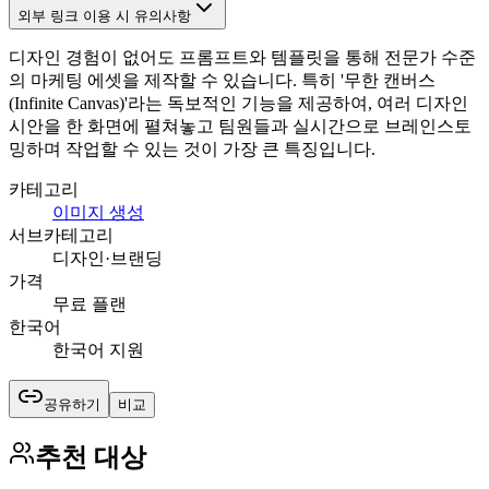
외부 링크 이용 시 유의사항
디자인 경험이 없어도 프롬프트와 템플릿을 통해 전문가 수준
의 마케팅 에셋을 제작할 수 있습니다. 특히 '무한 캔버스
(Infinite Canvas)'라는 독보적인 기능을 제공하여, 여러 디자인
시안을 한 화면에 펼쳐놓고 팀원들과 실시간으로 브레인스토
밍하며 작업할 수 있는 것이 가장 큰 특징입니다.
카테고리
이미지 생성
서브카테고리
디자인·브랜딩
가격
무료 플랜
한국어
한국어 지원
공유하기
비교
추천 대상