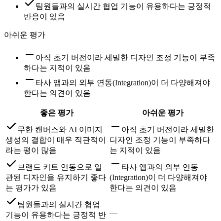
팀원들과의 실시간 협업 기능이 유용하다는 긍정적
반응이 있음
아쉬운 평가
아직 초기 버전이라 세밀한 디자인 조정 기능이 부족
하다는 지적이 있음
타사 앱과의 외부 연동(Integration)이 더 다양해져야
한다는 의견이 있음
좋은 평가
아쉬운 평가
무한 캔버스와 AI 이미지
아직 초기 버전이라 세밀한
생성의 결합이 매우 직관적이
디자인 조정 기능이 부족하다
라는 평이 많음
는 지적이 있음
브랜드 키트 연동으로 일
타사 앱과의 외부 연동
관된 디자인을 유지하기 좋다
(Integration)이 더 다양해져야
는 평가가 있음
한다는 의견이 있음
팀원들과의 실시간 협업
—
기능이 유용하다는 긍정적 반