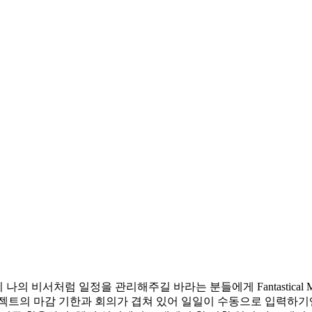
 나의 비서처럼 일정을 관리해주길 바라는 분들에게 Fantastica
로젝트의 마감 기한과 회의가 겹쳐 있어 일일이 수동으로 입력하기