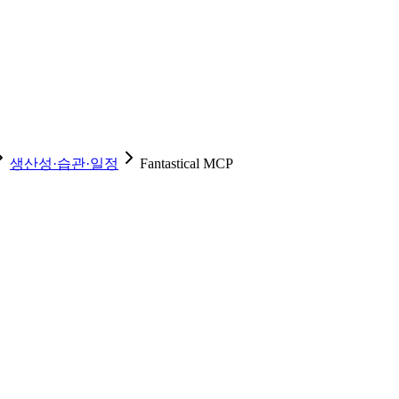
생산성·습관·일정
Fantastical MCP