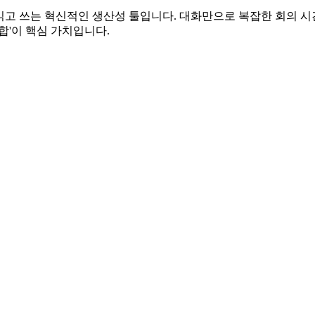
실시간으로 읽고 쓰는 혁신적인 생산성 툴입니다. 대화만으로 복잡한 
합'이 핵심 가치입니다.