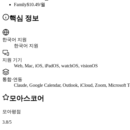
Family
$10.49/월
핵심 정보
한국어 지원
한국어 지원
지원 기기
Web, Mac, iOS, iPadOS, watchOS, visionOS
통합·연동
Claude, Google Calendar, Outlook, iCloud, Zoom, Microsoft 
모아스코어
모아평점
3.8
/
5