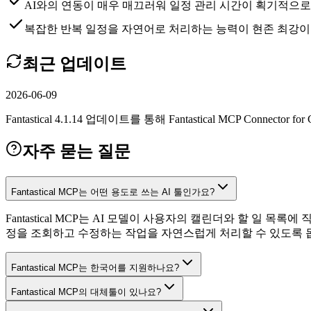
AI와의 연동이 매우 매끄러워 일정 관리 시간이 획기적으
복잡한 반복 일정을 자연어로 처리하는 능력이 현존 최강이
최근 업데이트
2026-06-09
Fantastical 4.1.14 업데이트를 통해 Fantastical MCP
자주 묻는 질문
Fantastical MCP는 어떤 용도로 쓰는 AI 툴인가요?
Fantastical MCP는 AI 모델이 사용자의 캘린더와 할 
정을 조회하고 수정하는 작업을 자연스럽게 처리할 수 있도록 
Fantastical MCP는 한국어를 지원하나요?
Fantastical MCP의 대체툴이 있나요?