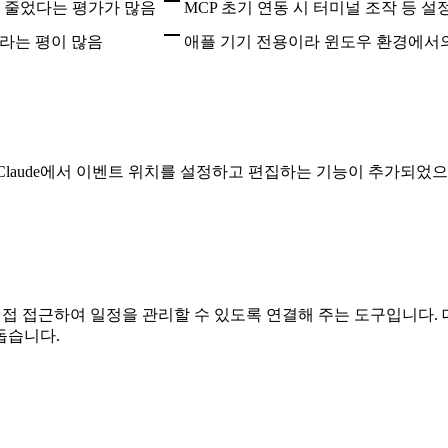
로 줄었다는 평가가 많음
MCP 초기 연동 시 터미널 조작 등 
라는 평이 많음
애플 기기 전용이라 윈도우 환경에서
 Connector for Claude에서 이벤트 위치를 설정하고 편집하는 기능이
일 목록에 직접 접근하여 일정을 관리할 수 있도록 연결해 주는 도구입
돕습니다.