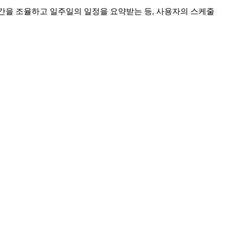
회의 시간을 조율하고 일주일의 일정을 요약받는 등, 사용자의 스케줄