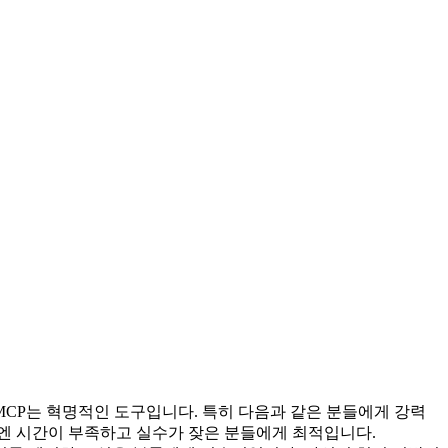
l MCP는 혁명적인 도구입니다. 특히 다음과 같은 분들에게 강력
엔 시간이 부족하고 실수가 잦은 분들에게 최적입니다.