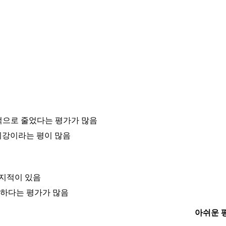
적으로 줄었다는 평가가 많음
최강이라는 평이 많음
 지적이 있음
능하다는 평가가 많음
아쉬운 