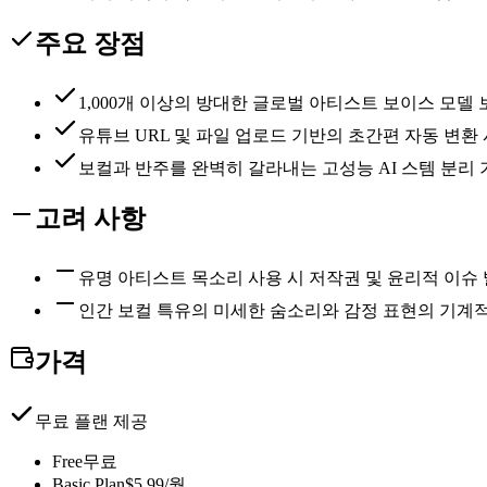
주요 장점
1,000개 이상의 방대한 글로벌 아티스트 보이스 모델 
유튜브 URL 및 파일 업로드 기반의 초간편 자동 변환
보컬과 반주를 완벽히 갈라내는 고성능 AI 스템 분리 
고려 사항
유명 아티스트 목소리 사용 시 저작권 및 윤리적 이슈
인간 보컬 특유의 미세한 숨소리와 감정 표현의 기계
가격
무료 플랜 제공
Free
무료
Basic Plan
$5.99/월