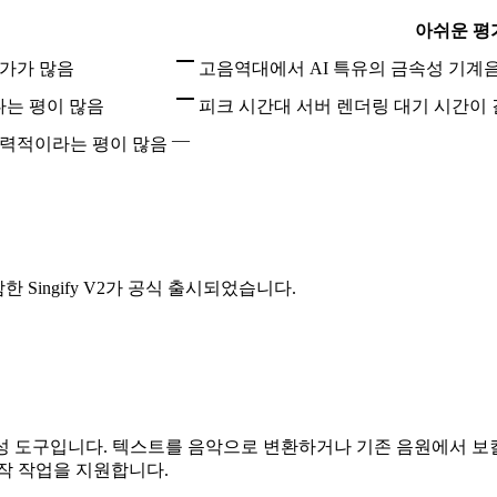
아쉬운 평
평가가 많음
고음역대에서 AI 특유의 금속성 기계
나다는 평이 많음
피크 시간대 서버 렌더링 대기 시간이
—
매력적이라는 평이 많음
한 Singify V2가 공식 출시되었습니다.
성 도구입니다. 텍스트를 음악으로 변환하거나 기존 음원에서 보컬
작 작업을 지원합니다.