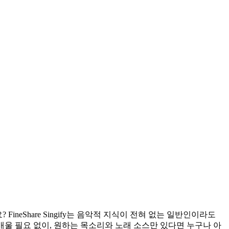
neShare Singify는 음악적 지식이 전혀 없는 일반인이라도
배울 필요 없이, 원하는 목소리와 노래 소스만 있다면 누구나 아