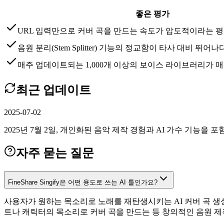
좋은 평가
URL 입력만으로 커버 곡을 만드는 속도가 압도적이라는 
음원 분리(Stem Splitter) 기능의 정교함이 타사 대비 뛰어
매주 업데이트되는 1,000개 이상의 보이스 라이브러리가 
최근 업데이트
2025-07-02
2025년 7월 2일, 개인화된 음악 제작 경험과 AI 가수 기능을 포함
자주 묻는 질문
FineShare Singify은 어떤 용도로 쓰는 AI 툴인가요?
사용자가 원하는 목소리로 노래를 재탄생시키는 AI 커버 곡 생
트나 캐릭터의 목소리로 커버 곡을 만드는 등 창의적인 음원 제