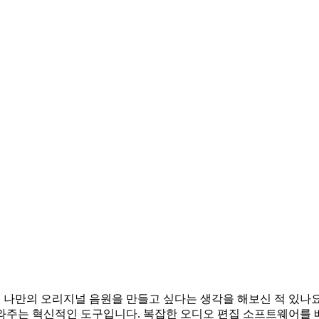
나만의 오리지널 음원을 만들고 싶다는 생각을 해보신 적 있나요? Fi
 도와주는 혁신적인 도구입니다. 복잡한 오디오 편집 소프트웨어를 