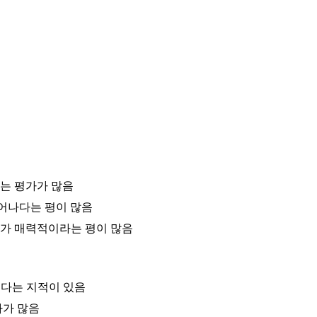
라는 평가가 많음
비 뛰어나다는 평이 많음
리가 매력적이라는 평이 많음
진다는 지적이 있음
가가 많음