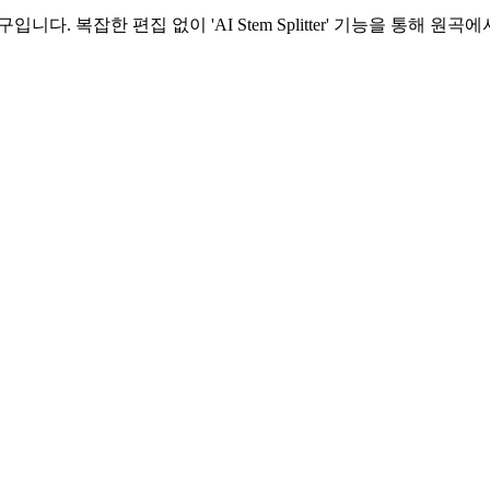
니다. 복잡한 편집 없이 'AI Stem Splitter' 기능을 통