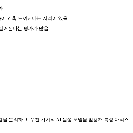
가
음이 간혹 느껴진다는 지적이 있음
 길어진다는 평가가 많음
을 분리하고, 수천 가지의 AI 음성 모델을 활용해 특정 아티스