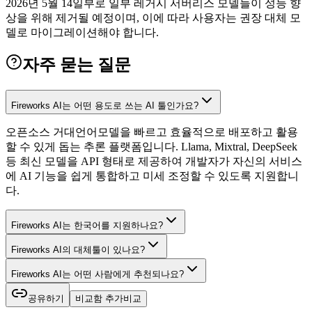
2026년 5월 14일부로 일부 레거시 서버리스 모델들이 성능 향
상을 위해 제거될 예정이며, 이에 따라 사용자는 권장 대체 모
델로 마이그레이션해야 합니다.
자주 묻는 질문
Fireworks AI는 어떤 용도로 쓰는 AI 툴인가요?
오픈소스 거대언어모델을 빠르고 효율적으로 배포하고 활용
할 수 있게 돕는 추론 플랫폼입니다. Llama, Mixtral, DeepSeek
등 최신 모델을 API 형태로 제공하여 개발자가 자신의 서비스
에 AI 기능을 쉽게 통합하고 미세 조정할 수 있도록 지원합니
다.
Fireworks AI는 한국어를 지원하나요?
Fireworks AI의 대체툴이 있나요?
Fireworks AI는 어떤 사람에게 추천되나요?
공유하기
비교함 추가
비교