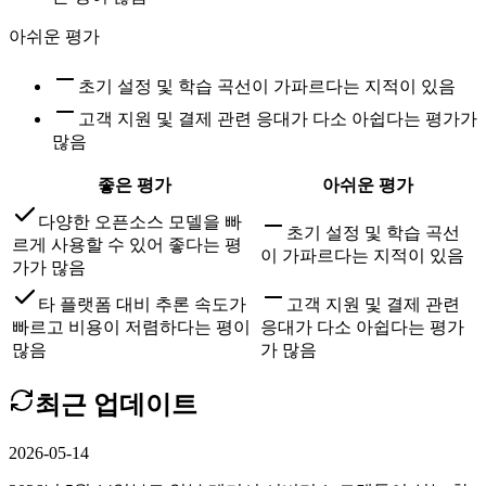
아쉬운 평가
초기 설정 및 학습 곡선이 가파르다는 지적이 있음
고객 지원 및 결제 관련 응대가 다소 아쉽다는 평가가
많음
좋은 평가
아쉬운 평가
다양한 오픈소스 모델을 빠
초기 설정 및 학습 곡선
르게 사용할 수 있어 좋다는 평
이 가파르다는 지적이 있음
가가 많음
타 플랫폼 대비 추론 속도가
고객 지원 및 결제 관련
빠르고 비용이 저렴하다는 평이
응대가 다소 아쉽다는 평가
많음
가 많음
최근 업데이트
2026-05-14