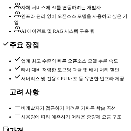
자체 서비스에 AI를 연동하려는 개발자
인프라 관리 없이 오픈소스 모델을 사용하고 싶은 기
업
AI 에이전트 및 RAG 시스템 구축 팀
주요 장점
업계 최고 수준의 빠른 오픈소스 모델 추론 속도
타사 대비 저렴한 토큰당 과금 및 배치 처리 할인
서버리스 및 전용 GPU 배포 등 유연한 인프라 제공
고려 사항
비개발자가 접근하기 어려운 가파른 학습 곡선
사용량에 따라 예측하기 어려운 종량제 요금 구조
가격