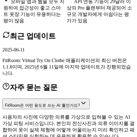
모바일 앱과 웹을 모두 지
API 연동 기능이 29달러 이
원하여 접근성이 좋고 스마
상의 Pro 플랜부터 제공되어 소
트 옷장 기능이 유용하다는
규모 개발자에게 아쉽다는 평
평이 많음
가가 있음
최근 업데이트
2025-06-11
FitRoom: Virtual Try On Clothe 애플리케이션의 최신 버전은
1.1.8이며, 2025년 6월 11일에 마지막 업데이트가 진행되었습
니다.
자주 묻는 질문
FitRoom은 어떤 용도로 쓰는 AI 툴인가요?
사용자의 사진에 다양한 의류를 가상으로 입혀볼 수 있는 AI
가상 피팅 서비스입니다. 본인의 전신사진과 의류 이미지를 결
합하여 옷이 실제 체형에 어떻게 어울리는지 미리 확인하고 패
션 스타일을 실험하는 데 유용하게 활용할 수 있습니다.