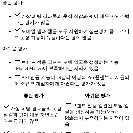
좋은 평가
가상 피팅 결과물의 옷감 질감과 핏이 매우 자연스럽
다는 평가가 많음
모바일 앱과 웹을 모두 지원하여 접근성이 좋고 스마
트 옷장 기능이 유용하다는 평이 많음
아쉬운 평가
브랜드 전용 일관된 모델 얼굴을 생성하는 기능
(Model Maker)이 부족하다는 지적이 있음
API 연동 기능이 29달러 이상의 Pro 플랜부터 제공되
어 소규모 개발자에게 아쉽다는 평가가 있음
좋은 평가
아쉬운 평가
브랜드 전용 일관된 모델 얼
가상 피팅 결과물의 옷감
굴을 생성하는 기능(Model
질감과 핏이 매우 자연스럽
Maker)이 부족하다는 지적이 있
다는 평가가 많음
음