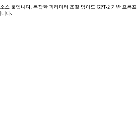
 툴입니다. 복잡한 파라미터 조절 없이도 GPT-2 기반 프롬프트
니다.