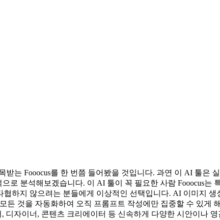
받는 Fooocus를 한 번쯤 들어봤을 것입니다. 과연 이 AI 툴
적으로 분석해보겠습니다. 이 AI 툴이 꼭 필요한 사람 Fooocus
 않으려는 분들에게 이상적인 선택입니다. AI 이미지 생성 초보자: 
 이 모든 것을 자동화하여 오직 프롬프트 작성에만 집중할 수 있게 해
 디자이너, 콘텐츠 크리에이터 등 신속하게 다양한 시안이나 영감 