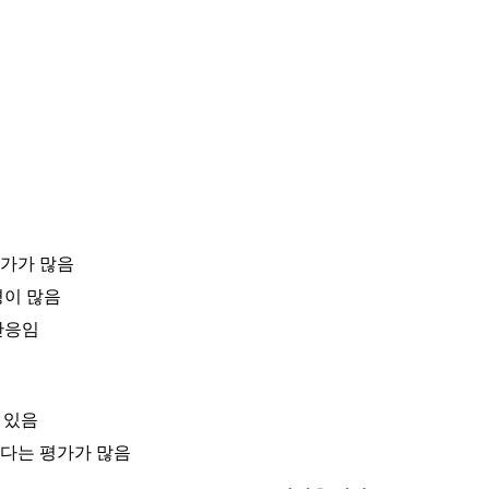
평가가 많음
평이 많음
반응임
이 있음
다는 평가가 많음