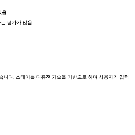
있음
는 평가가 많음
습니다. 스테이블 디퓨전 기술을 기반으로 하며 사용자가 입력