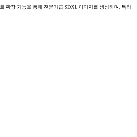
 확장 기능을 통해 전문가급 SDXL 이미지를 생성하며, 특히