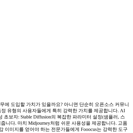
은 실무에 도입할 가치가 있을까요? 아니면 단순히 오픈소스 커뮤니
는 특정 유형의 사용자들에게 특히 강력한 가치를 제공합니다. AI
Stable Diffusion의 복잡한 파라미터 설정(샘플러, 스
줍니다. 마치 Midjourney처럼 쉬운 사용성을 제공합니다. 고품
이미지를 얻어야 하는 전문가들에게 Fooocus는 강력한 도구