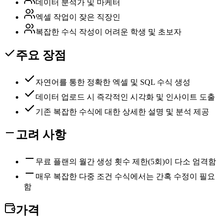
데이터 분석가 및 마케터
엑셀 작업이 잦은 직장인
복잡한 수식 작성이 어려운 학생 및 초보자
주요 장점
자연어를 통한 정확한 엑셀 및 SQL 수식 생성
데이터 업로드 시 즉각적인 시각화 및 인사이트 도출
기존 복잡한 수식에 대한 상세한 설명 및 분석 제공
고려 사항
무료 플랜의 월간 생성 횟수 제한(5회)이 다소 엄격함
매우 복잡한 다중 조건 수식에서는 간혹 수정이 필요
함
가격