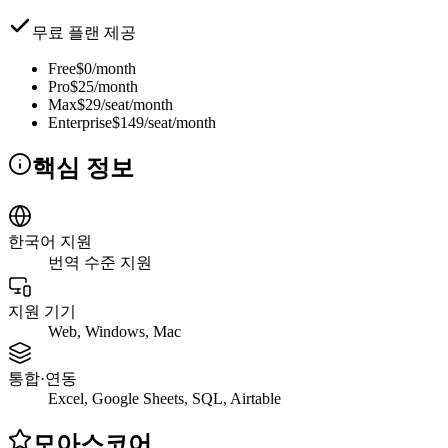
무료 플랜 제공
Free
$0/month
Pro
$25/month
Max
$29/seat/month
Enterprise
$149/seat/month
핵심 정보
한국어 지원
번역 수준 지원
지원 기기
Web, Windows, Mac
통합·연동
Excel, Google Sheets, SQL, Airtable
모아스코어