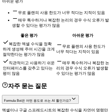
아쉬운 평가
무료 플랜의 사용 한도가 너무 적다는 지적이 있음
매우 특수하거나 복잡한 논리의 경우 수식 오류가 발
생할 수 있다는 평가가 많음
좋은 평가
아쉬운 평가
복잡한 엑셀 수식을 정확
무료 플랜의 사용 한도가
하게 생성해 주어 시간을 크게
너무 적다는 지적이 있음
절약한다는 평가가 많음
직관적이고 사용하기 쉬운
매우 특수하거나 복잡한 논
인터페이스를 갖추고 있다는
리의 경우 수식 오류가 발생할
평이 많음
수 있다는 평가가 많음
자주 묻는 질문
Formula Bot은 어떤 용도로 쓰는 AI 툴인가요?
엑셀이나 구글 스프레드시트의 복잡한 수식을 자연어 명령만