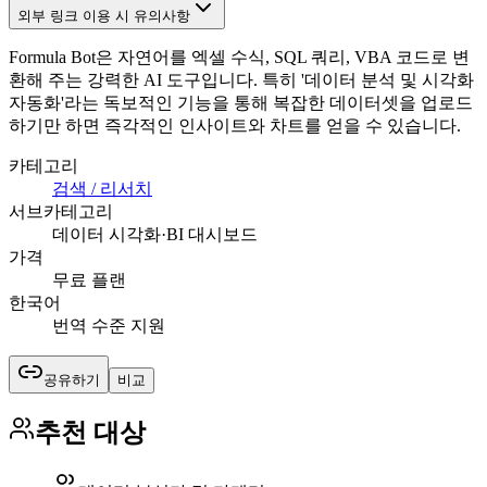
외부 링크 이용 시 유의사항
Formula Bot은 자연어를 엑셀 수식, SQL 쿼리, VBA 코드로 변
환해 주는 강력한 AI 도구입니다. 특히 '데이터 분석 및 시각화
자동화'라는 독보적인 기능을 통해 복잡한 데이터셋을 업로드
하기만 하면 즉각적인 인사이트와 차트를 얻을 수 있습니다.
카테고리
검색 / 리서치
서브카테고리
데이터 시각화·BI 대시보드
가격
무료 플랜
한국어
번역 수준 지원
공유하기
비교
추천 대상