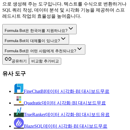
으로 생성해 주는 도구입니다. 텍스트를 수식으로 변환하거나
SQL 쿼리 작성, 데이터 분석 및 시각화 기능을 제공하여 스프
레드시트 작업의 효율성을 높여줍니다.
Formula Bot은 한국어를 지원하나요?
Formula Bot의 대체툴이 있나요?
Formula Bot은 어떤 사람에게 추천되나요?
공유하기
비교함 추가
비교
유사 도구
FineChatBI
데이터 시각화·BI 대시보드
무료
Quadratic
데이터 시각화·BI 대시보드
무료
TrueRanker
데이터 시각화·BI 대시보드
유료
BlazeSQL
데이터 시각화·BI 대시보드
무료